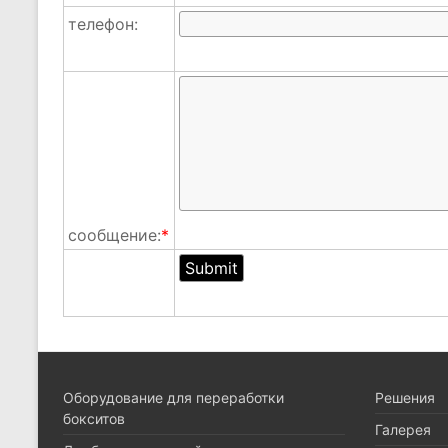
телефон:
сообщение:
*
Оборудование для переработки
Pешения
бокситов
Галерея