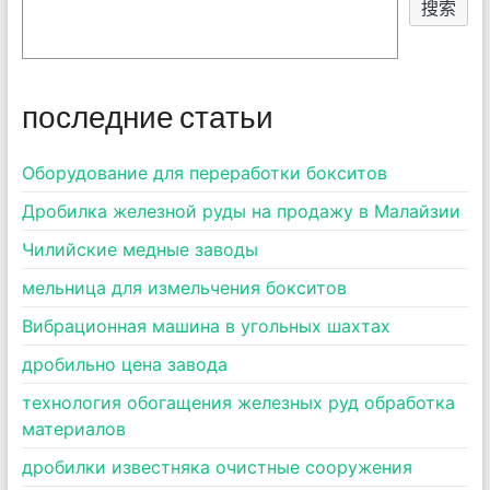
搜索
последние статьи
Оборудование для переработки бокситов
Дробилка железной руды на продажу в Малайзии
Чилийские медные заводы
мельница для измельчения бокситов
Вибрационная машина в угольных шахтах
дробильно цена завода
технология обогащения железных руд обработка
материалов
дробилки известняка очистные сооружения