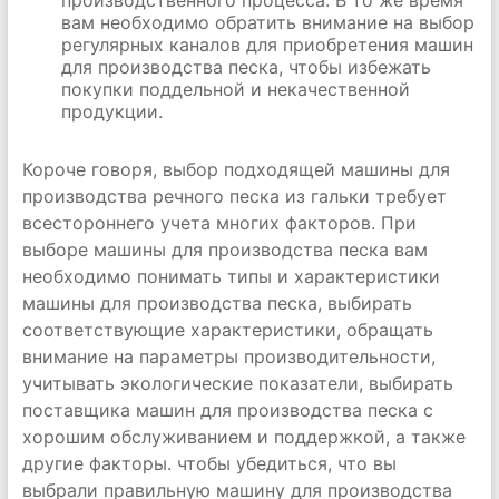
производственного процесса. В то же время
вам необходимо обратить внимание на выбор
регулярных каналов для приобретения машин
для производства песка, чтобы избежать
покупки поддельной и некачественной
продукции.
Короче говоря, выбор подходящей машины для
производства речного песка из гальки требует
всестороннего учета многих факторов. При
выборе машины для производства песка вам
необходимо понимать типы и характеристики
машины для производства песка, выбирать
соответствующие характеристики, обращать
внимание на параметры производительности,
учитывать экологические показатели, выбирать
поставщика машин для производства песка с
хорошим обслуживанием и поддержкой, а также
другие факторы. чтобы убедиться, что вы
выбрали правильную машину для производства