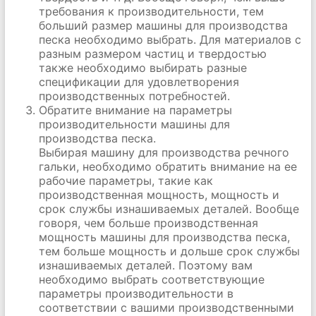
требования к производительности, тем
больший размер машины для производства
песка необходимо выбрать. Для материалов с
разным размером частиц и твердостью
также необходимо выбирать разные
спецификации для удовлетворения
производственных потребностей.
Обратите внимание на параметры
производительности машины для
производства песка.
Выбирая машину для производства речного
гальки, необходимо обратить внимание на ее
рабочие параметры, такие как
производственная мощность, мощность и
срок службы изнашиваемых деталей. Вообще
говоря, чем больше производственная
мощность машины для производства песка,
тем больше мощность и дольше срок службы
изнашиваемых деталей. Поэтому вам
необходимо выбрать соответствующие
параметры производительности в
соответствии с вашими производственными