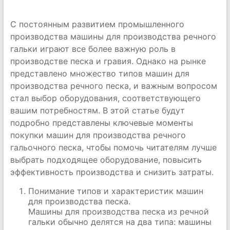
С постоянным развитием промышленного
производства машины для производства речного
гальки играют все более важную роль в
производстве песка и гравия. Однако на рынке
представлено множество типов машин для
производства речного песка, и важным вопросом
стал выбор оборудования, соответствующего
вашим потребностям. В этой статье будут
подробно представлены ключевые моменты
покупки машин для производства речного
гальочного песка, чтобы помочь читателям лучше
выбрать подходящее оборудование, повысить
эффективность производства и снизить затраты.
Понимание типов и характеристик машин
для производства песка.
Машины для производства песка из речной
гальки обычно делятся на два типа: машины