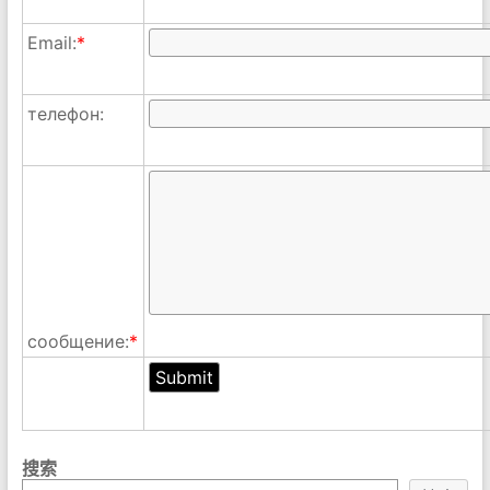
Email:
*
телефон:
сообщение:
*
搜索