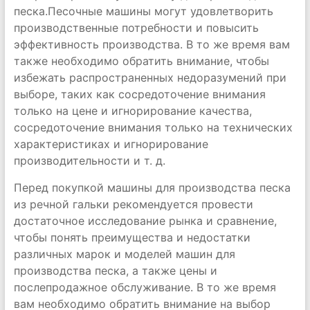
песка.Песочные машины могут удовлетворить
производственные потребности и повысить
эффективность производства. В то же время вам
также необходимо обратить внимание, чтобы
избежать распространенных недоразумений при
выборе, таких как сосредоточение внимания
только на цене и игнорирование качества,
сосредоточение внимания только на технических
характеристиках и игнорирование
производительности и т. д.
Перед покупкой машины для производства песка
из речной гальки рекомендуется провести
достаточное исследование рынка и сравнение,
чтобы понять преимущества и недостатки
различных марок и моделей машин для
производства песка, а также цены и
послепродажное обслуживание. В то же время
вам необходимо обратить внимание на выбор