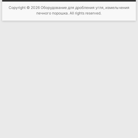
Copyright © 2026
Оборудование для дробления угля, измельчения
печного порошка
. All rights reserved.