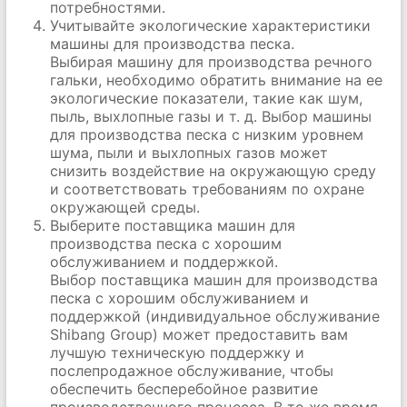
потребностями.
Учитывайте экологические характеристики
машины для производства песка.
Выбирая машину для производства речного
гальки, необходимо обратить внимание на ее
экологические показатели, такие как шум,
пыль, выхлопные газы и т. д. Выбор машины
для производства песка с низким уровнем
шума, пыли и выхлопных газов может
снизить воздействие на окружающую среду
и соответствовать требованиям по охране
окружающей среды.
Выберите поставщика машин для
производства песка с хорошим
обслуживанием и поддержкой.
Выбор поставщика машин для производства
песка с хорошим обслуживанием и
поддержкой (индивидуальное обслуживание
Shibang Group) может предоставить вам
лучшую техническую поддержку и
послепродажное обслуживание, чтобы
обеспечить бесперебойное развитие