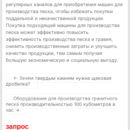
регулярных каналов для приобретения машин для
производства песка, чтобы избежать покупки
поддельной и некачественной продукции.
Покупка подходящей машины для производства
песка может эффективно повысить
эффективность производства песка и гравия,
снизить производственные затраты и улучшить
качество продукции, тем самым получая
большую экономическую и социальную выгоду.
←
Зачем твердым камням нужна щековая
дробилка?
Оборудование для производства гранитного
песка производительностью 100 кубометров в
час
→
запрос