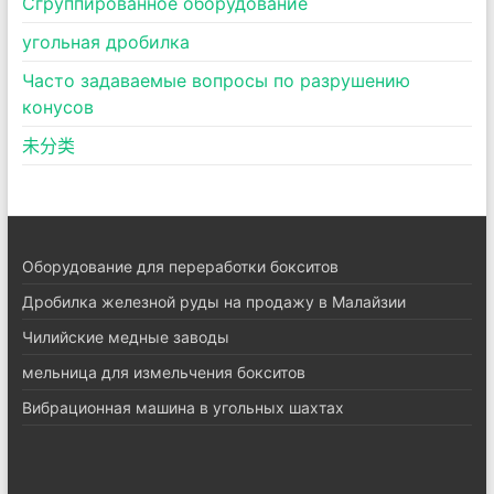
Сгруппированное оборудование
угольная дробилка
Часто задаваемые вопросы по разрушению
конусов
未分类
Оборудование для переработки бокситов
Дробилка железной руды на продажу в Малайзии
Чилийские медные заводы
мельница для измельчения бокситов
Вибрационная машина в угольных шахтах