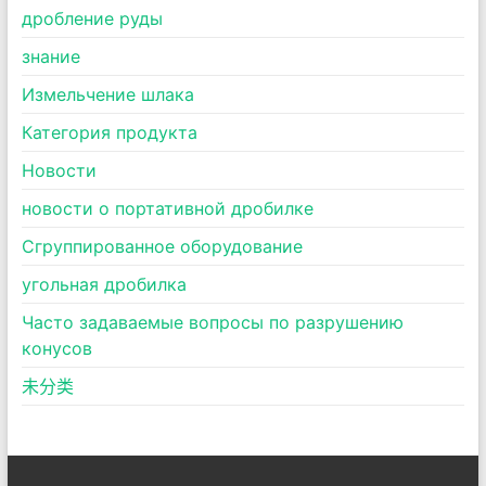
дробление руды
знание
Измельчение шлака
Категория продукта
Новости
новости о портативной дробилке
Сгруппированное оборудование
угольная дробилка
Часто задаваемые вопросы по разрушению
конусов
未分类