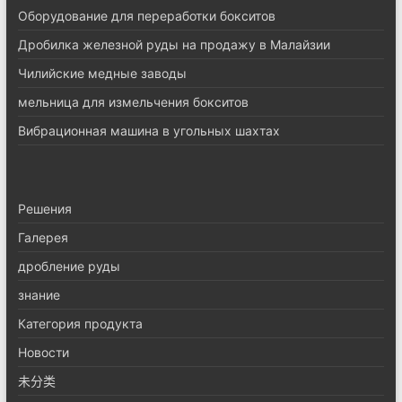
Оборудование для переработки бокситов
Дробилка железной руды на продажу в Малайзии
Чилийские медные заводы
мельница для измельчения бокситов
Вибрационная машина в угольных шахтах
Pешения
Галерея
дробление руды
знание
Категория продукта
Новости
未分类