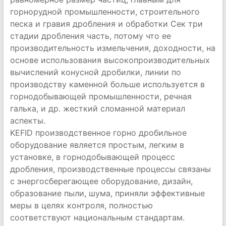
горнорудной промышленности, строительного
песка и гравия дробления и обработки Сек три
стадии дробления часть, потому что ее
производительность измельчения, доходности, на
основе использования высокопроизводительных
вычислений конусной дробилки, линии по
производству каменной больше используется в
горнодобывающей промышленности, речная
галька, и др. жесткий сломанной материал
аспекты.
KEFID производственное горно дробильное
оборудование является простым, легким в
установке, в горнодобывающей процесс
дробления, производственные процессы связаны
с энергосберегающее оборудование, дизайн,
образование пыли, шума, приняли эффективные
меры в целях контроля, полностью
соответствуют национальным стандартам.