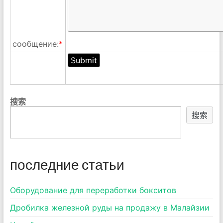
сообщение:
*
搜索
搜索
последние статьи
Оборудование для переработки бокситов
Дробилка железной руды на продажу в Малайзии