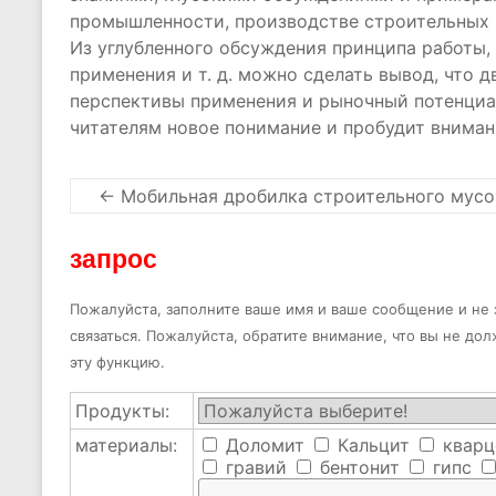
промышленности, производстве строительных
Из углубленного обсуждения принципа работы,
применения и т. д. можно сделать вывод, что
перспективы применения и рыночный потенциал
читателям новое понимание и пробудит вниман
←
Мобильная дробилка строительного мусо
запрос
Пожалуйста, заполните ваше имя и ваше сообщение и не з
связаться. Пожалуйста, обратите внимание, что вы не до
эту функцию.
Продукты:
материалы:
Доломит
Кальцит
кварц
гравий
бентонит
гипс