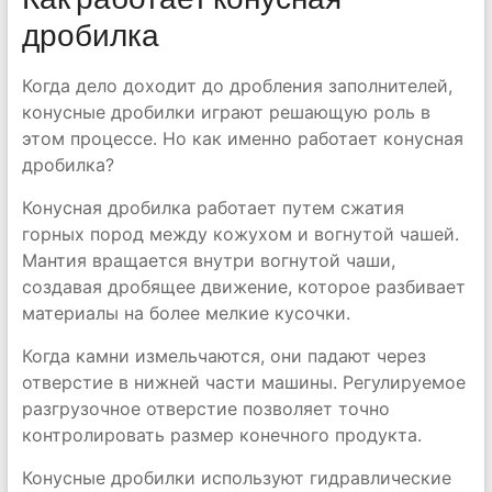
дробилка
Когда дело доходит до дробления заполнителей,
конусные дробилки играют решающую роль в
этом процессе. Но как именно работает конусная
дробилка?
Конусная дробилка работает путем сжатия
горных пород между кожухом и вогнутой чашей.
Мантия вращается внутри вогнутой чаши,
создавая дробящее движение, которое разбивает
материалы на более мелкие кусочки.
Когда камни измельчаются, они падают через
отверстие в нижней части машины. Регулируемое
разгрузочное отверстие позволяет точно
контролировать размер конечного продукта.
Конусные дробилки используют гидравлические