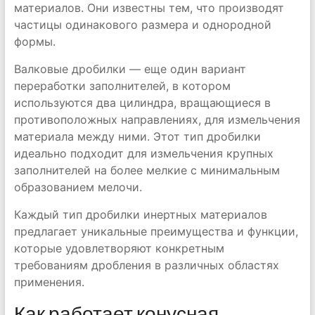
материалов. Они известны тем, что производят
частицы одинакового размера и однородной
формы.
Валковые дробилки — еще один вариант
переработки заполнителей, в котором
используются два цилиндра, вращающиеся в
противоположных направлениях, для измельчения
материала между ними. Этот тип дробилки
идеально подходит для измельчения крупных
заполнителей на более мелкие с минимальным
образованием мелочи.
Каждый тип дробилки инертных материалов
предлагает уникальные преимущества и функции,
которые удовлетворяют конкретным
требованиям дробления в различных областях
применения.
Как работает конусная