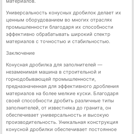
материалов.
Универсальность конусных дробилок делает их
ценным оборудованием во многих отраслях
промышленности благодаря их способности
эффективно обрабатывать широкий спектр
материалов с точностью и стабильностью.
Заключение
Конусная дробилка для заполнителей —
незаменимая машина в строительной и
горнодобывающей промышленности,
предназначенная для эффективного дробления
материалов на более мелкие куски. Благодаря
своей способности дробить различные типы
заполнителей, от известняка до гранита, он
обеспечивает универсальность и высокую
производительность. Уникальная конструкция
конусной дробилки обеспечивает постоянное