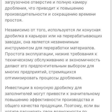
загрузочное отверстие и полную камеру
дробления, что приводит к повышению
производительности и сокращению времени
простоя.
Независимо от того, используется ли конусная
дробилка в карьерах или на перерабатывающих
заводах, она является незаменимым
инструментом для переработки материалов.
Простота эксплуатации, низкие требования к
техническому обслуживанию и экономичность
делают его предпочтительным выбором для
многих предприятий, стремящихся
оптимизировать процессы дробления.
Инвестиции в конусную дробилку для
заполнителей могут привести к значительному
повышению эффективности производства и
общего качества продукции. Поэтому, если вы
хотите расширить свои возможности по