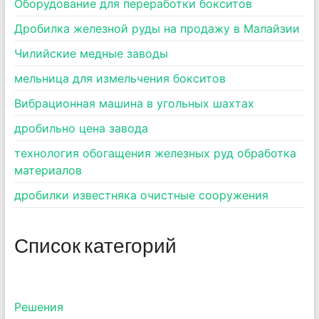
Оборудование для переработки бокситов
Дробилка железной руды на продажу в Малайзии
Чилийские медные заводы
мельница для измельчения бокситов
Вибрационная машина в угольных шахтах
дробильно цена завода
технология обогащения железных руд обработка
материалов
дробилки известняка очистные сооружения
Список категорий
Pешения