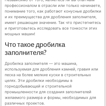
профессионалом в отрасли или только начинаете,
понимание того, как работают конусные дробилки
и их преимущества для дробления заполнителя,
имеет решающее значение. Так что пристегнитесь
и приготовьтесь исследовать все тонкости этих
мощных машин!
Что такое дробилка
заполнителя?
Дробилка заполнителя — это машина,
используемая для дробления камней, гравия или
песка на более мелкие куски в строительных
целях. Эти дробилки необходимы в
горнодобывающей и строительной
промышленности для создания заполнителей
желаемого размера и формы, необходимых для
различных проектов.