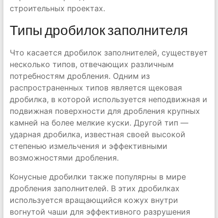
строительных проектах.
Типы дробилок заполнителя
Что касается дробилок заполнителей, существует
несколько типов, отвечающих различным
потребностям дробления. Одним из
распространенных типов является щековая
дробилка, в которой используется неподвижная и
подвижная поверхности для дробления крупных
камней на более мелкие куски. Другой тип —
ударная дробилка, известная своей высокой
степенью измельчения и эффективными
возможностями дробления.
Конусные дробилки также популярны в мире
дробления заполнителей. В этих дробилках
используется вращающийся кожух внутри
вогнутой чаши для эффективного разрушения