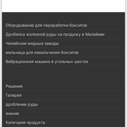
Оборудование для переработки бокситов
Дробилка железной руды на продажу в Малайзии
Чилийские медные заводы
мельница для измельчения бокситов
Вибрационная машина в угольных шахтах
Pешения
Галерея
дробление руды
знание
Категория продукта