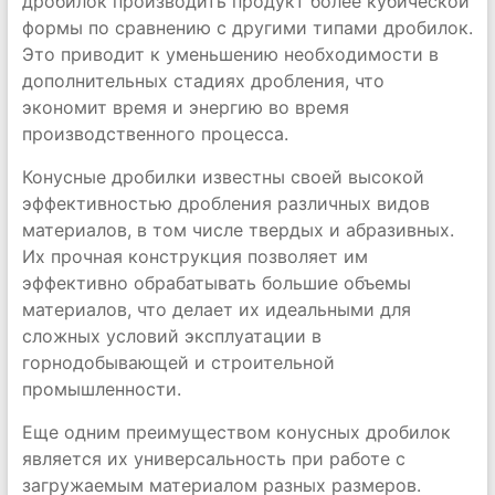
дробилок производить продукт более кубической
формы по сравнению с другими типами дробилок.
Это приводит к уменьшению необходимости в
дополнительных стадиях дробления, что
экономит время и энергию во время
производственного процесса.
Конусные дробилки известны своей высокой
эффективностью дробления различных видов
материалов, в том числе твердых и абразивных.
Их прочная конструкция позволяет им
эффективно обрабатывать большие объемы
материалов, что делает их идеальными для
сложных условий эксплуатации в
горнодобывающей и строительной
промышленности.
Еще одним преимуществом конусных дробилок
является их универсальность при работе с
загружаемым материалом разных размеров.