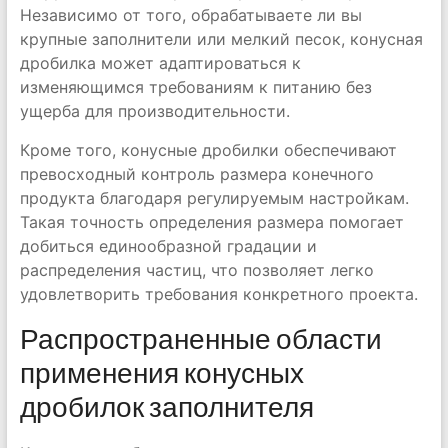
Независимо от того, обрабатываете ли вы
крупные заполнители или мелкий песок, конусная
дробилка может адаптироваться к
изменяющимся требованиям к питанию без
ущерба для производительности.
Кроме того, конусные дробилки обеспечивают
превосходный контроль размера конечного
продукта благодаря регулируемым настройкам.
Такая точность определения размера помогает
добиться единообразной градации и
распределения частиц, что позволяет легко
удовлетворить требования конкретного проекта.
Распространенные области
применения конусных
дробилок заполнителя