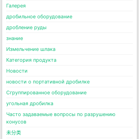
Галерея
дробильное оборудование
дробление руды
знание
Измельчение шлака
Категория продукта
Новости
новости о портативной дробилке
Сгруппированное оборудование
угольная дробилка
Часто задаваемые вопросы по разрушению
конусов
未分类