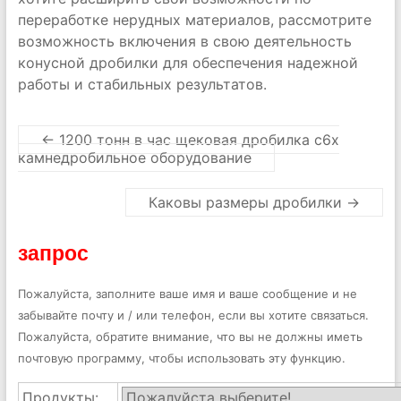
переработке нерудных материалов, рассмотрите
возможность включения в свою деятельность
конусной дробилки для обеспечения надежной
работы и стабильных результатов.
←
1200 тонн в час щековая дробилка c6x
камнедробильное оборудование
Каковы размеры дробилки
→
запрос
Пожалуйста, заполните ваше имя и ваше сообщение и не
забывайте почту и / или телефон, если вы хотите связаться.
Пожалуйста, обратите внимание, что вы не должны иметь
почтовую программу, чтобы использовать эту функцию.
Продукты: