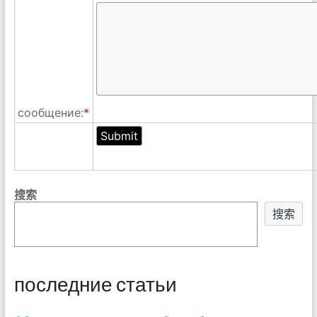
сообщение:
*
搜索
搜索
последние статьи