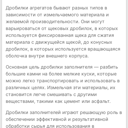
Дробилки агрегатов бывают разных типов в
зависимости от измельчаемого материала и
желаемой производительности. Они могут
варьироваться от щековых дробилок, в которых
используется фиксированная щека для сжатия
материала с движущейся щекой, до конусных
дробилок, в которых используется вращающаяся
оболочка внутри внешнего корпуса.
Основная цель дробилки заполнителя — разбить
большие камни на более мелкие куски, которые
можно легко транспортировать и использовать в
различных целях. Измельчая эти материалы, их
становится легче смешивать с другими
веществами, такими как цемент или асфальт.
Дробилки заполнителей играют решающую роль в
обеспечении эффективной и результативной
обработки сырья для использования в