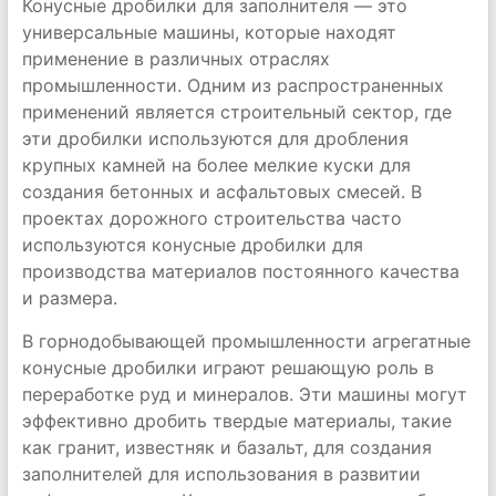
Конусные дробилки для заполнителя — это
универсальные машины, которые находят
применение в различных отраслях
промышленности. Одним из распространенных
применений является строительный сектор, где
эти дробилки используются для дробления
крупных камней на более мелкие куски для
создания бетонных и асфальтовых смесей. В
проектах дорожного строительства часто
используются конусные дробилки для
производства материалов постоянного качества
и размера.
В горнодобывающей промышленности агрегатные
конусные дробилки играют решающую роль в
переработке руд и минералов. Эти машины могут
эффективно дробить твердые материалы, такие
как гранит, известняк и базальт, для создания
заполнителей для использования в развитии