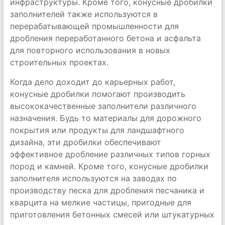
инфраструктуры. Кроме того, конусные дробилки
заполнителей также используются в
перерабатывающей промышленности для
дробления переработанного бетона и асфальта
для повторного использования в новых
строительных проектах.
Когда дело доходит до карьерных работ,
конусные дробилки помогают производить
высококачественные заполнители различного
назначения. Будь то материалы для дорожного
покрытия или продукты для ландшафтного
дизайна, эти дробилки обеспечивают
эффективное дробление различных типов горных
пород и камней. Кроме того, конусные дробилки
заполнителя используются на заводах по
производству песка для дробления песчаника и
кварцита на мелкие частицы, пригодные для
приготовления бетонных смесей или штукатурных