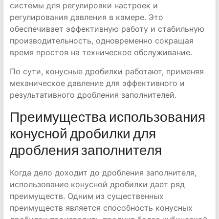
системы для регулировки настроек и
регулирования давления в камере. Это
обеспечивает эффективную работу и стабильную
производительность, одновременно сокращая
время простоя на техническое обслуживание.
По сути, конусные дробилки работают, применяя
механическое давление для эффективного и
результативного дробления заполнителей.
Преимущества использования
конусной дробилки для
дробления заполнителя
Когда дело доходит до дробления заполнителя,
использование конусной дробилки дает ряд
преимуществ. Одним из существенных
преимуществ является способность конусных