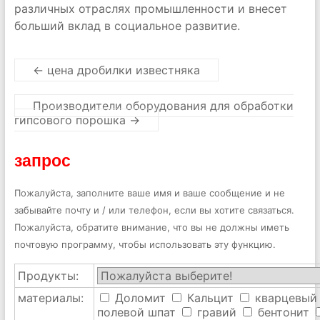
различных отраслях промышленности и внесет
больший вклад в социальное развитие.
←
цена дробилки известняка
Производители оборудования для обработки
гипсового порошка
→
запрос
Пожалуйста, заполните ваше имя и ваше сообщение и не
забывайте почту и / или телефон, если вы хотите связаться.
Пожалуйста, обратите внимание, что вы не должны иметь
почтовую программу, чтобы использовать эту функцию.
Продукты:
материалы:
Доломит
Кальцит
кварцевый
полевой шпат
гравий
бентонит