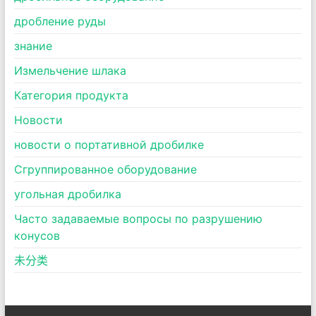
дробление руды
знание
Измельчение шлака
Категория продукта
Новости
новости о портативной дробилке
Сгруппированное оборудование
угольная дробилка
Часто задаваемые вопросы по разрушению
конусов
未分类