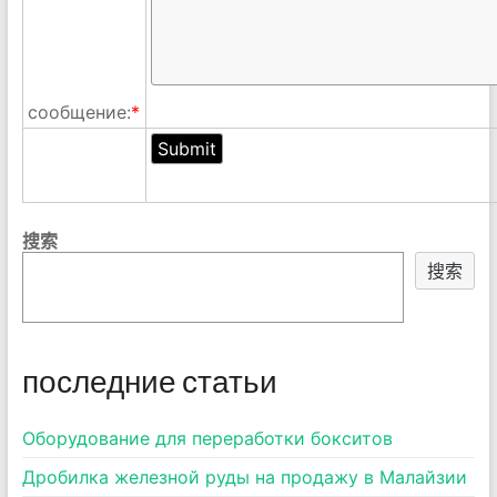
сообщение:
*
搜索
搜索
последние статьи
Оборудование для переработки бокситов
Дробилка железной руды на продажу в Малайзии