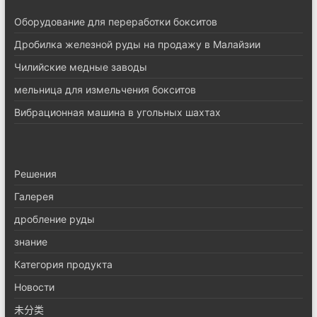
Оборудование для переработки бокситов
Дробилка железной руды на продажу в Малайзии
Чилийские медные заводы
мельница для измельчения бокситов
Вибрационная машина в угольных шахтах
Pешения
Галерея
дробление руды
знание
Категория продукта
Новости
未分类