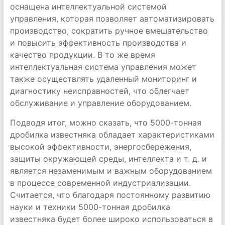
оснащена интеллектуальной системой
управления, которая позволяет автоматизировать
производство, сократить ручное вмешательство
и повысить эффективность производства и
качество продукции. В то же время
интеллектуальная система управления может
также осуществлять удаленный мониторинг и
диагностику неисправностей, что облегчает
обслуживание и управление оборудованием.
Подводя итог, можно сказать, что 5000-тонная
дробилка известняка обладает характеристиками
высокой эффективности, энергосбережения,
защиты окружающей среды, интеллекта и т. д. и
является незаменимым и важным оборудованием
в процессе современной индустриализации.
Считается, что благодаря постоянному развитию
науки и техники 5000-тонная дробилка
известняка будет более широко использоваться в