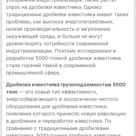
спрос на дробилки известняка. Однако
традиционные дробилки известняка имеют такие
проблемы, как высокое энергопотребление,
низкая производительность и загрязнение
окружающей среды, и больше не могут
удовлетворять потребности современной
индустриализации. Поэтому исследования и
разработки 5000-тонной дробилки известняка
стали горячей темой в современной
промышленной сфере.
Дробилка известняка грузоподъемностью 5000
тонн
— это новый тип эффективного,
энергосберегающего и экологически чистого
оборудования для дробления известняка,
появление которого принесло новую революцию
в дроблении и переработке известняка. По
сравнению с традиционными дробилками
известняка, 5000-тонная дробилка известняка