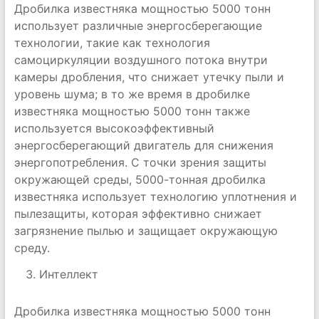
Дробилка известняка мощностью 5000 тонн
использует различные энергосберегающие
технологии, такие как технология
самоциркуляции воздушного потока внутри
камеры дробления, что снижает утечку пыли и
уровень шума; в то же время в дробилке
известняка мощностью 5000 тонн также
используется высокоэффективный
энергосберегающий двигатель для снижения
энергопотребления. С точки зрения защиты
окружающей среды, 5000-тонная дробилка
известняка использует технологию уплотнения и
пылезащиты, которая эффективно снижает
загрязнение пылью и защищает окружающую
среду.
Интеллект
Дробилка известняка мощностью 5000 тонн