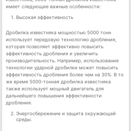
имеет следующие важные особенности:
Высокая эффективность
Дробилка известняка мощностью 5000 тонн
использует передовую технологию дробления,
которая позволяет эффективно повысить
эффективность дробления и увеличить
производительность. Например, использование
технологии ударной дробилки может повысить
эффективность дробления более чем на 30%. В то
же время 5000-тонная дробилка известняка
также использует мощный двигатель для
дальнейшего повышения эффективности
дробления.
Энергосбережение и защита окружающей
среды.