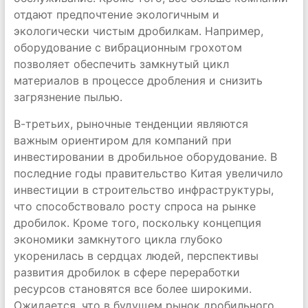
отдают предпочтение экологичным и
экологически чистым дробилкам. Например,
оборудование с вибрационным грохотом
позволяет обеспечить замкнутый цикл
материалов в процессе дробления и снизить
загрязнение пылью.
В-третьих, рыночные тенденции являются
важным ориентиром для компаний при
инвестировании в дробильное оборудование. В
последние годы правительство Китая увеличило
инвестиции в строительство инфраструктуры,
что способствовало росту спроса на рынке
дробилок. Кроме того, поскольку концепция
экономики замкнутого цикла глубоко
укоренилась в сердцах людей, перспективы
развития дробилок в сфере переработки
ресурсов становятся все более широкими.
Ожидается, что в будущем рынок дробильного