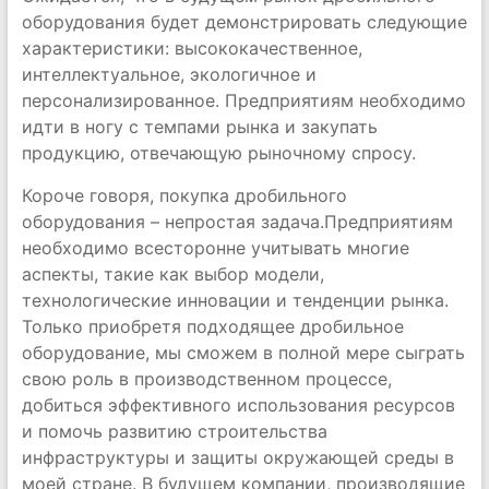
оборудования будет демонстрировать следующие
характеристики: высококачественное,
интеллектуальное, экологичное и
персонализированное. Предприятиям необходимо
идти в ногу с темпами рынка и закупать
продукцию, отвечающую рыночному спросу.
Короче говоря, покупка дробильного
оборудования – непростая задача.Предприятиям
необходимо всесторонне учитывать многие
аспекты, такие как выбор модели,
технологические инновации и тенденции рынка.
Только приобретя подходящее дробильное
оборудование, мы сможем в полной мере сыграть
свою роль в производственном процессе,
добиться эффективного использования ресурсов
и помочь развитию строительства
инфраструктуры и защиты окружающей среды в
моей стране. В будущем компании, производящие