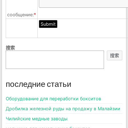
сообщение:
*
搜索
搜索
последние статьи
Оборудование для переработки бокситов
Дробилка железной руды на продажу в Малайзии
Чилийские медные заводы