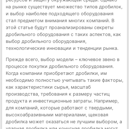
на рынке существует множество типов дробилок,
и выбор наиболее подходящего оборудования
стал предметом внимания многих компаний. В
этой статье будут проанализированы секреты
дробильного оборудования с таких аспектов, как
выбор дробильного оборудования,
технологические инновации и тенденции рынка.
Прежде всего, выбор модели – ключевое звено в
процессе покупки дробильного оборудования.
Когда компании приобретают дробилки, им
необходимо полностью учитывать такие факторы,
как характеристики сырья, масштаб
производства, требования к размеру частиц
продукта и инвестиционные затраты. Например,
для компаний, которые работают с твердыми,
высокоабразивными материалами, щековая
дробилка может оказаться не лучшим выбором, а
ударная дробилка или конусная дробилка могут