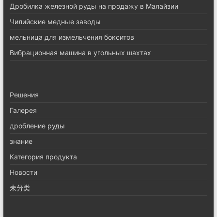
Дробилка железной руды на продажу в Малайзии
Чилийские медные заводы
мельница для измельчения бокситов
Вибрационная машина в угольных шахтах
Pешения
Галерея
дробление руды
знание
Категория продукта
Новости
未分类