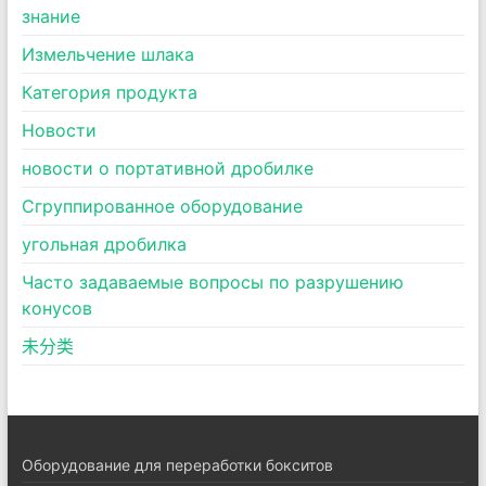
знание
Измельчение шлака
Категория продукта
Новости
новости о портативной дробилке
Сгруппированное оборудование
угольная дробилка
Часто задаваемые вопросы по разрушению
конусов
未分类
Оборудование для переработки бокситов