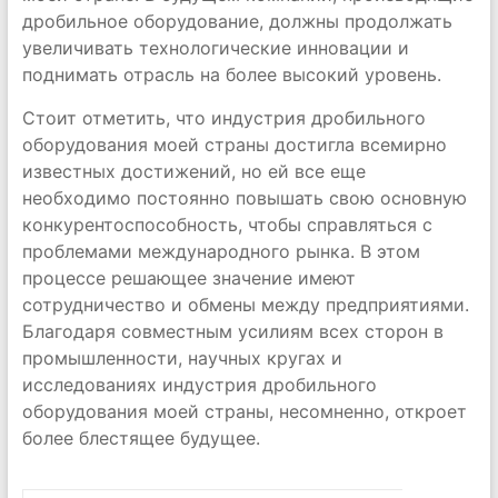
дробильное оборудование, должны продолжать
увеличивать технологические инновации и
поднимать отрасль на более высокий уровень.
Стоит отметить, что индустрия дробильного
оборудования моей страны достигла всемирно
известных достижений, но ей все еще
необходимо постоянно повышать свою основную
конкурентоспособность, чтобы справляться с
проблемами международного рынка. В этом
процессе решающее значение имеют
сотрудничество и обмены между предприятиями.
Благодаря совместным усилиям всех сторон в
промышленности, научных кругах и
исследованиях индустрия дробильного
оборудования моей страны, несомненно, откроет
более блестящее будущее.