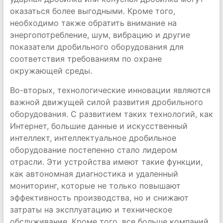
оказаться более выгодными. Кроме того,
необходимо также обратить внимание на
энергопотребление, шум, вибрацию и другие
показатели дробильного оборудования для
соответствия требованиям по охране
окружающей среды.
Во-вторых, технологические инновации являются
важной движущей силой развития дробильного
оборудования. С развитием таких технологий, как
Интернет, большие данные и искусственный
интеллект, интеллектуальное дробильное
оборудование постепенно стало лидером
отрасли. Эти устройства имеют такие функции,
как автономная диагностика и удаленный
мониторинг, которые не только повышают
эффективность производства, но и снижают
затраты на эксплуатацию и техническое
обслуживание. Кроме того, все больше компаний