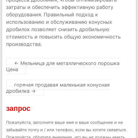
затраты и обеспечить эффективную работу
оборудования. Правильный подход к
использованию и обслуживанию конусных
дробилок позволяет снизить дробильную
стоимость и повысить общую экономичность
производства.
←
Мельница для металлического порошка
Цена
горячая продавая маленькая конусная
дробилка
→
запрос
Пожалуйста, заполните ваше имя и ваше сообщение и не
забывайте почту и / или телефон, если вы хотите связаться.
Пожалуйста, обратите внимание, что вы не должны иметь