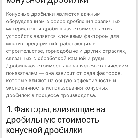
Конусные дробилки являются важным
оборудованием в сфере дробления различных
материалов, и дробильная стоимость этих
устройств является ключевым фактором для
многих предприятий, работающих в
строительстве, горнодобыче и других отраслях,
связанных с обработкой камней и руды.
Дробильная стоимость не является статическим
показателем — она зависит от ряда факторов,
которые влияют на общую эффективность и
экономичность использования конусных
дробилок в процессе производства.
1. Факторы, влияющие на
дробильную стоимость
конусной дробилки