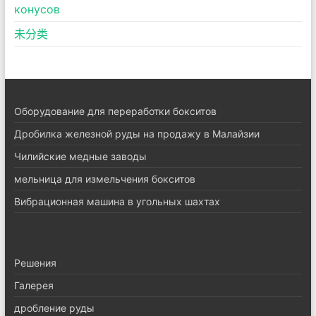
конусов
未分类
Оборудование для переработки бокситов
Дробилка железной руды на продажу в Малайзии
Чилийские медные заводы
мельница для измельчения бокситов
Вибрационная машина в угольных шахтах
Pешения
Галерея
дробление руды