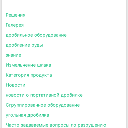
Pешения
Галерея
дробильное оборудование
дробление руды
знание
Измельчение шлака
Категория продукта
Новости
новости о портативной дробилке
Сгруппированное оборудование
угольная дробилка
Часто задаваемые вопросы по разрушению