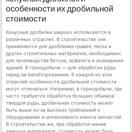
особенности их дробильной
стоимости
Конусные дробилки широко используются в
различных отраслях. В строительстве они
применяются для дробления гравия, песка и
других строительных материалов, необходимых
для производства бетона, асфальта и возведения
зданий. В горнодобыче — для обработки руды
перед ее beneficiрованием. В каждой из этих
отраслей особенности дробильной стоимости
могут отличаться. Например, в горнодобыче, где
часто требуется обработка больших объемов
твердой руды, дробильная стоимость может
быть выше из-за высоких требований к
оборудованию и интенсивного износа запчастей.
В строительстве же, при обработке менее
твердых материалов, стоимость может быть