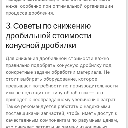
ниже, особенно при оптимальной организации
процесса дробления.
3. Советы по снижению
дробильной стоимости
конусной дробилки
Для снижения дробильной стоимости важно
правильно подобрать конусную дробилку под
конкретные задачи обработки материала. Не
стоит выбирать оборудование, которое
превышает потребности по производительности
или не подходит по типу обработки — это
приведет к неоправданному увеличению затрат.
Также рекомендуется работать с надежными
поставщиками запчастей, чтобы иметь доступ к
качественным компонентам по разумным ценам,
что снижает затраты на замену изношенных