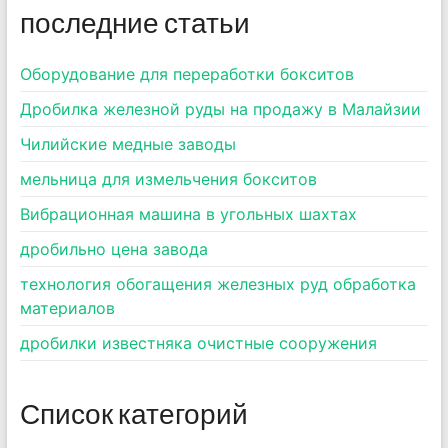
последние статьи
Оборудование для переработки бокситов
Дробилка железной руды на продажу в Малайзии
Чилийские медные заводы
мельница для измельчения бокситов
Вибрационная машина в угольных шахтах
дробильно цена завода
технология обогащения железных руд обработка
материалов
дробилки известняка очистные сооружения
Список категорий