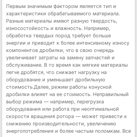
Первым значимым фактором является тип и
характеристики обрабатываемого материала.
Разные материалы имеют разную твердость,
износостойкость и влажность. Например,
обработка твердых пород требует больше
энергии и приводит к более интенсивному износу
компонентов дробилки, что в свою очередь
увеличивает затраты на замену запчастей и
обслуживание. В то время как мягкие материалы
легче дробятся, что снижает нагрузку на
оборудование и уменьшает дробильную
стоимость.Далее, режим работы конусной
дробилки влияет на ее стоимость. Неправильный
выбор режима — например, перегрузка
оборудования или работа при неоптимальной
скорости вращения ротора — может привести к
снижению производительности, увеличению
энергопотребления и более частым поломкам. Все