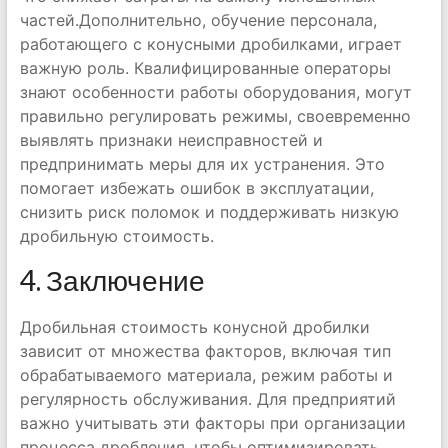
частей.Дополнительно, обучение персонала,
работающего с конусными дробилками, играет
важную роль. Квалифицированные операторы
знают особенности работы оборудования, могут
правильно регулировать режимы, своевременно
выявлять признаки неисправностей и
предпринимать меры для их устранения. Это
помогает избежать ошибок в эксплуатации,
снизить риск поломок и поддерживать низкую
дробильную стоимость.
4. Заключение
Дробильная стоимость конусной дробилки
зависит от множества факторов, включая тип
обрабатываемого материала, режим работы и
регулярность обслуживания. Для предприятий
важно учитывать эти факторы при организации
процесса дробления, чтобы оптимизировать