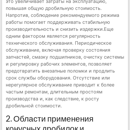
это увеличивает затраты на эксплуатацию,
повышая общую дробильную стоимость.
Напротив, соблюдение рекомендуемого режима
работы помогает поддерживать стабильную
производительность и снизить издержки.Еще
одним фактором является регулярность
технического обслуживания. Периодическое
обслуживание, включая проверку состояния
запчастей, смазку подшипников, очистку системы
и регулировку рабочих элементов, позволяет
предотвратить внезапные поломки и продлить
срок службы оборудования. Отсутствие или
нерегулярное обслуживание приводит к более
частым ремонтам, длительным простоям
производства и, как следствие, к росту
дробильной стоимости.
2. Области применения
конусных дробилок и