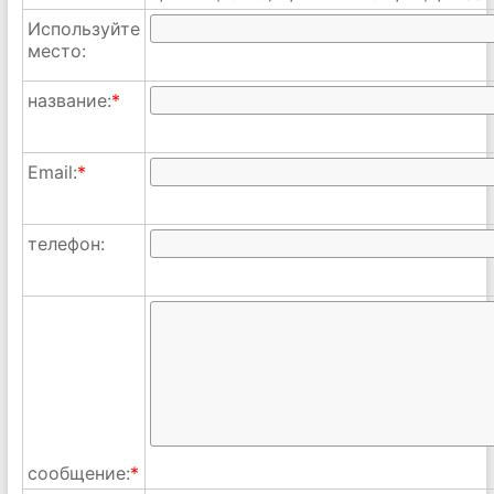
Используйте
место:
название:
*
Email:
*
телефон:
сообщение:
*