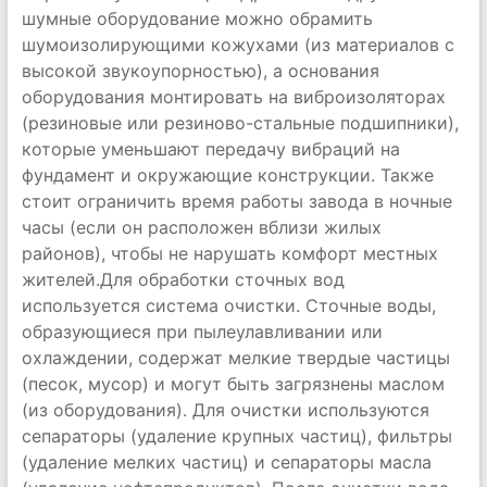
шумные оборудование можно обрамить
шумоизолирующими кожухами (из материалов с
высокой звукоупорностью), а основания
оборудования монтировать на виброизоляторах
(резиновые или резиново-стальные подшипники),
которые уменьшают передачу вибраций на
фундамент и окружающие конструкции. Также
стоит ограничить время работы завода в ночные
часы (если он расположен вблизи жилых
районов), чтобы не нарушать комфорт местных
жителей.Для обработки сточных вод
используется система очистки. Сточные воды,
образующиеся при пылеулавливании или
охлаждении, содержат мелкие твердые частицы
(песок, мусор) и могут быть загрязнены маслом
(из оборудования). Для очистки используются
сепараторы (удаление крупных частиц), фильтры
(удаление мелких частиц) и сепараторы масла