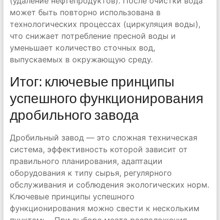
(удаление нефтепродуктов). После очистки вода
может быть повторно использована в
технологических процессах (циркуляция воды),
что снижает потребление пресной воды и
уменьшает количество сточных вод,
выпускаемых в окружающую среду.
Итог: ключевые принципы
успешного функционирования
дробильного завода
Дробильный завод — это сложная техническая
система, эффективность которой зависит от
правильного планирования, адаптации
оборудования к типу сырья, регулярного
обслуживания и соблюдения экологических норм.
Ключевые принципы успешного
функционирования можно свести к нескольким