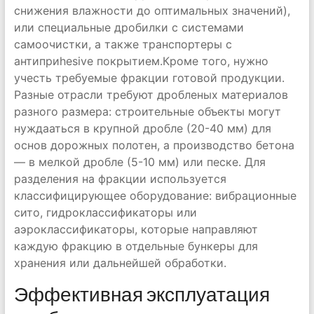
снижения влажности до оптимальных значений),
или специальные дробилки с системами
самоочистки, а также транспортеры с
антиприhesive покрытием.Кроме того, нужно
учесть требуемые фракции готовой продукции.
Разные отрасли требуют дробленых материалов
разного размера: строительные объекты могут
нуждааться в крупной дробле (20-40 мм) для
основ дорожных полотен, а производство бетона
— в мелкой дробле (5-10 мм) или песке. Для
разделения на фракции используется
классифицирующее оборудование: вибрационные
сито, гидроклассификаторы или
аэроклассификаторы, которые направляют
каждую фракцию в отдельные бункеры для
хранения или дальнейшей обработки.
Эффективная эксплуатация