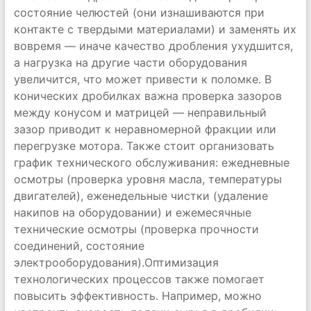
состояние челюстей (они изнашиваются при
контакте с твердыми материалами) и заменять их
вовремя — иначе качество дробления ухудшится,
а нагрузка на другие части оборудования
увеличится, что может привести к поломке. В
конических дробилках важна проверка зазоров
между конусом и матрицей — неправильный
зазор приводит к неравномерной фракции или
перегрузке мотора. Также стоит организовать
график технического обслуживания: ежедневные
осмотры (проверка уровня масла, температуры
двигателей), еженедельные чистки (удаление
накипов на оборудовании) и ежемесячные
технические осмотры (проверка прочности
соединений, состояние
электрооборудования).Оптимизация
технологических процессов также помогает
повысить эффективность. Например, можно