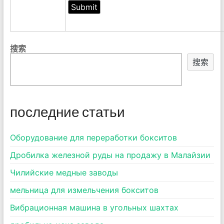
搜索
搜索
последние статьи
Оборудование для переработки бокситов
Дробилка железной руды на продажу в Малайзии
Чилийские медные заводы
мельница для измельчения бокситов
Вибрационная машина в угольных шахтах