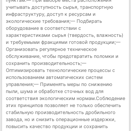
пунктам:— При выборе места расположения
учитывать доступность сырья, транспортную
инфраструктуру, доступ к ресурсам и
экологические требования;— Подбирать
оборудование в соответствии с
характеристиками сырья (твердость, влажность)
и требуемыми фракциями готовой продукции;—
Организовать регулярное техническое
обслуживание, чтобы предотвратить поломки и
сохранить производительность;—
Оптимизировать технологические процессы с
использованием автоматических систем
управления;— Применять меры по снижению
пыли, шума и обработке сточных вод для
соответствия экологическим нормам.Соблюдение
этих принципов позволяет не только обеспечить
стабильную производительность дробильного
завода, но и снизить операционные издержки,
повысить качество продукции и сохранить