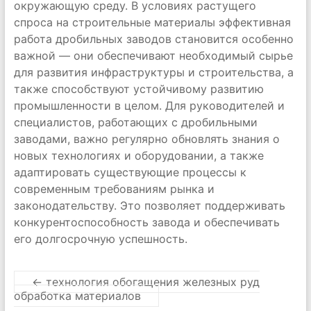
окружающую среду. В условиях растущего
спроса на строительные материалы эффективная
работа дробильных заводов становится особенно
важной — они обеспечивают необходимый сырье
для развития инфраструктуры и строительства, а
также способствуют устойчивому развитию
промышленности в целом. Для руководителей и
специалистов, работающих с дробильными
заводами, важно регулярно обновлять знания о
новых технологиях и оборудовании, а также
адаптировать существующие процессы к
современным требованиям рынка и
законодательству. Это позволяет поддерживать
конкурентоспособность завода и обеспечивать
его долгосрочную успешность.
←
технология обогащения железных руд
обработка материалов