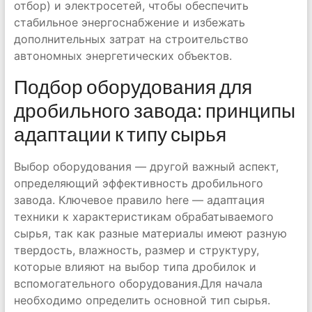
отбор) и электросетей, чтобы обеспечить
стабильное энергоснабжение и избежать
дополнительных затрат на строительство
автономных энергетических объектов.
Подбор оборудования для
дробильного завода: принципы
адаптации к типу сырья
Выбор оборудования — другой важный аспект,
определяющий эффективность дробильного
завода. Ключевое правило here — адаптация
техники к характеристикам обрабатываемого
сырья, так как разные материалы имеют разную
твердость, влажность, размер и структуру,
которые влияют на выбор типа дробилок и
вспомогательного оборудования.Для начала
необходимо определить основной тип сырья.