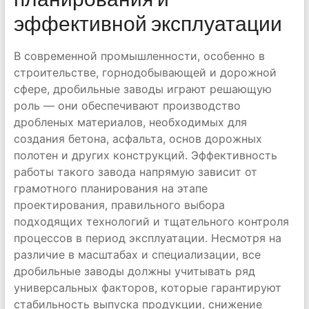
эффективной эксплуатации
В современной промышленности, особенно в
строительстве, горнодобывающей и дорожной
сфере, дробильные заводы играют решающую
роль — они обеспечивают производство
дробленых материалов, необходимых для
создания бетона, асфальта, основ дорожных
полотен и других конструкций. Эффективность
работы такого завода напрямую зависит от
грамотного планирования на этапе
проектирования, правильного выбора
подходящих технологий и тщательного контроля
процессов в период эксплуатации. Несмотря на
различие в масштабах и специализации, все
дробильные заводы должны учитывать ряд
универсальных факторов, которые гарантируют
стабильность выпуска продукции, снижение