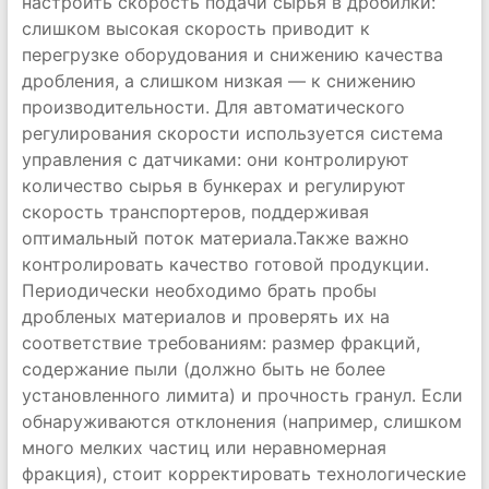
настроить скорость подачи сырья в дробилки:
слишком высокая скорость приводит к
перегрузке оборудования и снижению качества
дробления, а слишком низкая — к снижению
производительности. Для автоматического
регулирования скорости используется система
управления с датчиками: они контролируют
количество сырья в бункерах и регулируют
скорость транспортеров, поддерживая
оптимальный поток материала.Также важно
контролировать качество готовой продукции.
Периодически необходимо брать пробы
дробленых материалов и проверять их на
соответствие требованиям: размер фракций,
содержание пыли (должно быть не более
установленного лимита) и прочность гранул. Если
обнаруживаются отклонения (например, слишком
много мелких частиц или неравномерная
фракция), стоит корректировать технологические