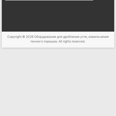
Copyright © 2026
Оборудование для дробления угля, измельчения
печного порошка
. All rights reserved.