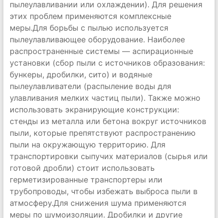
пылеулавливании или охлаждении). Для решения
этих проблем применяются комплексные
меры.Для борьбы с пылью используется
пылеулавливающее оборудование. Наиболее
распространенные системы — аспирационные
установки (сбор пыли с источников образования:
бункеры, дробилки, сито) и водяные
пылеулавливатели (распыление воды для
улавливания мелких частиц пыли). Также можно
использовать экранирующие конструкции:
стенды из металла или бетона вокруг источников
пыли, которые препятствуют распространению
пыли на окружающую территорию. Для
транспортировки сыпучих материалов (сырья или
готовой дробли) стоит использовать
герметизированные транспортеры или
трубопроводы, чтобы избежать выброса пыли в
атмосферу.Для снижения шума применяются
меры по шумоизоляции. Дробилки и другие