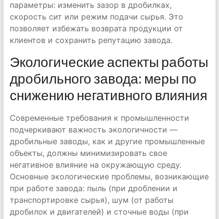
параметры: изменить зазор в дробилках,
скорость сит или режим подачи сырья. Это
позволяет избежать возврата продукции от
клиентов и сохранить репутацию завода.
Экологические аспекты работы
дробильного завода: меры по
снижению негативного влияния
Современные требования к промышленности
подчеркивают важность экологичности —
дробильные заводы, как и другие промышленные
объекты, должны минимизировать свое
негативное влияние на окружающую среду.
Основные экологические проблемы, возникающие
при работе завода: пыль (при дроблении и
транспортировке сырья), шум (от работы
дробилок и двигателей) и сточные воды (при