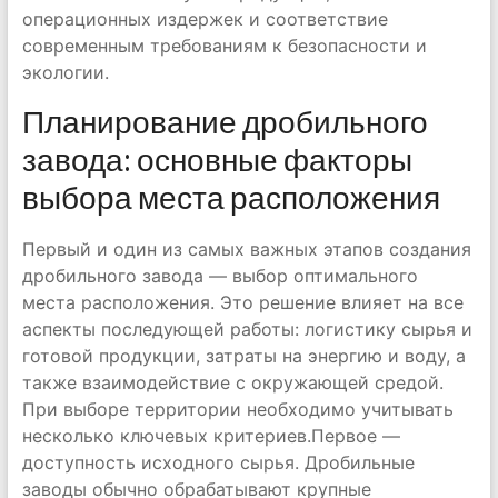
операционных издержек и соответствие
современным требованиям к безопасности и
экологии.
Планирование дробильного
завода: основные факторы
выбора места расположения
Первый и один из самых важных этапов создания
дробильного завода — выбор оптимального
места расположения. Это решение влияет на все
аспекты последующей работы: логистику сырья и
готовой продукции, затраты на энергию и воду, а
также взаимодействие с окружающей средой.
При выборе территории необходимо учитывать
несколько ключевых критериев.Первое —
доступность исходного сырья. Дробильные
заводы обычно обрабатывают крупные