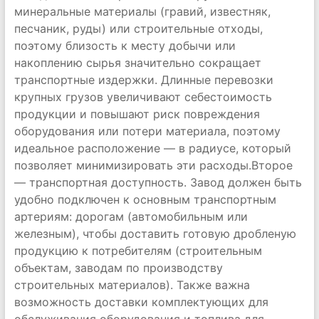
минеральные материалы (гравий, известняк,
песчаник, руды) или строительные отходы,
поэтому близость к месту добычи или
накоплению сырья значительно сокращает
транспортные издержки. Длинные перевозки
крупных грузов увеличивают себестоимость
продукции и повышают риск повреждения
оборудования или потери материала, поэтому
идеальное расположение — в радиусе, который
позволяет минимизировать эти расходы.Второе
— транспортная доступность. Завод должен быть
удобно подключен к основным транспортным
артериям: дорогам (автомобильным или
железным), чтобы доставить готовую дробленую
продукцию к потребителям (строительным
объектам, заводам по производству
строительных материалов). Также важна
возможность доставки комплектующих для