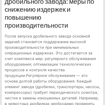
дробильного завода: меры по
снижению издержек и
повышению
производительности
После запуска дробильного завода основной
задачей становится поддержание высокой
производительности при минимальных
операционных издержках. Это достигается за
счет комплекса мер: регулярного обслуживания
оборудования, оптимизации технологических
процессов и контроля качества
продукции.Регулярное обслуживание — это
основа долгой работы оборудования. Каждый
элемент завода (дробилки, транспортеры, насосы,
компрессоры) требует периодического осмотра,
чистки и замены изношенных деталей. Например,
в челюстных дробилках необходимо проверять