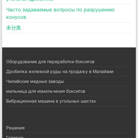
Часто задаваемые вопросы по разрушению
конусов
未分类
Оборудование для переработки бокситов
Дробилка железной руды на продажу в Малайзии
Чилийские медные заводы
мельница для измельчения бокситов
Вибрационная машина в угольных шахтах
Pешения
Галерея