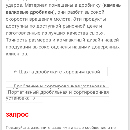
ударов. Материал помещены в дробилку (
камень
валковые дробилки
), они разбит высокой
скорости вращения молота. Эти продукты
доступны по доступной рыночной цене и
изготовленные из лучших качества сырья.
Точность размеров и компактный дизайн нашей
продукции высоко оценены нашими доверенных
клиентов.
←
Шахта дробилки с хорошим ценой
Дробление и сортировочная установка
-Портативный дробильная и сортировочная
установка
→
запрос
Пожалуйста, заполните ваше имя и ваше сообщение и не