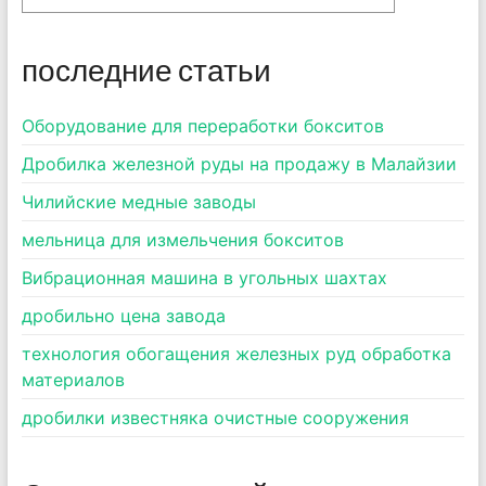
последние статьи
Оборудование для переработки бокситов
Дробилка железной руды на продажу в Малайзии
Чилийские медные заводы
мельница для измельчения бокситов
Вибрационная машина в угольных шахтах
дробильно цена завода
технология обогащения железных руд обработка
материалов
дробилки известняка очистные сооружения