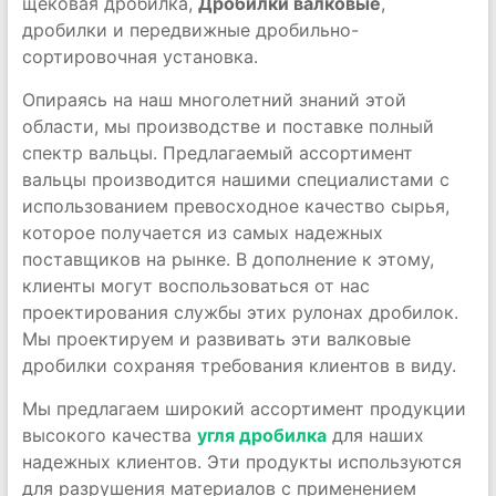
щековая дробилка,
Дробилки валковые
,
дробилки и передвижные дробильно-
сортировочная установка.
Опираясь на наш многолетний знаний этой
области, мы производстве и поставке полный
спектр вальцы. Предлагаемый ассортимент
вальцы производится нашими специалистами с
использованием превосходное качество сырья,
которое получается из самых надежных
поставщиков на рынке. В дополнение к этому,
клиенты могут воспользоваться от нас
проектирования службы этих рулонах дробилок.
Мы проектируем и развивать эти валковые
дробилки сохраняя требования клиентов в виду.
Мы предлагаем широкий ассортимент продукции
высокого качества
угля дробилка
для наших
надежных клиентов. Эти продукты используются
для разрушения материалов с применением