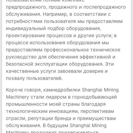
предпродажного, продажного и послепродажного
обслуживания. Например, в соответствии с
потребностями пользователя мы предоставляем
индивидуальный подбор оборудования,
проектирование процессов и другие услуги; в
процессе использования оборудования мы
предоставляем профессиональное техническое
руководство для обеспечения эффективной и
безопасной эксплуатации оборудования. Эти
качественные услуги завоевали доверие и
похвалу пользователей.
Короче говоря, камнедробилки Shanghai Mining
Machinery стали лидером в горнодобывающей
промышленности моей страны благодаря
технологическим инновациям, перспективам
отрасли, репутации бренда и преимуществам
обслуживания. В будущем Shanghai Mining
Machinery продолжит придерживаться