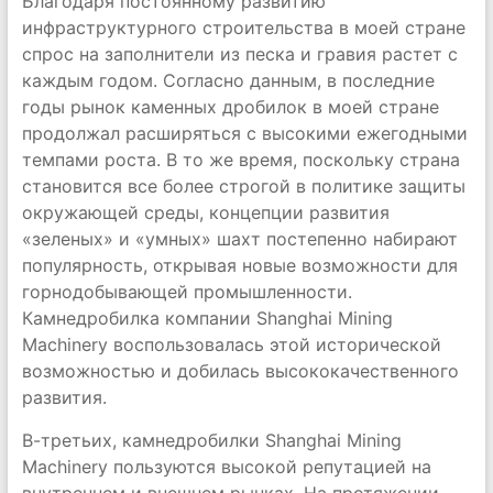
Благодаря постоянному развитию
инфраструктурного строительства в моей стране
спрос на заполнители из песка и гравия растет с
каждым годом. Согласно данным, в последние
годы рынок каменных дробилок в моей стране
продолжал расширяться с высокими ежегодными
темпами роста. В то же время, поскольку страна
становится все более строгой в политике защиты
окружающей среды, концепции развития
«зеленых» и «умных» шахт постепенно набирают
популярность, открывая новые возможности для
горнодобывающей промышленности.
Камнедробилка компании Shanghai Mining
Machinery воспользовалась этой исторической
возможностью и добилась высококачественного
развития.
В-третьих, камнедробилки Shanghai Mining
Machinery пользуются высокой репутацией на