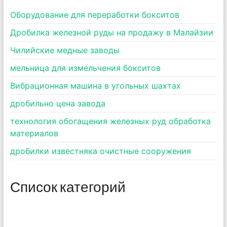
Оборудование для переработки бокситов
Дробилка железной руды на продажу в Малайзии
Чилийские медные заводы
мельница для измельчения бокситов
Вибрационная машина в угольных шахтах
дробильно цена завода
технология обогащения железных руд обработка
материалов
дробилки известняка очистные сооружения
Список категорий