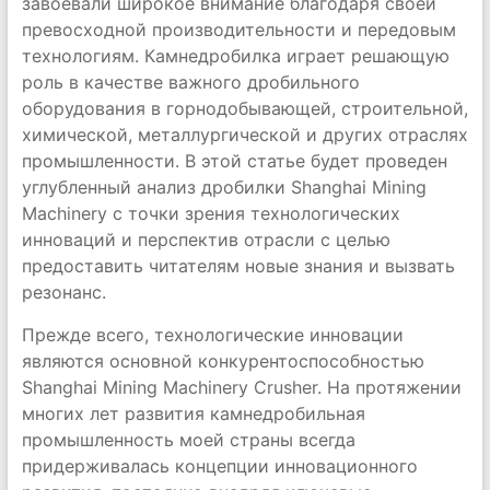
завоевали широкое внимание благодаря своей
превосходной производительности и передовым
технологиям. Камнедробилка играет решающую
роль в качестве важного дробильного
оборудования в горнодобывающей, строительной,
химической, металлургической и других отраслях
промышленности. В этой статье будет проведен
углубленный анализ дробилки Shanghai Mining
Machinery с точки зрения технологических
инноваций и перспектив отрасли с целью
предоставить читателям новые знания и вызвать
резонанс.
Прежде всего, технологические инновации
являются основной конкурентоспособностью
Shanghai Mining Machinery Crusher. На протяжении
многих лет развития камнедробильная
промышленность моей страны всегда
придерживалась концепции инновационного