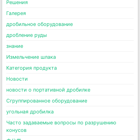
Pешения
Галерея
дробильное оборудование
дробление руды
знание
Измельчение шлака
Категория продукта
Новости
новости о портативной дробилке
Сгруппированное оборудование
угольная дробилка
Часто задаваемые вопросы по разрушению
конусов