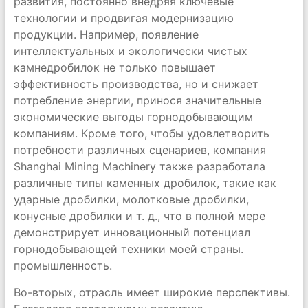
развития, постоянно внедряя ключевые
технологии и продвигая модернизацию
продукции. Например, появление
интеллектуальных и экологически чистых
камнедробилок не только повышает
эффективность производства, но и снижает
потребление энергии, принося значительные
экономические выгоды горнодобывающим
компаниям. Кроме того, чтобы удовлетворить
потребности различных сценариев, компания
Shanghai Mining Machinery также разработала
различные типы каменных дробилок, такие как
ударные дробилки, молотковые дробилки,
конусные дробилки и т. д., что в полной мере
демонстрирует инновационный потенциал
горнодобывающей техники моей страны.
промышленность.
Во-вторых, отрасль имеет широкие перспективы.