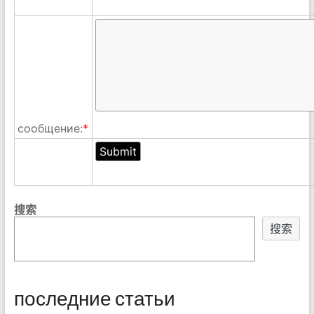
сообщение:
*
搜索
搜索
последние статьи