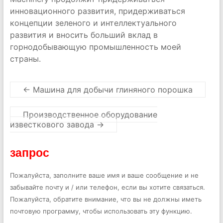
инновационного развития, придерживаться
концепции зеленого и интеллектуального
развития и вносить больший вклад в
горнодобывающую промышленность моей
страны.
←
Машина для добычи глиняного порошка
Производственное оборудование
известкового завода
→
запрос
Пожалуйста, заполните ваше имя и ваше сообщение и не
забывайте почту и / или телефон, если вы хотите связаться.
Пожалуйста, обратите внимание, что вы не должны иметь
почтовую программу, чтобы использовать эту функцию.