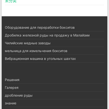
未分类
Оборудование для переработки бокситов
Дробилка железной руды на продажу в Малайзии
Чилийские медные заводы
мельница для измельчения бокситов
Вибрационная машина в угольных шахтах
Pешения
Галерея
дробление руды
знание