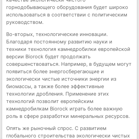
горнодобывающего оборудования будет широко
использоваться в соответствии с политическим
руководством.
Во-вторых, технологические инновации.
Благодаря постоянному развитию науки и
техники технология камнедробилки европейской
версии Biorock будет продолжать
совершенствоваться. Например, в будущем могут
появиться более энергосберегающие и
экологически чистые источники энергии из
биомассы, а также более эффективные
технологии дробления. Применение этих
технологий позволит европейским
камнедробилкам Biorock играть более важную
роль в сфере разработки минеральных ресурсов.
Опять же рыночный спрос. С развитием
глобального строительства экологически чистых