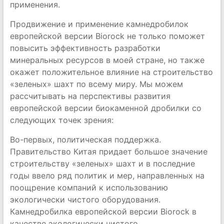
применения.
Продвижение и применение камнедробилок
европейской версии Biorock не только поможет
повысить эффективность разработки
минеральных ресурсов в моей стране, но также
окажет положительное влияние на строительство
«зеленых» шахт по всему миру. Мы можем
рассчитывать на перспективы развития
европейской версии биокаменной дробилки со
следующих точек зрения:
Во-первых, политическая поддержка.
Правительство Китая придает большое значение
строительству «зеленых» шахт и в последние
годы ввело ряд политик и мер, направленных на
поощрение компаний к использованию
экологически чистого оборудования.
Камнедробилка европейской версии Biorock в
качестве экологически чистого