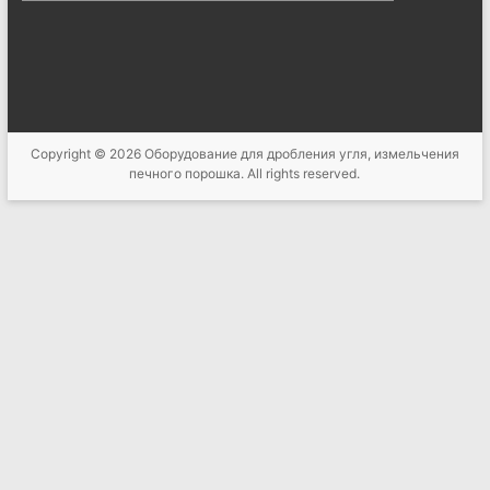
Copyright © 2026
Оборудование для дробления угля, измельчения
печного порошка
. All rights reserved.