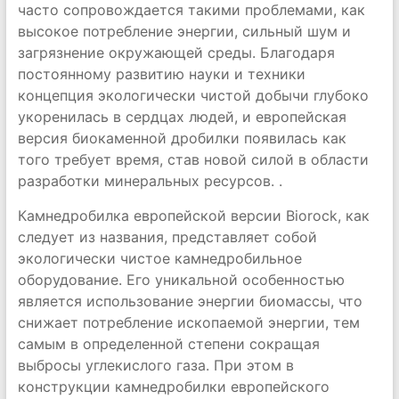
часто сопровождается такими проблемами, как
высокое потребление энергии, сильный шум и
загрязнение окружающей среды. Благодаря
постоянному развитию науки и техники
концепция экологически чистой добычи глубоко
укоренилась в сердцах людей, и европейская
версия биокаменной дробилки появилась как
того требует время, став новой силой в области
разработки минеральных ресурсов. .
Камнедробилка европейской версии Biorock, как
следует из названия, представляет собой
экологически чистое камнедробильное
оборудование. Его уникальной особенностью
является использование энергии биомассы, что
снижает потребление ископаемой энергии, тем
самым в определенной степени сокращая
выбросы углекислого газа. При этом в
конструкции камнедробилки европейского