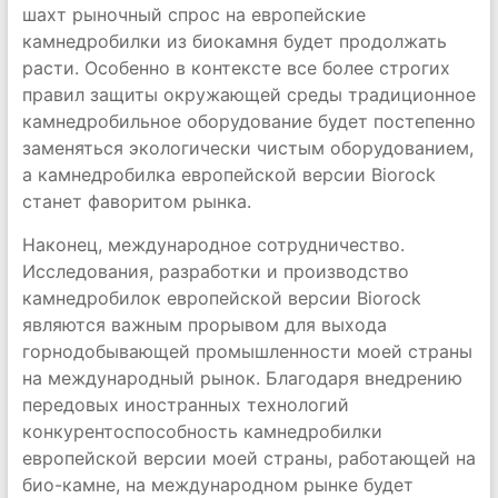
шахт рыночный спрос на европейские
камнедробилки из биокамня будет продолжать
расти. Особенно в контексте все более строгих
правил защиты окружающей среды традиционное
камнедробильное оборудование будет постепенно
заменяться экологически чистым оборудованием,
а камнедробилка европейской версии Biorock
станет фаворитом рынка.
Наконец, международное сотрудничество.
Исследования, разработки и производство
камнедробилок европейской версии Biorock
являются важным прорывом для выхода
горнодобывающей промышленности моей страны
на международный рынок. Благодаря внедрению
передовых иностранных технологий
конкурентоспособность камнедробилки
европейской версии моей страны, работающей на
био-камне, на международном рынке будет