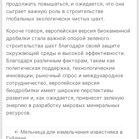
продолжать повышаться, и ожидается, что она
сыграет важную роль в строительстве
глобальных экологически чистых шахт.
Короче говоря, европейская версия биокаменной
дробилки стала важной опорой зеленого
строительства шахт благодаря своей защите
окружающей среды и высокой эффективности.
Благодаря различным факторам, таким как
политическая поддержка, технологические
инновации, рыночный спрос и международное
сотрудничество, европейская версия
биодробилки имеет широкие перспективы
развития и, как ожидается, привнесет зеленую
энергию в разработку мировых минеральных
ресурсов.
←
Мельница для измельчения известняка в
Гуйлине