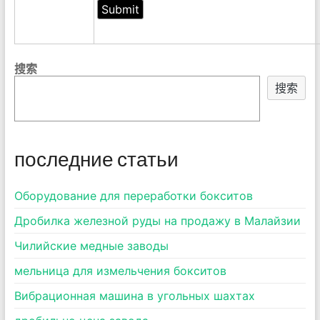
搜索
搜索
последние статьи
Оборудование для переработки бокситов
Дробилка железной руды на продажу в Малайзии
Чилийские медные заводы
мельница для измельчения бокситов
Вибрационная машина в угольных шахтах