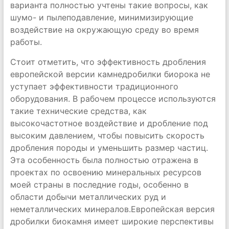
варианта полностью учтены такие вопросы, как
шумо- и пылеподавление, минимизирующие
воздействие на окружающую среду во время
работы.
Стоит отметить, что эффективность дробления
европейской версии камнедробилки биорока не
уступает эффективности традиционного
оборудования. В рабочем процессе используются
такие технические средства, как
высокочастотное воздействие и дробление под
высоким давлением, чтобы повысить скорость
дробления породы и уменьшить размер частиц.
Эта особенность была полностью отражена в
проектах по освоению минеральных ресурсов
моей страны в последние годы, особенно в
области добычи металлических руд и
неметаллических минералов.Европейская версия
дробилки биокамня имеет широкие перспективы