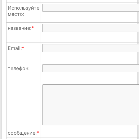
Используйте
место:
название:
*
Email:
*
телефон:
сообщение:
*