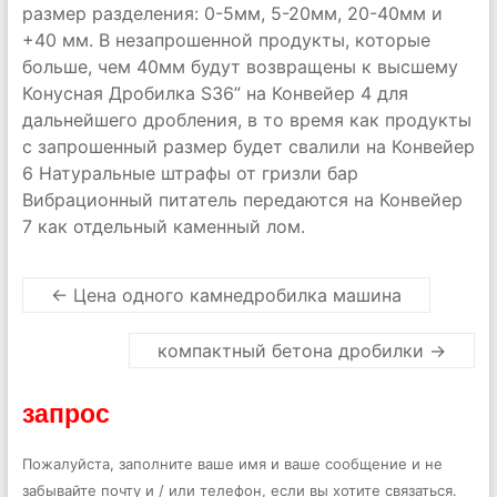
размер разделения: 0-5мм, 5-20мм, 20-40мм и
+40 мм. В незапрошенной продукты, которые
больше, чем 40мм будут возвращены к высшему
Конусная Дробилка S36” на Конвейер 4 для
дальнейшего дробления, в то время как продукты
с запрошенный размер будет свалили на Конвейер
6 Натуральные штрафы от гризли бар
Вибрационный питатель передаются на Конвейер
7 как отдельный каменный лом.
←
Цена одного камнедробилка машина
компактный бетона дробилки
→
запрос
Пожалуйста, заполните ваше имя и ваше сообщение и не
забывайте почту и / или телефон, если вы хотите связаться.