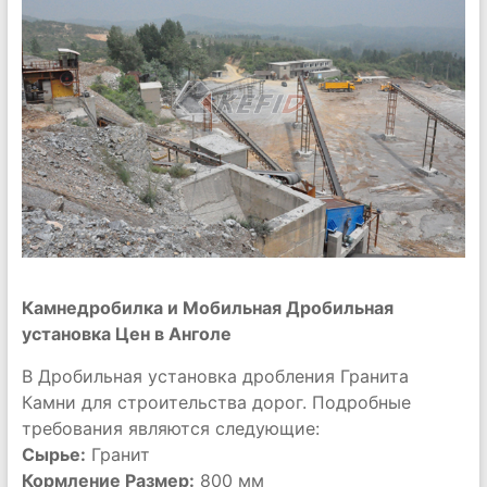
Камнедробилка и Мобильная Дробильная
установка Цен в Анголе
В Дробильная установка дробления Гранита
Камни для строительства дорог. Подробные
требования являются следующие:
Сырье:
Гранит
Кормление Размер:
800 мм