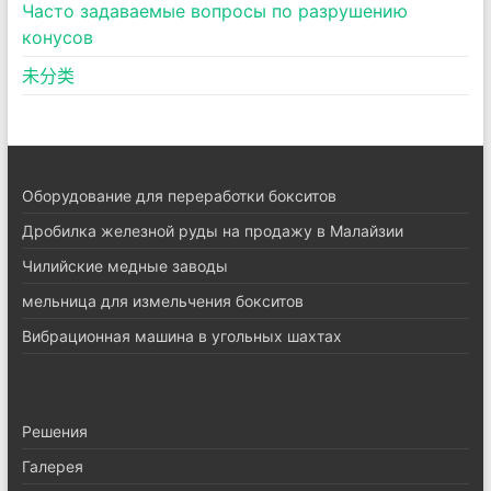
Часто задаваемые вопросы по разрушению
конусов
未分类
Оборудование для переработки бокситов
Дробилка железной руды на продажу в Малайзии
Чилийские медные заводы
мельница для измельчения бокситов
Вибрационная машина в угольных шахтах
Pешения
Галерея