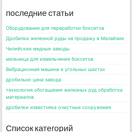
последние статьи
Оборудование для переработки бокситов
Дробилка железной руды на продажу в Малайзии
Чилийские медные заводы
мельница для измельчения бокситов
Вибрационная машина в угольных шахтах
дробильно цена завода
технология обогащения железных руд обработка
материалов
дробилки известняка очистные сооружения
Список категорий