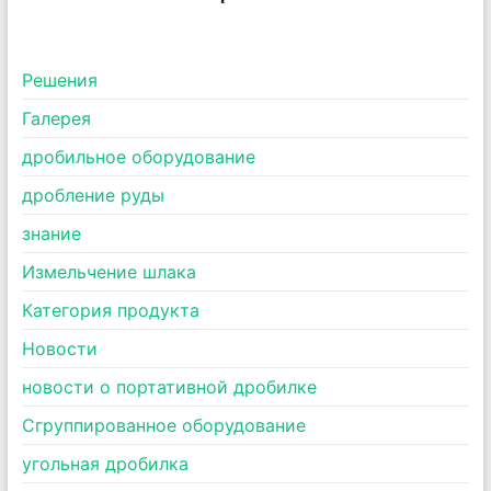
Pешения
Галерея
дробильное оборудование
дробление руды
знание
Измельчение шлака
Категория продукта
Новости
новости о портативной дробилке
Сгруппированное оборудование
угольная дробилка