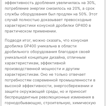
эффективность дробления увеличилась на 30%,
потребление энергии снизилось на 20%, а срок
службы оборудования был продлен на 50%. Этот
случай полностью доказывает превосходные
характеристики конусной дробилки GP400 в
практическом применении.
Подводя итог, можно сказать, что конусная
дробилка GP400 уникальна в области
дробильного оборудования благодаря своей
уникальной концепции дизайна, отличным
характеристикам, эффективной
производственной мощности и другим
характеристикам. Оно не только отвечает
потребностям современной промышленности в
высокой эффективности, энергосбережении и
защите окружающей среды, но и приносит
беспрецедентные революционные изменения в
горнодобывающую, строительную, химическую