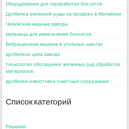
Оборудование для переработки бокситов
Дробилка железной руды на продажу в Малайзии
Чилийские медные заводы
мельница для измельчения бокситов
Вибрационная машина в угольных шахтах
дробильно цена завода
технология обогащения железных руд обработка
материалов
дробилки известняка очистные сооружения
Список категорий
Pешения