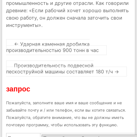
промышленность и другие отрасли. Как говорили
древние: «Если рабочий хочет хорошо выполнять
свою работу, он должен сначала заточить свои
инструменты».
←
Ударная каменная дробилка
производительностью 900 тонн в час
Производительность подвесной
пескоструйной машины составляет 180 т/ч
→
запрос
Пожалуйста, заполните ваше имя и ваше сообщение и не
забывайте почту и / или телефон, если вы хотите связаться.
Пожалуйста, обратите внимание, что вы не должны иметь
почтовую программу, чтобы использовать эту функцию.