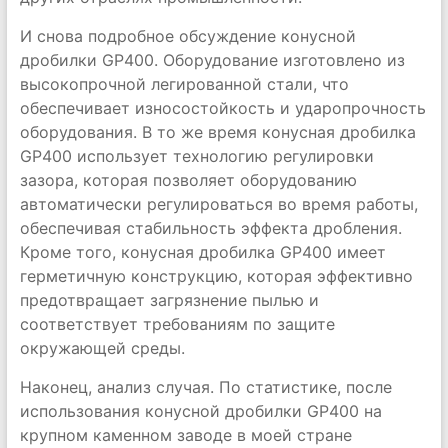
И снова подробное обсуждение конусной
дробилки GP400. Оборудование изготовлено из
высокопрочной легированной стали, что
обеспечивает износостойкость и ударопрочность
оборудования. В то же время конусная дробилка
GP400 использует технологию регулировки
зазора, которая позволяет оборудованию
автоматически регулироваться во время работы,
обеспечивая стабильность эффекта дробления.
Кроме того, конусная дробилка GP400 имеет
герметичную конструкцию, которая эффективно
предотвращает загрязнение пылью и
соответствует требованиям по защите
окружающей среды.
Наконец, анализ случая. По статистике, после
использования конусной дробилки GP400 на
крупном каменном заводе в моей стране