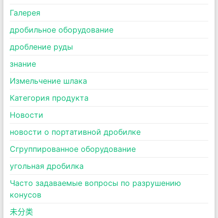
Галерея
дробильное оборудование
дробление руды
знание
Измельчение шлака
Категория продукта
Новости
новости о портативной дробилке
Сгруппированное оборудование
угольная дробилка
Часто задаваемые вопросы по разрушению
конусов
未分类