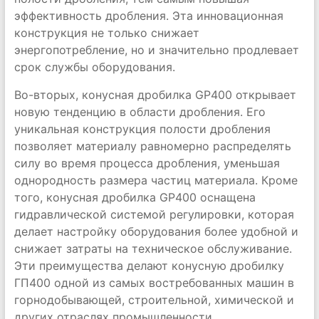
эффективность дробления. Эта инновационная
конструкция не только снижает
энергопотребление, но и значительно продлевает
срок службы оборудования.
Во-вторых, конусная дробилка GP400 открывает
новую тенденцию в области дробления. Его
уникальная конструкция полости дробления
позволяет материалу равномерно распределять
силу во время процесса дробления, уменьшая
однородность размера частиц материала. Кроме
того, конусная дробилка GP400 оснащена
гидравлической системой регулировки, которая
делает настройку оборудования более удобной и
снижает затраты на техническое обслуживание.
Эти преимущества делают конусную дробилку
ГП400 одной из самых востребованных машин в
горнодобывающей, строительной, химической и
других отраслях промышленности.