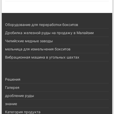
Оборудование для переработки бокситов
Дробилка железной руды на продажу в Малайзии
Чилийские медные заводы
мельница для измельчения бокситов
Вибрационная машина в угольных шахтах
Pешения
Галерея
дробление руды
знание
Категория продукта