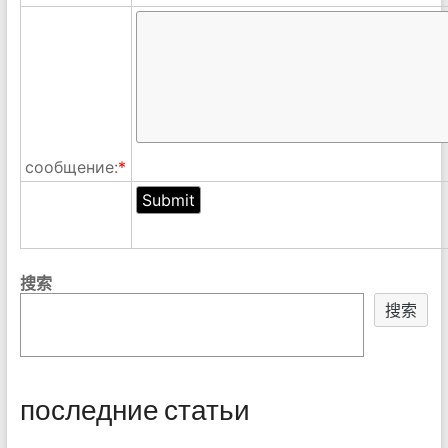
сообщение:
*
搜索
搜索
последние статьи