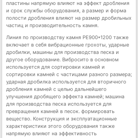
пластины напрямую влияют на эффект дробления
и срок службы оборудования, а размер и форма
полости дробления влияют на размер дробильных
частиц и производительность камня.
Линия по производству камня PE900*1200 также
включает в себя вибрационные грохоты, ударные
дробилки, машины для производства песка и
другое оборудование. Вибросито в основном
используется для сортировки камней и
сортировки камней с частицами разного размера;
ударная дробилка используется для вторичного
дробления камней с целью дальнейшего
улучшения дробящего эффекта камней; машина
для производства песка используется для
превращения камней в песок. формировать
вещество. Конструкция и эксплуатационные
характеристики этого оборудования также
напрямую влияют на эффективность