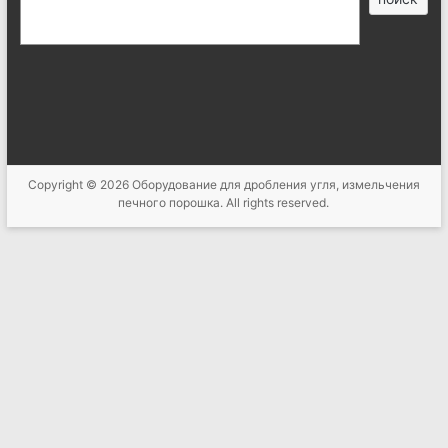
索
Copyright © 2026
Оборудование для дробления угля, измельчения
печного порошка
. All rights reserved.