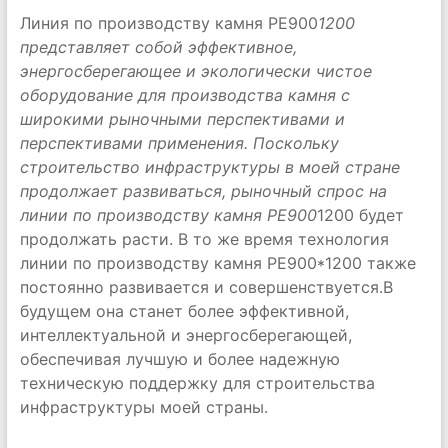
Линия по производству камня PE900
1200
представляет собой эффективное,
энергосберегающее и экологически чистое
оборудование для производства камня с
широкими рыночными перспективами и
перспективами применения. Поскольку
строительство инфраструктуры в моей стране
продолжает развиваться, рыночный спрос на
линии по производству камня PE900
1200 будет
продолжать расти. В то же время технология
линии по производству камня PE900*1200 также
постоянно развивается и совершенствуется.В
будущем она станет более эффективной,
интеллектуальной и энергосберегающей,
обеспечивая лучшую и более надежную
техническую поддержку для строительства
инфраструктуры моей страны.