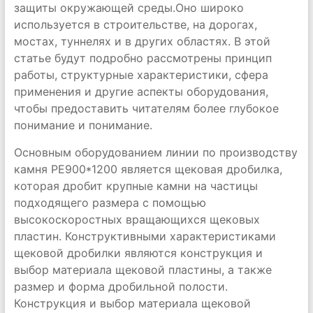
защиты окружающей среды.Оно широко
используется в строительстве, на дорогах,
мостах, туннелях и в других областях. В этой
статье будут подробно рассмотрены принцип
работы, структурные характеристики, сфера
применения и другие аспекты оборудования,
чтобы предоставить читателям более глубокое
понимание и понимание.
Основным оборудованием линии по производству
камня PE900*1200 является щековая дробилка,
которая дробит крупные камни на частицы
подходящего размера с помощью
высокоскоростных вращающихся щековых
пластин. Конструктивными характеристиками
щековой дробилки являются конструкция и
выбор материала щековой пластины, а также
размер и форма дробильной полости.
Конструкция и выбор материала щековой