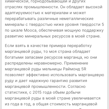
химической, горнодобывающей и других
отраслях промышленности. Он обладает высокой
адаптируемостью к материалам и может
перерабатывать различные неметаллические
минералы с твердостью ниже уровня твердости 5
по шкале Мооса, обеспечивая мощную поддержку
развитию минеральных ресурсов в моей стране.
Если взять в качестве примера переработку
марганцевой руды, то моя страна обладает
богатыми запасами ресурсов марганца, но они
распределены неравномерно. Применение
марганцевой руды мельницы Раймонд 5R
позволяет эффективно использовать марганцевую
руду и дает надежную гарантию развития
марганцевой промышленности. Согласно
статистике, с 2015 года объем добычи
марганцевой руды в моей стране увеличивается
из года в год, а общая стоимость марганцевой