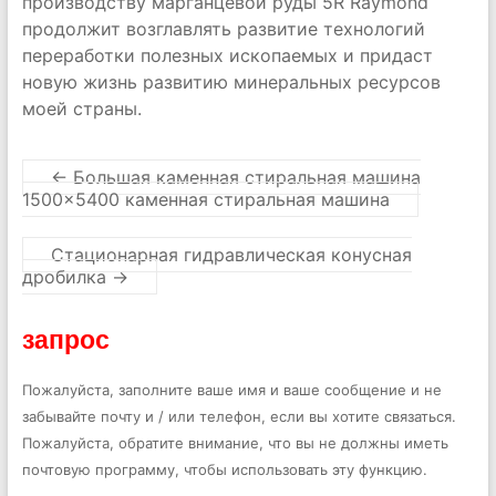
производству марганцевой руды 5R Raymond
продолжит возглавлять развитие технологий
переработки полезных ископаемых и придаст
новую жизнь развитию минеральных ресурсов
моей страны.
←
Большая каменная стиральная машина
1500×5400 каменная стиральная машина
Стационарная гидравлическая конусная
дробилка
→
запрос
Пожалуйста, заполните ваше имя и ваше сообщение и не
забывайте почту и / или телефон, если вы хотите связаться.
Пожалуйста, обратите внимание, что вы не должны иметь
почтовую программу, чтобы использовать эту функцию.