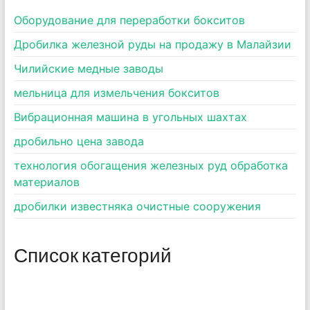
Оборудование для переработки бокситов
Дробилка железной руды на продажу в Малайзии
Чилийские медные заводы
мельница для измельчения бокситов
Вибрационная машина в угольных шахтах
дробильно цена завода
технология обогащения железных руд обработка
материалов
дробилки известняка очистные сооружения
Список категорий