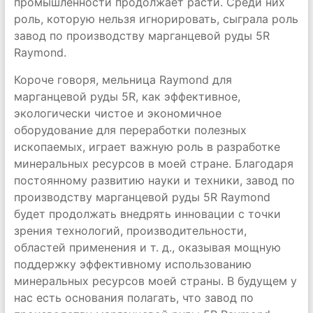
промышленности продолжает расти. Среди них
роль, которую нельзя игнорировать, сыграла роль
завод по производству марганцевой руды 5R
Raymond.
Короче говоря, мельница Raymond для
марганцевой руды 5R, как эффективное,
экологически чистое и экономичное
оборудование для переработки полезных
ископаемых, играет важную роль в разработке
минеральных ресурсов в моей стране. Благодаря
постоянному развитию науки и техники, завод по
производству марганцевой руды 5R Raymond
будет продолжать внедрять инновации с точки
зрения технологий, производительности,
областей применения и т. д., оказывая мощную
поддержку эффективному использованию
минеральных ресурсов моей страны. В будущем у
нас есть основания полагать, что завод по