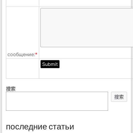
сообщение:
*
搜索
搜索
последние статьи