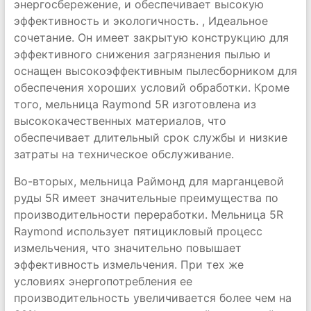
энергосбережение, и обеспечивает высокую
эффективность и экологичность. , Идеальное
сочетание. Он имеет закрытую конструкцию для
эффективного снижения загрязнения пылью и
оснащен высокоэффективным пылесборником для
обеспечения хороших условий обработки. Кроме
того, мельница Raymond 5R изготовлена ​​из
высококачественных материалов, что
обеспечивает длительный срок службы и низкие
затраты на техническое обслуживание.
Во-вторых, мельница Раймонд для марганцевой
руды 5R имеет значительные преимущества по
производительности переработки. Мельница 5R
Raymond использует пятицикловый процесс
измельчения, что значительно повышает
эффективность измельчения. При тех же
условиях энергопотребления ее
производительность увеличивается более чем на