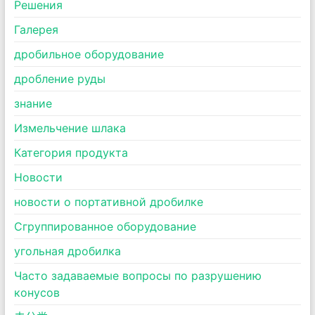
Pешения
Галерея
дробильное оборудование
дробление руды
знание
Измельчение шлака
Категория продукта
Новости
новости о портативной дробилке
Сгруппированное оборудование
угольная дробилка
Часто задаваемые вопросы по разрушению
конусов