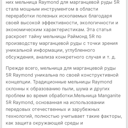
них мельница Raymond для марганцевой руды 5R
стала мощным инструментом в области
переработки полезных ископаемых благодаря
своей высокой эффективности, экологичности и
экономическим характеристикам. Эта статья
раскроет тайну мельницы Раймонд 5R по
производству марганцевой руды с точки зрения
уникальной информации, углубленного
обсуждения, анализа конкретного случая и т. д.
Прежде всего, мельница для марганцевой руды
5R Raymond уникальна по своей конструктивной
концепции. Традиционные мельницы Raymond
склонны к образованию пыли, шума и других
проблем во время обработки.Мельница Manganite
5R Raymond, основанная на использовании
передовых отечественных и зарубежных
технологий, полностью учитывает такие факторы,
как защита окружающей среды и