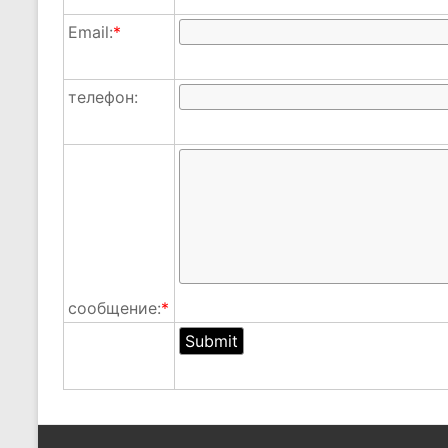
Email:
*
телефон:
сообщение:
*