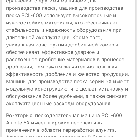
сравнению с другими машинами для
производства песка, машина для производства
песка PCL-600 использует высокопрочные и
износостойкие материалы, что обеспечивает
стабильность и надежность оборудования при
длительной эксплуатации. Кроме того,
уникальная конструкция дробильной камеры
обеспечивает эффективное ударное и
расслоенное дробление материалов в процессе
дробления, тем самым значительно повышая
эффективность дробления и качество продукции.
Машины для производства песка серии 5X имеют
модульную конструкцию, что делает установку и
обслуживание более удобными, а также снижает
эксплуатационные расходы оборудования.
Во-вторых, пескоделательная машина PCL-600
Alunite 5X имеет широкие перспективы
применения в области переработки алунита.