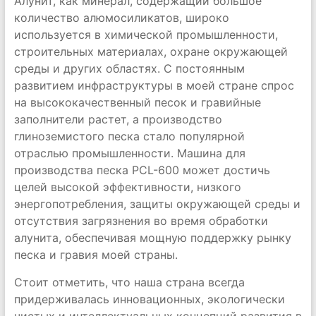
Алунит, как минерал, содержащий большое
количество алюмосиликатов, широко
используется в химической промышленности,
строительных материалах, охране окружающей
среды и других областях. С постоянным
развитием инфраструктуры в моей стране спрос
на высококачественный песок и гравийные
заполнители растет, а производство
глиноземистого песка стало популярной
отраслью промышленности. Машина для
производства песка PCL-600 может достичь
целей высокой эффективности, низкого
энергопотребления, защиты окружающей среды и
отсутствия загрязнения во время обработки
алунита, обеспечивая мощную поддержку рынку
песка и гравия моей страны.
Стоит отметить, что наша страна всегда
придерживалась инновационных, экологически