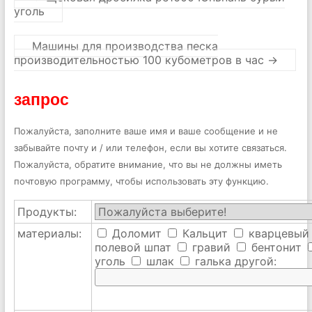
уголь
Машины для производства песка
производительностью 100 кубометров в час
→
запрос
Пожалуйста, заполните ваше имя и ваше сообщение и не
забывайте почту и / или телефон, если вы хотите связаться.
Пожалуйста, обратите внимание, что вы не должны иметь
почтовую программу, чтобы использовать эту функцию.
Продукты:
материалы:
Доломит
Кальцит
кварцевый
полевой шпат
гравий
бентонит
уголь
шлак
галька
другой: