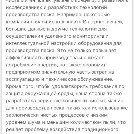
чистых и интеллектуальных концепций развития в
исследованиях и разработках технологий
производства песка. Например, некоторые
компании начали использовать Интернет вещей,
большие данные и другие технологии для
осуществления удаленного мониторинга и
интеллектуальной настройки оборудования для
производства песка. Это не только повышает
эффективность производства и снижает
потребление энергии, но также экономит
предприятиям значительную часть затрат на
эксплуатацию и техническое обслуживание.
Кроме того, чтобы удовлетворить требования по
защите окружающей среды, наша страна также
разработала серию экологически чистых машин
для производства песка, таких как использование
экологически чистых процессов с низким
уровнем шума и меньшим количеством пыли, что
решает проблему воздействия традиционного