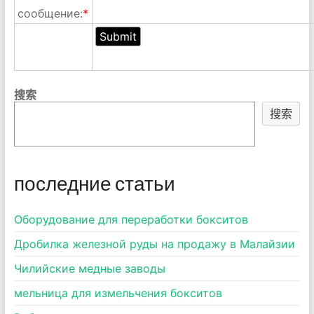
сообщение:
*
搜索
搜索
последние статьи
Оборудование для переработки бокситов
Дробилка железной руды на продажу в Малайзии
Чилийские медные заводы
мельница для измельчения бокситов