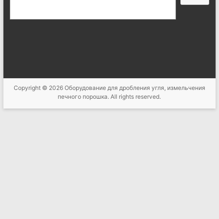
索
Copyright © 2026
Оборудование для дробления угля, измельчения
печного порошка
. All rights reserved.