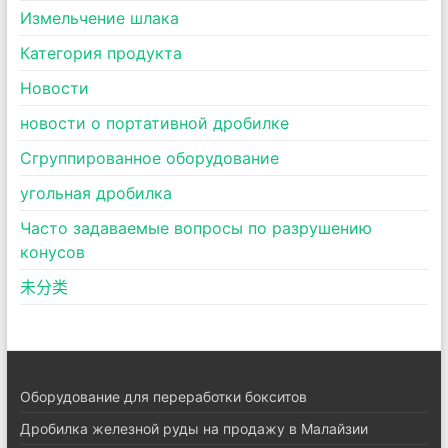
Измельчение шлака
Категория продукта
Новости
новости о портативной дробилке
Сгруппированное оборудование
угольная дробилка
Часто задаваемые вопросы по разрушению
конусов
未分类
Оборудование для переработки бокситов
Дробилка железной руды на продажу в Малайзии