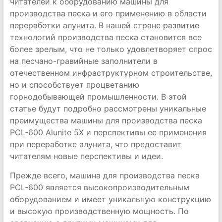
читателей к оборудованию машины для
производства песка и его применению в области
переработки алунита. В нашей стране развитие
технологий производства песка становится все
более зрелым, что не только удовлетворяет спрос
на песчано-гравийные заполнители в
отечественном инфраструктурном строительстве,
но и способствует процветанию
горнодобывающей промышленности. В этой
статье будут подробно рассмотрены уникальные
преимущества машины для производства песка
PCL-600 Alunite 5X и перспективы ее применения
при переработке алунита, что предоставит
читателям новые перспективы и идеи.
Прежде всего, машина для производства песка
PCL-600 является высокопроизводительным
оборудованием и имеет уникальную конструкцию
и высокую производственную мощность. По