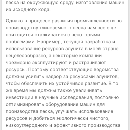
песка на окружающую среду. изготовление машин
из исходного кода.
Однако в процессе развития промышленности по
производству глиноземного песка нам все еще
приходится сталкиваться с некоторыми
проблемами. Например, текущая разработка и
использование ресурсов алунита в моей стране
нецелесообразно, а некоторые компании
чрезмерно эксплуатируют и растрачивают
ресурсы. Поэтому соответствующие ведомства
должны усилить надзор за ресурсами алунитов,
чтобы обеспечить их устойчивое развитие. В то
же время мы должны также увеличивать
инвестиции в научные исследования, постоянно
оптимизировать оборудование машин для
производства песка, улучшать использование
ресурсов и добиться экологически чистого,
низкоуглеродного и эффективного производства