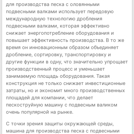
для производства песка с оловянными
подвесными валками использует передовую
международную технологию дробления
подвесными валками, которая эффективно
снижает энергопотребление оборудования и
повышает эффективность производства. В то же
время он инновационным образом объединяет
дробление, сортировку, транспортировку и
другие функции в одну, что значительно упрощает
производственный процесс и уменьшает
занимаемую площадь оборудования. Такая
конструкция не только снижает инвестиционные
затраты, но и экономит много производственных
площадей для компании, что делает
пескоструйную машину с подвесным валиком
очень популярной на рынке.
С точки зрения защиты окружающей среды,
машина для производства песка с подвесными