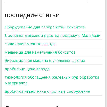
последние статьи
Оборудование для переработки бокситов
Дробилка железной руды на продажу в Малайзии
Чилийские медные заводы
мельница для измельчения бокситов
Вибрационная машина в угольных шахтах
дробильно цена завода
технология обогащения железных руд обработка
материалов
дробилки известняка очистные сооружения