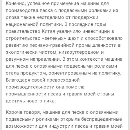
Конечно, успешное применение машины для
производства песка с подвесными роликами из
олова также неотделимо от поддержки
национальной политики. В последние годы
правительство Китая увеличило инвестиции в
строительство «зеленых» шахт и способствовало
развитию песчано-гравийной промышленности в
экологически чистом, низкоуглеродном и
разумном направлении. В этом контексте машина
для песка с оловянными подвесными роликами
стала продуктом, ориентированным на политику.
Благодаря своей превосходной
производительности она помогла
промышленности песка и гравия моей страны
достичь нового пика.
Короче говоря, машина для песка с оловянными
подвесными роликами открыла беспрецедентные
возможности для индустрии песка и гравия моей