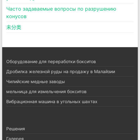
Часто задаваемые вопросы по разрушению
конусов
未分类
Оборудование для переработки бокситов
Дробилка железной руды на продажу в Малайзии
Чилийские медные заводы
мельница для измельчения бокситов
Вибрационная машина в угольных шахтах
Pешения
Галерея