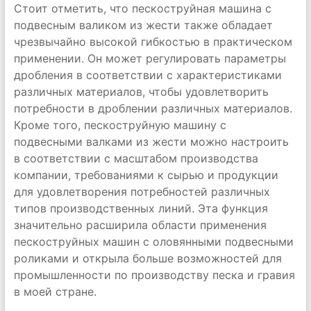
Стоит отметить, что пескоструйная машина с
подвесным валиком из жести также обладает
чрезвычайно высокой гибкостью в практическом
применении. Он может регулировать параметры
дробления в соответствии с характеристиками
различных материалов, чтобы удовлетворить
потребности в дроблении различных материалов.
Кроме того, пескоструйную машину с
подвесными валками из жести можно настроить
в соответствии с масштабом производства
компании, требованиями к сырью и продукции
для удовлетворения потребностей различных
типов производственных линий. Эта функция
значительно расширила области применения
пескоструйных машин с оловянными подвесными
роликами и открыла больше возможностей для
промышленности по производству песка и гравия
в моей стране.