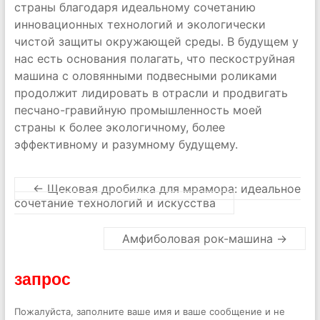
страны благодаря идеальному сочетанию
инновационных технологий и экологически
чистой защиты окружающей среды. В будущем у
нас есть основания полагать, что пескоструйная
машина с оловянными подвесными роликами
продолжит лидировать в отрасли и продвигать
песчано-гравийную промышленность моей
страны к более экологичному, более
эффективному и разумному будущему.
←
Щековая дробилка для мрамора: идеальное
сочетание технологий и искусства
Амфиболовая рок-машина
→
запрос
Пожалуйста, заполните ваше имя и ваше сообщение и не