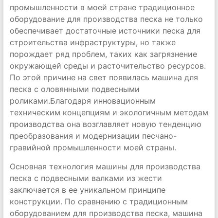
промышленности в моей стране традиционное
оборудование для производства песка не только
обеспечивает достаточные источники песка для
строительства инфраструктуры, но также
порождает ряд проблем, таких как загрязнение
окружающей среды и расточительство ресурсов.
По этой причине на свет появилась машина для
песка с оловянными подвесными
роликами.Благодаря инновационным
техническим концепциям и экологичным методам
производства она возглавляет новую тенденцию
преобразования и модернизации песчано-
гравийной промышленности моей страны.
Основная технология машины для производства
песка с подвесными валками из жести
заключается в ее уникальном принципе
конструкции. По сравнению с традиционным
оборудованием для производства песка, машина