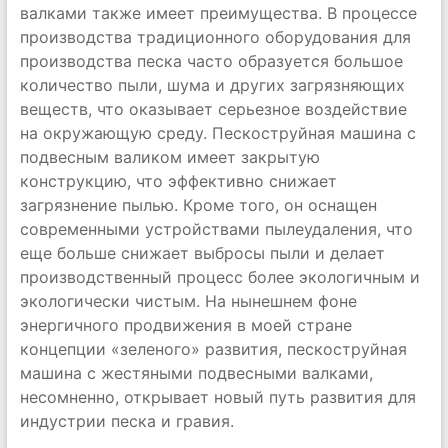
валками также имеет преимущества. В процессе
производства традиционного оборудования для
производства песка часто образуется большое
количество пыли, шума и других загрязняющих
веществ, что оказывает серьезное воздействие
на окружающую среду. Пескоструйная машина с
подвесным валиком имеет закрытую
конструкцию, что эффективно снижает
загрязнение пылью. Кроме того, он оснащен
современными устройствами пылеудаления, что
еще больше снижает выбросы пыли и делает
производственный процесс более экологичным и
экологически чистым. На нынешнем фоне
энергичного продвижения в моей стране
концепции «зеленого» развития, пескоструйная
машина с жестяными подвесными валками,
несомненно, открывает новый путь развития для
индустрии песка и гравия.