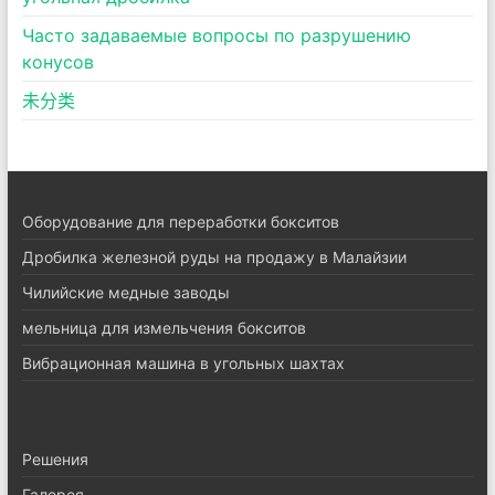
Часто задаваемые вопросы по разрушению
конусов
未分类
Оборудование для переработки бокситов
Дробилка железной руды на продажу в Малайзии
Чилийские медные заводы
мельница для измельчения бокситов
Вибрационная машина в угольных шахтах
Pешения
Галерея