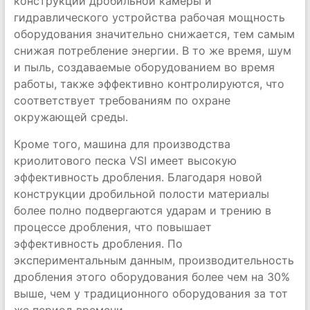
конструкции дробильной камеры и
гидравлического устройства рабочая мощность
оборудования значительно снижается, тем самым
снижая потребление энергии. В то же время, шум
и пыль, создаваемые оборудованием во время
работы, также эффективно контролируются, что
соответствует требованиям по охране
окружающей среды.
Кроме того, машина для производства
криолитового песка VSI имеет высокую
эффективность дробления. Благодаря новой
конструкции дробильной полости материалы
более полно подвергаются ударам и трению в
процессе дробления, что повышает
эффективность дробления. По
экспериментальным данным, производительность
дробления этого оборудования более чем на 30%
выше, чем у традиционного оборудования за тот