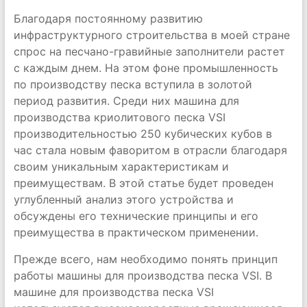
Благодаря постоянному развитию
инфраструктурного строительства в моей стране
спрос на песчано-гравийные заполнители растет
с каждым днем. На этом фоне промышленность
по производству песка вступила в золотой
период развития. Среди них машина для
производства криолитового песка VSI
производительностью 250 кубических кубов в
час стала новым фаворитом в отрасли благодаря
своим уникальным характеристикам и
преимуществам. В этой статье будет проведен
углубленный анализ этого устройства и
обсуждены его технические принципы и его
преимущества в практическом применении.
Прежде всего, нам необходимо понять принцип
работы машины для производства песка VSI. В
машине для производства песка VSI