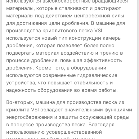
используются высокоскоростные вращающиеся
материалы, которые сталкивают и растирают
материалы под действием центробежной силы
для достижения цели дробления. В машине для
производства криолитового песка VSI
используется новый тип конструкции камеры
дробления, которая позволяет более полно
подвергать материал воздействию и трению в
процессе дробления, повышая эффективность
дробления. Кроме того, в оборудовании
используются современные гидравлические
устройства, что повышает стабильность и
надежность оборудования во время работы.
Во-вторых, машина для производства песка из
криолита VSI обладает значительными функциями
энергосбережения и защиты окружающей среды
в процессе производства песка. Благодаря
использованию усовершенствованной