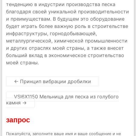
тенденцию в индустрии производства песка
благодаря своей уникальной производительности
и преимуществам. В будущем это оборудование
будет играть более важную роль в строительстве
инфраструктуры, горнодобывающей,
металлургической, химической промышленности
и других отраслях моей страны, а также внесет
больший вклад в экономическое строительство
моей страны.
←
Принцип вибрации дробилки
VSI6X1150 Мельница для песка из голубого
камня
→
запрос
Пожалуйста, заполните ваше имя и ваше сообщение и не