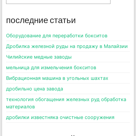
последние статьи
Оборудование для переработки бокситов
Дробилка железной руды на продажу в Малайзии
Чилийские медные заводы
мельница для измельчения бокситов
Вибрационная машина в угольных шахтах
дробильно цена завода
технология обогащения железных руд обработка
материалов
дробилки известняка очистные сооружения