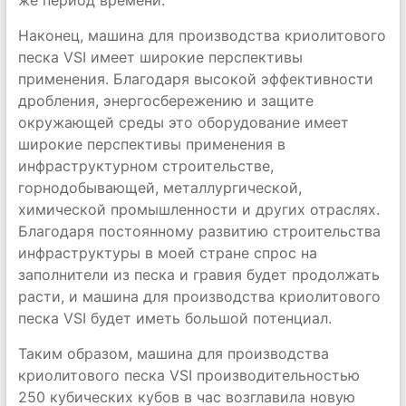
же период времени.
Наконец, машина для производства криолитового
песка VSI имеет широкие перспективы
применения. Благодаря высокой эффективности
дробления, энергосбережению и защите
окружающей среды это оборудование имеет
широкие перспективы применения в
инфраструктурном строительстве,
горнодобывающей, металлургической,
химической промышленности и других отраслях.
Благодаря постоянному развитию строительства
инфраструктуры в моей стране спрос на
заполнители из песка и гравия будет продолжать
расти, и машина для производства криолитового
песка VSI будет иметь большой потенциал.
Таким образом, машина для производства
криолитового песка VSI производительностью
250 кубических кубов в час возглавила новую