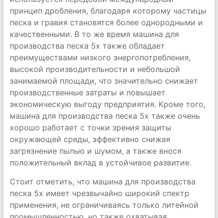
принцип дробления, благодаря которому частицы
песка и гравия становятся более однородными и
качественными. В то же время машина для
производства песка 5x также обладает
преимуществами низкого энергопотребления,
высокой производительности и небольшой
занимаемой площади, что значительно снижает
производственные затраты и повышает
экономическую выгоду предприятия. Кроме того,
машина для производства песка 5x также очень
хорошо работает с точки зрения защиты
окружающей среды, эффективно снижая
загрязнение пылью и шумом, а также внося
положительный вклад в устойчивое развитие.
Стоит отметить, что машина для производства
песка 5x имеет чрезвычайно широкий спектр
применения, не ограничиваясь только литейной
промышленностью, но также охватывая