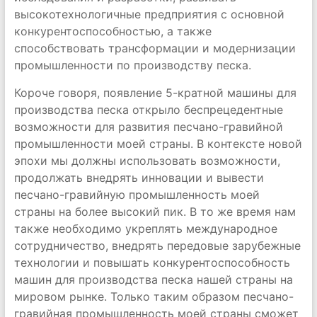
высокотехнологичные предприятия с основной
конкурентоспособностью, а также
способствовать трансформации и модернизации
промышленности по производству песка.
Короче говоря, появление 5-кратной машины для
производства песка открыло беспрецедентные
возможности для развития песчано-гравийной
промышленности моей страны. В контексте новой
эпохи мы должны использовать возможности,
продолжать внедрять инновации и вывести
песчано-гравийную промышленность моей
страны на более высокий пик. В то же время нам
также необходимо укреплять международное
сотрудничество, внедрять передовые зарубежные
технологии и повышать конкурентоспособность
машин для производства песка нашей страны на
мировом рынке. Только таким образом песчано-
гравийная промышленность моей страны сможет