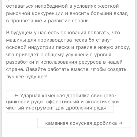
оставаться непобедимой в условиях жесткой
рыночной конкуренции и вносить больший вклад
в процветание и развитие страны.
В будущем у нас есть основания полагать, что
машины для производства песка 5x станут
основой индустрии песка и гравия в новую эпоху,
что приведет к общему улучшению уровня
разработки и использования ресурсов в нашей
стране. Давайте работать вместе, чтобы создать
лучшее будущее!
←
Ударная каменная дробилка свинцово-
цинковой руды: эффективный и экологически
чистый инструмент для дробления руды
каменная конусная дробилка
→