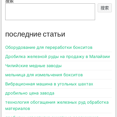
搜索
搜索
последние статьи
Оборудование для переработки бокситов
Дробилка железной руды на продажу в Малайзии
Чилийские медные заводы
мельница для измельчения бокситов
Вибрационная машина в угольных шахтах
дробильно цена завода
технология обогащения железных руд обработка
материалов