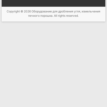
Copyright © 2026
Оборудование для дробления угля, измельчения
печного порошка
. All rights reserved.