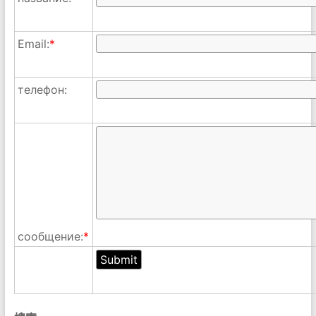
Email:
*
телефон:
сообщение:
*