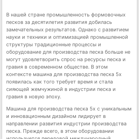
В нашей стране промышленность формовочных
песков за десятилетия развития добилась
замечательных результатов. Однако с развитием
науки и техники и оптимизацией промышленной
структуры традиционные процессы и
оборудование для производства песка больше не
могут удовлетворить спрос на ресурсы песка и
гравия в современном обществе. В этом
контексте машина для производства песка 5x
появилась как того требует время и стала
сияющей жемчужиной в индустрии песка и
гравия в новую эпоху.
Машина для производства песка 5x с уникальным
и инновационным дизайном лидирует в
направлении развития индустрии производства
песка. Прежде всего, в этом оборудовании
используется передовой международный