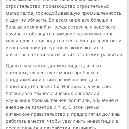
строительство, производство строительных
материалов, горнодобывающую промышленность
и другие области. Во всем мире все больше и
больше компаний и государственных ведомств
начинают обращать внимание на важную роль
машин для производства песка 5x в разработке и
использовании ресурсов и включают их в
качестве важной части своих стратегий развития.
Однако мы также должны видеть, что по-
прежнему существует много проблем в
продвижении и применении машин для
производства песка 5x. Например, улучшение
потенциала технологических инноваций,
улучшение промышленной политики, обучение и
внедрение талантов и т. д. С этой целью
китайское правительство и предприятия должны
работать вместе, чтобы увеличить инвестиции в
исследования и разработки, развивать