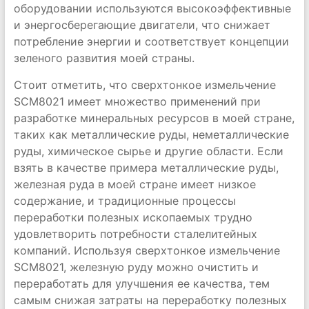
оборудовании используются высокоэффективные
и энергосберегающие двигатели, что снижает
потребление энергии и соответствует концепции
зеленого развития моей страны.
Стоит отметить, что сверхтонкое измельчение
SCM8021 имеет множество применений при
разработке минеральных ресурсов в моей стране,
таких как металлические руды, неметаллические
руды, химическое сырье и другие области. Если
взять в качестве примера металлические руды,
железная руда в моей стране имеет низкое
содержание, и традиционные процессы
переработки полезных ископаемых трудно
удовлетворить потребности сталелитейных
компаний. Используя сверхтонкое измельчение
SCM8021, железную руду можно очистить и
переработать для улучшения ее качества, тем
самым снижая затраты на переработку полезных