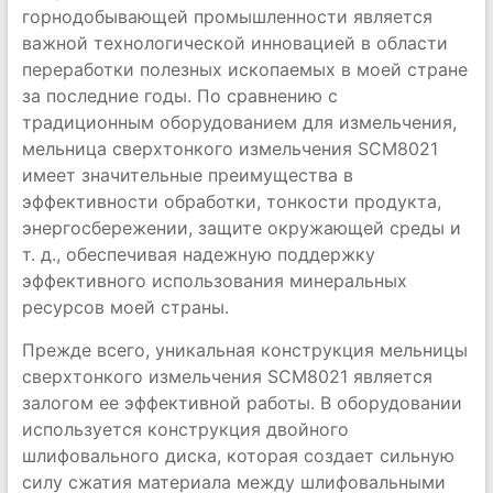
горнодобывающей промышленности является
важной технологической инновацией в области
переработки полезных ископаемых в моей стране
за последние годы. По сравнению с
традиционным оборудованием для измельчения,
мельница сверхтонкого измельчения SCM8021
имеет значительные преимущества в
эффективности обработки, тонкости продукта,
энергосбережении, защите окружающей среды и
т. д., обеспечивая надежную поддержку
эффективного использования минеральных
ресурсов моей страны.
Прежде всего, уникальная конструкция мельницы
сверхтонкого измельчения SCM8021 является
залогом ее эффективной работы. В оборудовании
используется конструкция двойного
шлифовального диска, которая создает сильную
силу сжатия материала между шлифовальными