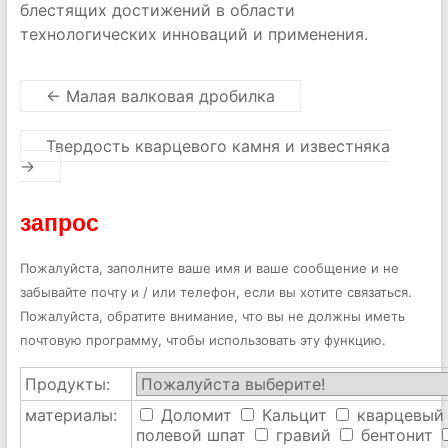
блестящих достижений в области
технологических инноваций и применения.
←
Малая валковая дробилка
Твердость кварцевого камня и известняка
→
запрос
Пожалуйста, заполните ваше имя и ваше сообщение и не
забывайте почту и / или телефон, если вы хотите связаться.
Пожалуйста, обратите внимание, что вы не должны иметь
почтовую программу, чтобы использовать эту функцию.
Продукты:
материалы:
Доломит
Кальцит
кварцевый
полевой шпат
гравий
бентонит