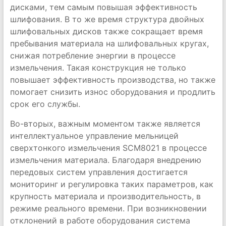
дисками, тем самым повышая эффективность
шлифования. В то же время структура двойных
шлифовальных дисков также сокращает время
пребывания материала на шлифовальных кругах,
снижая потребление энергии в процессе
измельчения. Такая конструкция не только
повышает эффективность производства, но также
помогает снизить износ оборудования и продлить
срок его службы.
Во-вторых, важным моментом также является
интеллектуальное управление мельницей
сверхтонкого измельчения SCM8021 в процессе
измельчения материала. Благодаря внедрению
передовых систем управления достигается
мониторинг и регулировка таких параметров, как
крупность материала и производительность, в
режиме реального времени. При возникновении
отклонений в работе оборудования система