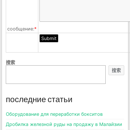
сообщение:
*
搜索
搜索
последние статьи
Оборудование для переработки бокситов
Дробилка железной руды на продажу в Малайзии