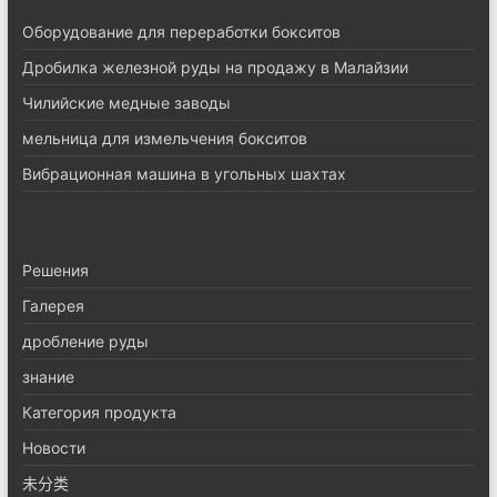
Оборудование для переработки бокситов
Дробилка железной руды на продажу в Малайзии
Чилийские медные заводы
мельница для измельчения бокситов
Вибрационная машина в угольных шахтах
Pешения
Галерея
дробление руды
знание
Категория продукта
Новости
未分类