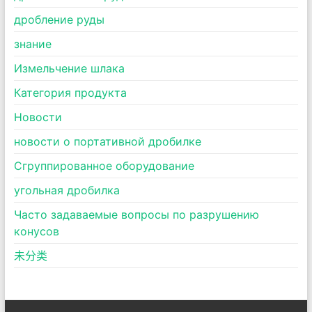
дробление руды
знание
Измельчение шлака
Категория продукта
Новости
новости о портативной дробилке
Сгруппированное оборудование
угольная дробилка
Часто задаваемые вопросы по разрушению
конусов
未分类