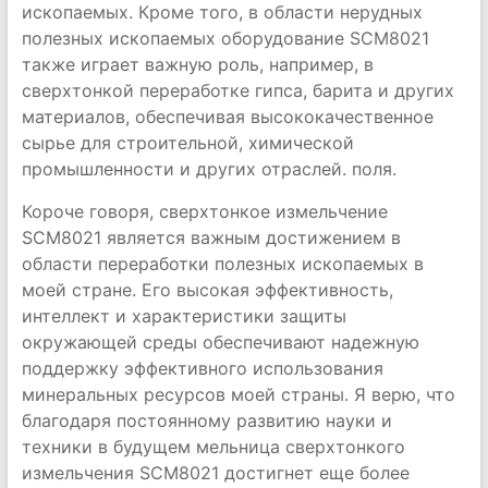
ископаемых. Кроме того, в области нерудных
полезных ископаемых оборудование SCM8021
также играет важную роль, например, в
сверхтонкой переработке гипса, барита и других
материалов, обеспечивая высококачественное
сырье для строительной, химической
промышленности и других отраслей. поля.
Короче говоря, сверхтонкое измельчение
SCM8021 является важным достижением в
области переработки полезных ископаемых в
моей стране. Его высокая эффективность,
интеллект и характеристики защиты
окружающей среды обеспечивают надежную
поддержку эффективного использования
минеральных ресурсов моей страны. Я верю, что
благодаря постоянному развитию науки и
техники в будущем мельница сверхтонкого
измельчения SCM8021 достигнет еще более