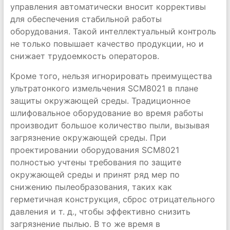
управления автоматически вносит коррективы
для обеспечения стабильной работы
оборудования. Такой интеллектуальный контроль
не только повышает качество продукции, но и
снижает трудоемкость операторов.
Кроме того, нельзя игнорировать преимущества
ультратонкого измельчения SCM8021 в плане
защиты окружающей среды. Традиционное
шлифовальное оборудование во время работы
производит большое количество пыли, вызывая
загрязнение окружающей среды. При
проектировании оборудования SCM8021
полностью учтены требования по защите
окружающей среды и принят ряд мер по
снижению пылеобразования, таких как
герметичная конструкция, сброс отрицательного
давления и т. д., чтобы эффективно снизить
загрязнение пылью. В то же время в