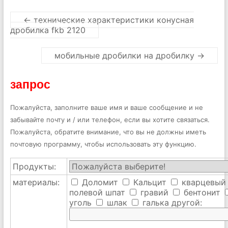
←
технические характеристики конусная
дробилка fkb 2120
мобильные дробилки на дробилку
→
запрос
Пожалуйста, заполните ваше имя и ваше сообщение и не
забывайте почту и / или телефон, если вы хотите связаться.
Пожалуйста, обратите внимание, что вы не должны иметь
почтовую программу, чтобы использовать эту функцию.
Продукты:
материалы:
Доломит
Кальцит
кварцевый
полевой шпат
гравий
бентонит
уголь
шлак
галька
другой: