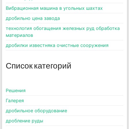
Вибрационная машина в угольных шахтах
дробильно цена завода
технология обогащения железных руд обработка
материалов
дробилки известняка очистные сооружения
Список категорий
Pешения
Галерея
дробильное оборудование
дробление руды