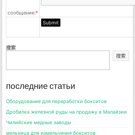
сообщение:
*
搜索
搜索
последние статьи
Оборудование для переработки бокситов
Дробилка железной руды на продажу в Малайзии
Чилийские медные заводы
мельница для измельчения бокситов