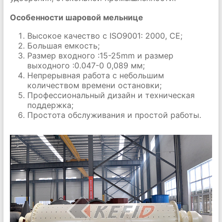
Особенности шаровой мельнице
Высокое качество с ISO9001: 2000, CE;
Большая емкость;
Размер входного :15-25mm и размер
выходного :0.047-0 0,089 мм;
Непрерывная работа с небольшим
количеством времени остановки;
Профессиональный дизайн и техническая
поддержка;
Простота обслуживания и простой работы.