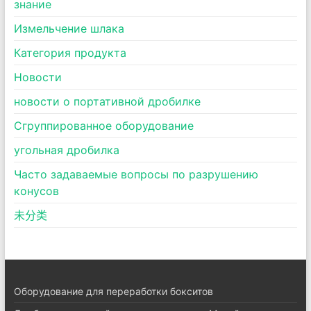
знание
Измельчение шлака
Категория продукта
Новости
новости о портативной дробилке
Сгруппированное оборудование
угольная дробилка
Часто задаваемые вопросы по разрушению
конусов
未分类
Оборудование для переработки бокситов