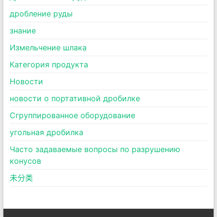
дробление руды
знание
Измельчение шлака
Категория продукта
Новости
новости о портативной дробилке
Сгруппированное оборудование
угольная дробилка
Часто задаваемые вопросы по разрушению
конусов
未分类