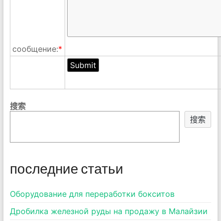
сообщение:
*
搜索
搜索
последние статьи
Оборудование для переработки бокситов
Дробилка железной руды на продажу в Малайзии