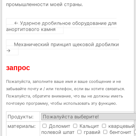
промышленности моей страны.
←
Ударное дробильное оборудование для
анортитового камня
Механический принцип щековой дробилки
→
запрос
Пожалуйста, заполните ваше имя и ваше сообщение и не
забывайте почту и / или телефон, если вы хотите связаться.
Пожалуйста, обратите внимание, что вы не должны иметь
почтовую программу, чтобы использовать эту функцию.
Продукты:
материалы:
Доломит
Кальцит
кварцевый
полевой шпат
гравий
бентонит