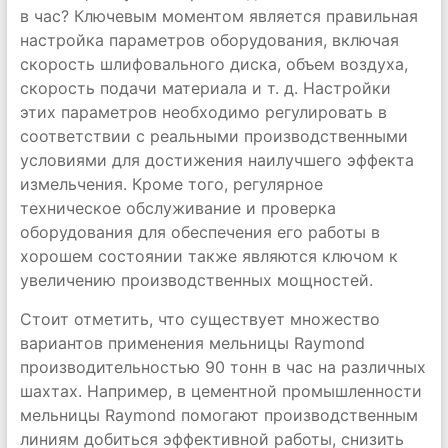
в час? Ключевым моментом является правильная
настройка параметров оборудования, включая
скорость шлифовального диска, объем воздуха,
скорость подачи материала и т. д. Настройки
этих параметров необходимо регулировать в
соответствии с реальными производственными
условиями для достижения наилучшего эффекта
измельчения. Кроме того, регулярное
техническое обслуживание и проверка
оборудования для обеспечения его работы в
хорошем состоянии также являются ключом к
увеличению производственных мощностей.
Стоит отметить, что существует множество
вариантов применения мельницы Raymond
производительностью 90 тонн в час на различных
шахтах. Например, в цементной промышленности
мельницы Raymond помогают производственным
линиям добиться эффективной работы, снизить