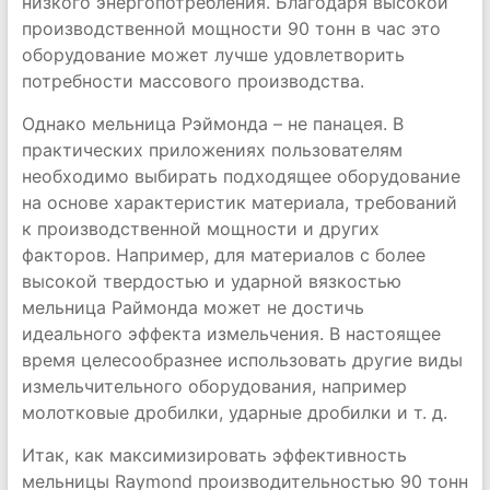
низкого энергопотребления. Благодаря высокой
производственной мощности 90 тонн в час это
оборудование может лучше удовлетворить
потребности массового производства.
Однако мельница Рэймонда – не панацея. В
практических приложениях пользователям
необходимо выбирать подходящее оборудование
на основе характеристик материала, требований
к производственной мощности и других
факторов. Например, для материалов с более
высокой твердостью и ударной вязкостью
мельница Раймонда может не достичь
идеального эффекта измельчения. В настоящее
время целесообразнее использовать другие виды
измельчительного оборудования, например
молотковые дробилки, ударные дробилки и т. д.
Итак, как максимизировать эффективность
мельницы Raymond производительностью 90 тонн