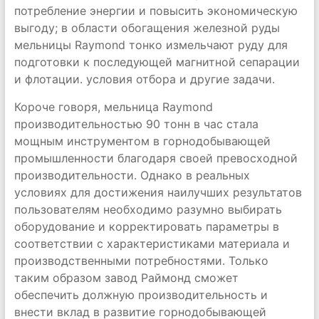
потребление энергии и повысить экономическую
выгоду; в области обогащения железной руды
мельницы Raymond тонко измельчают руду для
подготовки к последующей магнитной сепарации
и флотации. условия отбора и другие задачи.
Короче говоря, мельница Raymond
производительностью 90 тонн в час стала
мощным инструментом в горнодобывающей
промышленности благодаря своей превосходной
производительности. Однако в реальных
условиях для достижения наилучших результатов
пользователям необходимо разумно выбирать
оборудование и корректировать параметры в
соответствии с характеристиками материала и
производственными потребностями. Только
таким образом завод Раймонд сможет
обеспечить должную производительность и
внести вклад в развитие горнодобывающей