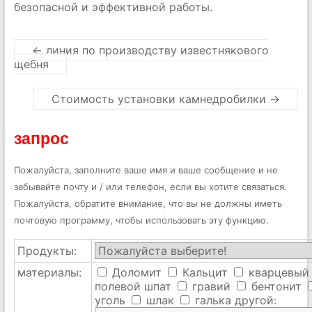
безопасной и эффективной работы.
←
линия по производству известнякового
щебня
Стоимость установки камнедробилки
→
запрос
Пожалуйста, заполните ваше имя и ваше сообщение и не
забывайте почту и / или телефон, если вы хотите связаться.
Пожалуйста, обратите внимание, что вы не должны иметь
почтовую программу, чтобы использовать эту функцию.
Продукты:
материалы:
Доломит
Кальцит
кварцевый
полевой шпат
гравий
бентонит
уголь
шлак
галька
другой: