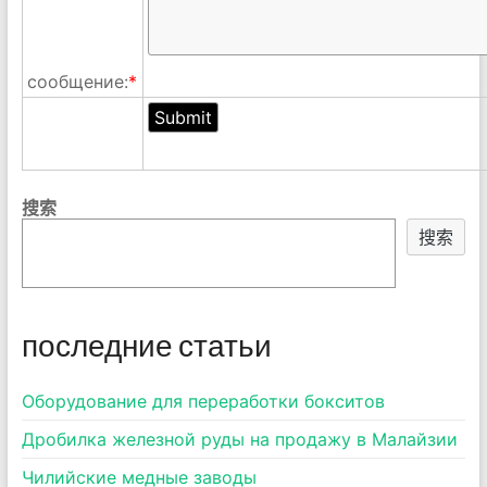
сообщение:
*
搜索
搜索
последние статьи
Оборудование для переработки бокситов
Дробилка железной руды на продажу в Малайзии
Чилийские медные заводы