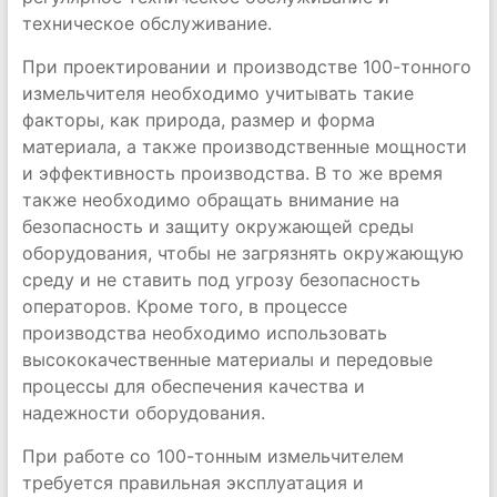
техническое обслуживание.
При проектировании и производстве 100-тонного
измельчителя необходимо учитывать такие
факторы, как природа, размер и форма
материала, а также производственные мощности
и эффективность производства. В то же время
также необходимо обращать внимание на
безопасность и защиту окружающей среды
оборудования, чтобы не загрязнять окружающую
среду и не ставить под угрозу безопасность
операторов. Кроме того, в процессе
производства необходимо использовать
высококачественные материалы и передовые
процессы для обеспечения качества и
надежности оборудования.
При работе со 100-тонным измельчителем
требуется правильная эксплуатация и