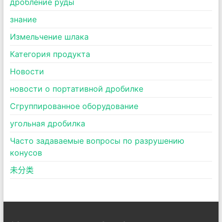
дробление руды
знание
Измельчение шлака
Категория продукта
Новости
новости о портативной дробилке
Сгруппированное оборудование
угольная дробилка
Часто задаваемые вопросы по разрушению
конусов
未分类