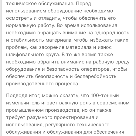
техническое обслуживание. Перед
использованием оборудование необходимо
осмотреть и отладить, чтобы обеспечить его
нормальную работу. Во время использования
необходимо обращать внимание на однородность
и стабильность материала, чтобы избежать таких
проблем, как засорение материала и износ
шлифовального круга. В то же время также
необходимо обратить внимание на рабочую среду
оборудования и безопасность операторов, чтобы
обеспечить безопасность и бесперебойность
производственного процесса.
Подводя итог, можно сказать, что 100-тонный
измельчитель играет важную роль в современном
промышленном производстве, но он также
требует разумного проектирования и
использования, регулярного технического
обслуживания и обслуживания для обеспечения