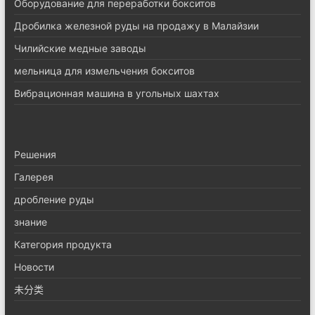
Оборудование для переработки бокситов
Дробилка железной руды на продажу в Малайзии
Чилийские медные заводы
мельница для измельчения бокситов
Вибрационная машина в угольных шахтах
Pешения
Галерея
дробление руды
знание
Категория продукта
Новости
未分类