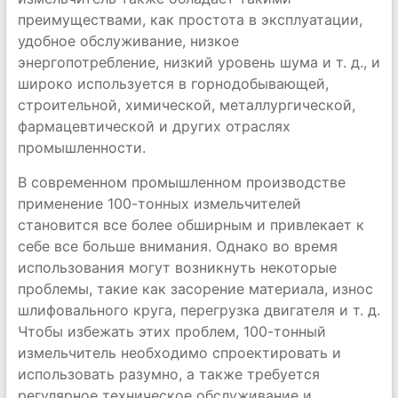
преимуществами, как простота в эксплуатации,
удобное обслуживание, низкое
энергопотребление, низкий уровень шума и т. д., и
широко используется в горнодобывающей,
строительной, химической, металлургической,
фармацевтической и других отраслях
промышленности.
В современном промышленном производстве
применение 100-тонных измельчителей
становится все более обширным и привлекает к
себе все больше внимания. Однако во время
использования могут возникнуть некоторые
проблемы, такие как засорение материала, износ
шлифовального круга, перегрузка двигателя и т. д.
Чтобы избежать этих проблем, 100-тонный
измельчитель необходимо спроектировать и
использовать разумно, а также требуется
регулярное техническое обслуживание и