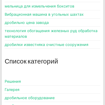
мельница для измельчения бокситов
Вибрационная машина в угольных шахтах
дробильно цена завода
технология обогащения железных руд обработка
материалов
дробилки известняка очистные сооружения
Список категорий
Pешения
Галерея
дробильное оборудование