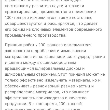
постоянному развитию науки и техники
проектирование, производство и применение
100-тонного измельчителя также постоянно
совершенствуются и расширяются, что делает
его одним из ключевых элементов современного
промышленного производства.
Принцип работы 100-тонного измельчителя
заключается в дроблении и измельчении
материалов с использованием силы удара, трения
и сдвига между высокоскоростным
вращающимся шлифовальным диском и
шлифовальным стержнем. Этот принцип может не
только эффективно измельчать материалы, но и
обеспечивать равномерный размер частиц и
распределение материалов, что повышает
эффективность производства и качество
продукции. В то же время, 100-тонный
измельчитель также обладает такими