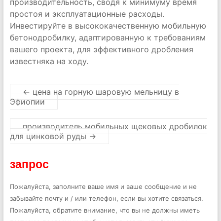
производительность, сводя к минимуму время
простоя и эксплуатационные расходы.
Инвестируйте в высококачественную мобильную
бетонодробилку, адаптированную к требованиям
вашего проекта, для эффективного дробления
известняка на ходу.
←
цена на горную шаровую мельницу в
Эфиопии
производитель мобильных щековых дробилок
для цинковой руды
→
запрос
Пожалуйста, заполните ваше имя и ваше сообщение и не
забывайте почту и / или телефон, если вы хотите связаться.
Пожалуйста, обратите внимание, что вы не должны иметь