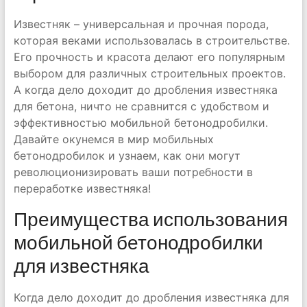
Известняк – универсальная и прочная порода,
которая веками использовалась в строительстве.
Его прочность и красота делают его популярным
выбором для различных строительных проектов.
А когда дело доходит до дробления известняка
для бетона, ничто не сравнится с удобством и
эффективностью мобильной бетонодробилки.
Давайте окунемся в мир мобильных
бетонодробилок и узнаем, как они могут
революционизировать ваши потребности в
переработке известняка!
Преимущества использования
мобильной бетонодробилки
для известняка
Когда дело доходит до дробления известняка для