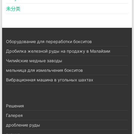
未分类
Оборудование для переработки бокситов
Дробилка железной руды на продажу в Малайзии
Чилийские медные заводы
мельница для измельчения бокситов
Вибрационная машина в угольных шахтах
Pешения
Галерея
дробление руды