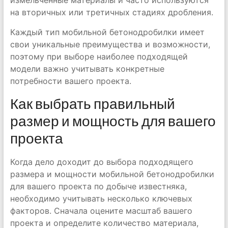
измельченные материалы и часто используются
на вторичных или третичных стадиях дробления.
Каждый тип мобильной бетонодробилки имеет
свои уникальные преимущества и возможности,
поэтому при выборе наиболее подходящей
модели важно учитывать конкретные
потребности вашего проекта.
Как выбрать правильный
размер и мощность для вашего
проекта
Когда дело доходит до выбора подходящего
размера и мощности мобильной бетонодробилки
для вашего проекта по добыче известняка,
необходимо учитывать несколько ключевых
факторов. Сначала оцените масштаб вашего
проекта и определите количество материала,