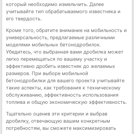
который необходимо измельчить. Далее
учитывайте тип обрабатываемого известняка и
его твердость.
Кроме того, обратите внимание на мобильность и
универсальность, предлагаемые различными
моделями мобильных бетонодробилок.
Убедитесь, что выбранная вами дробилка может
легко перемещаться по вашему участку и
эффективно дробить известняк до желаемых
размеров. При выборе мобильной
бетонодробилки для вашего проекта учитывайте
такие аспекты, как требования к техническому
обслуживанию, эффективность использования
топлива и общую экономическую эффективность.
Тщательно оценив эти критерии и выбрав
дробилку, отвечающую вашим конкретным
потребностям, вы сможете максимизировать