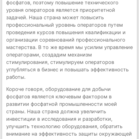
фосфатов, поэтому повышение технического
уровня операторов является приоритетной
задачей. Наша страна может повысить
профессиональный уровень операторов путем
проведения курсов повышения квалификации и
организации соревнований профессионального
мастерства. В то же время мы усилим управление
операторами, создадим механизм
стимулирования, стимулируем операторов
углубляться в бизнес и повышать эффективность
работы.
Короче говоря, оборудование для добычи
фосфатов является ключевым фактором в
развитии фосфатной промышленности моей
страны. Наша страна должна увеличить
инвестиции в исследования и разработки,
улучшить технологию оборудования, обратить
внимание на эффективность защиты окружающей