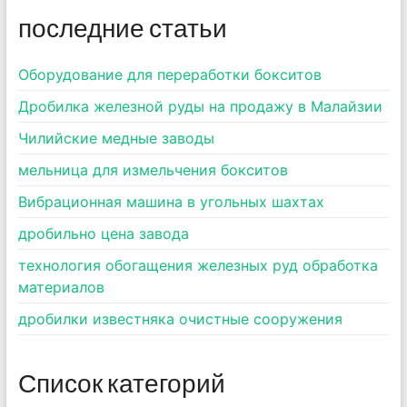
последние статьи
Оборудование для переработки бокситов
Дробилка железной руды на продажу в Малайзии
Чилийские медные заводы
мельница для измельчения бокситов
Вибрационная машина в угольных шахтах
дробильно цена завода
технология обогащения железных руд обработка
материалов
дробилки известняка очистные сооружения
Список категорий