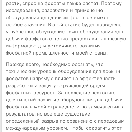
расти, спрос на фосфаты также растет. Поэтому
исследования, разработки и применение
оборудования для добычи фосфатов имеют
особое значение. В этой статье будет проведено
углубленное обсуждение темы оборудования для
добычи фосфатов с целью предоставить полезную
информацию для устойчивого развития
фосфатной промышленности моей страны.
Прежде всего, необходимо осознать, что
технический уровень оборудования для добычи
фосфатов напрямую влияет на эффективность
разработки и защиту окружающей среды
фосфатных ресурсов. За последние несколько
десятилетий развитие оборудования для добычи
фосфатов в моей стране достигло замечательных
результатов, но все еще существует
определенный разрыв по сравнению с передовым
международным уровнем. Чтобы сократить этот