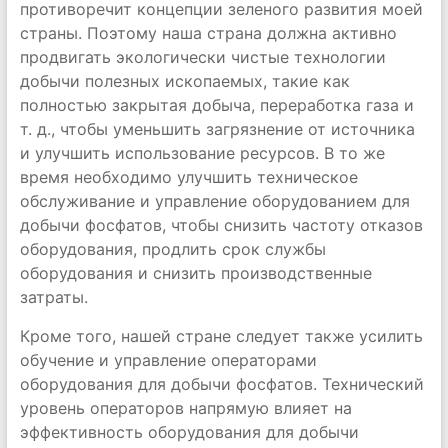
противоречит концепции зеленого развития моей
страны. Поэтому наша страна должна активно
продвигать экологически чистые технологии
добычи полезных ископаемых, такие как
полностью закрытая добыча, переработка газа и
т. д., чтобы уменьшить загрязнение от источника
и улучшить использование ресурсов. В то же
время необходимо улучшить техническое
обслуживание и управление оборудованием для
добычи фосфатов, чтобы снизить частоту отказов
оборудования, продлить срок службы
оборудования и снизить производственные
затраты.
Кроме того, нашей стране следует также усилить
обучение и управление операторами
оборудования для добычи фосфатов. Технический
уровень операторов напрямую влияет на
эффективность оборудования для добычи