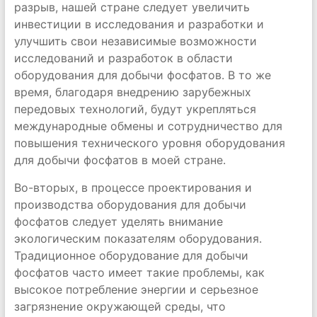
разрыв, нашей стране следует увеличить
инвестиции в исследования и разработки и
улучшить свои независимые возможности
исследований и разработок в области
оборудования для добычи фосфатов. В то же
время, благодаря внедрению зарубежных
передовых технологий, будут укрепляться
международные обмены и сотрудничество для
повышения технического уровня оборудования
для добычи фосфатов в моей стране.
Во-вторых, в процессе проектирования и
производства оборудования для добычи
фосфатов следует уделять внимание
экологическим показателям оборудования.
Традиционное оборудование для добычи
фосфатов часто имеет такие проблемы, как
высокое потребление энергии и серьезное
загрязнение окружающей среды, что