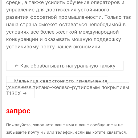
среды, а также усилить обучение операторов и
управление для достижения устойчивого
развития фосфатной промышленности. Только так
наша страна сможет оставаться непобедимой в
условиях все более жесткой международной
конкуренции и оказывать мощную поддержку
устойчивому росту нашей экономики.
←
Как обрабатывать натуральную гальку
Мельница сверхтонкого измельчения,
усиленная титано-железо-рутиловым покрытием
T130X
→
запрос
Пожалуйста, заполните ваше имя и ваше сообщение и не
забывайте почту и / или телефон, если вы хотите связаться.