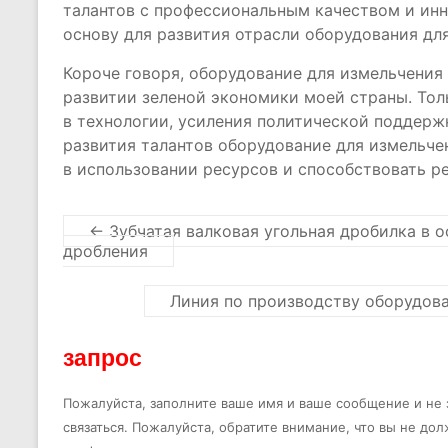
талантов с профессиональным качеством и ин
основу для развития отрасли оборудования дл
Короче говоря, оборудование для измельчения
развитии зеленой экономики моей страны. Тол
в технологии, усиления политической поддерж
развития талантов оборудование для измельче
в использовании ресурсов и способствовать р
←
Зубчатая валковая угольная дробилка в о
дробления
Линия по производству оборудов
запрос
Пожалуйста, заполните ваше имя и ваше сообщение и не з
связаться. Пожалуйста, обратите внимание, что вы не до