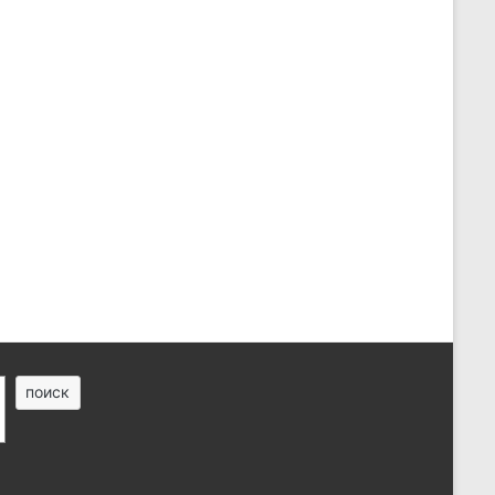
поиск