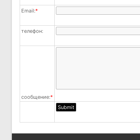
Email:
*
телефон:
сообщение:
*