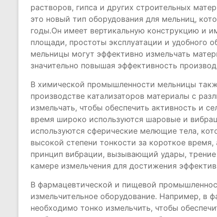
растворов, гипса и других строительных матер
это новый тип оборудования для мельниц, кот
годы.Он имеет вертикальную конструкцию и 
площади, простоты эксплуатации и удобного о
мельницы могут эффективно измельчать матер
значительно повышая эффективность производ
В химической промышленности мельницы такж
производстве катализаторов материалы с раз
измельчать, чтобы обеспечить активность и се
время широко используются шаровые и вибра
используются сферические мелющие тела, кот
высокой степени тонкости за короткое время,
принцип вибрации, вызывающий удары, трение 
камере измельчения для достижения эффектив
В фармацевтической и пищевой промышленнос
измельчительное оборудование. Например, в 
необходимо тонко измельчить, чтобы обеспечи