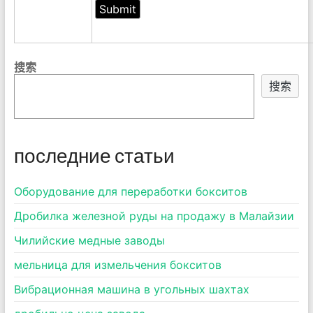
搜索
搜索
последние статьи
Оборудование для переработки бокситов
Дробилка железной руды на продажу в Малайзии
Чилийские медные заводы
мельница для измельчения бокситов
Вибрационная машина в угольных шахтах