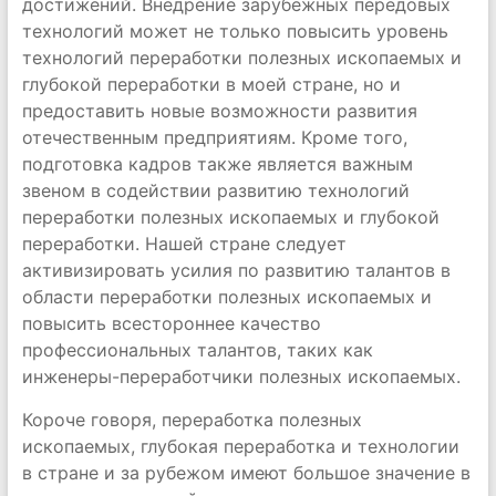
достижений. Внедрение зарубежных передовых
технологий может не только повысить уровень
технологий переработки полезных ископаемых и
глубокой переработки в моей стране, но и
предоставить новые возможности развития
отечественным предприятиям. Кроме того,
подготовка кадров также является важным
звеном в содействии развитию технологий
переработки полезных ископаемых и глубокой
переработки. Нашей стране следует
активизировать усилия по развитию талантов в
области переработки полезных ископаемых и
повысить всестороннее качество
профессиональных талантов, таких как
инженеры-переработчики полезных ископаемых.
Короче говоря, переработка полезных
ископаемых, глубокая переработка и технологии
в стране и за рубежом имеют большое значение в