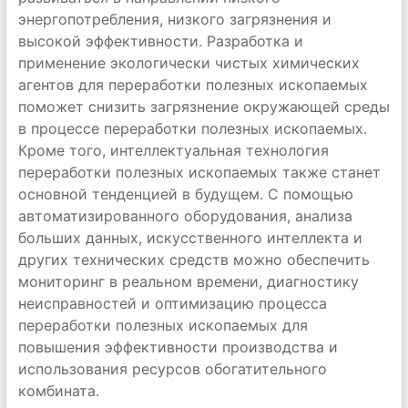
энергопотребления, низкого загрязнения и
высокой эффективности. Разработка и
применение экологически чистых химических
агентов для переработки полезных ископаемых
поможет снизить загрязнение окружающей среды
в процессе переработки полезных ископаемых.
Кроме того, интеллектуальная технология
переработки полезных ископаемых также станет
основной тенденцией в будущем. С помощью
автоматизированного оборудования, анализа
больших данных, искусственного интеллекта и
других технических средств можно обеспечить
мониторинг в реальном времени, диагностику
неисправностей и оптимизацию процесса
переработки полезных ископаемых для
повышения эффективности производства и
использования ресурсов обогатительного
комбината.