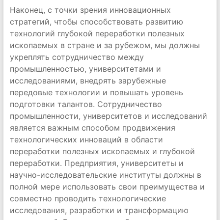
Наконец, с точки зрения инновационных
стратегий, чтобы способствовать развитию
технологий глубокой переработки полезных
ископаемых в стране и за рубежом, мы должны
укреплять сотрудничество между
промышленностью, университетами и
исследованиями, внедрять зарубежные
передовые технологии и повышать уровень
подготовки талантов. Сотрудничество
промышленности, университетов и исследований
является важным способом продвижения
технологических инноваций в области
переработки полезных ископаемых и глубокой
переработки. Предприятия, университеты и
научно-исследовательские институты должны в
полной мере использовать свои преимущества и
совместно проводить технологические
исследования, разработки и трансформацию