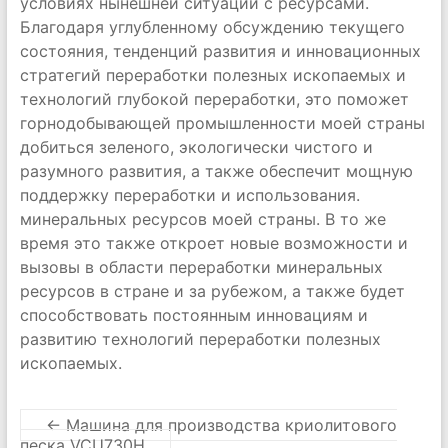
условиях нынешней ситуации с ресурсами.
Благодаря углубленному обсуждению текущего
состояния, тенденций развития и инновационных
стратегий переработки полезных ископаемых и
технологий глубокой переработки, это поможет
горнодобывающей промышленности моей страны
добиться зеленого, экологически чистого и
разумного развития, а также обеспечит мощную
поддержку переработки и использования.
минеральных ресурсов моей страны. В то же
время это также откроет новые возможности и
вызовы в области переработки минеральных
ресурсов в стране и за рубежом, а также будет
способствовать постоянным инновациям и
развитию технологий переработки полезных
ископаемых.
←
Машина для производства криолитового
песка VCU730H