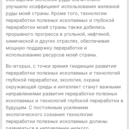
улучшило коэффициент использования железной
руды моей страны. Кроме того, технологии
переработки полезных ископаемых и глубокой
переработки моей страны также добились
прорывного прогресса в угольной, нефтяной,
химической и других отраслях, обеспечивая
мощную поддержку переработке и
использованию ресурсов моей страны.
Во-вторых, с точки зрения тенденции развития
переработки полезных ископаемых и технологий
глубокой переработки, экология, охрана
окружающей среды и интеллект станут важными
направлениями развития переработки полезных
ископаемых и технологий глубокой переработки в
будущем. С постоянным усилением
экологического сознания технологии
переработки полезных ископаемых должны
развиваться в направлении низкого