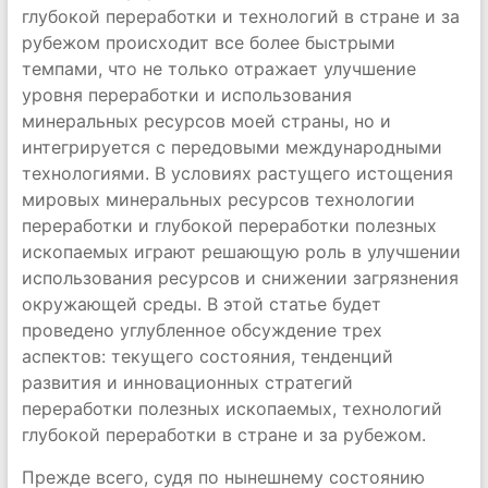
глубокой переработки и технологий в стране и за
рубежом происходит все более быстрыми
темпами, что не только отражает улучшение
уровня переработки и использования
минеральных ресурсов моей страны, но и
интегрируется с передовыми международными
технологиями. В условиях растущего истощения
мировых минеральных ресурсов технологии
переработки и глубокой переработки полезных
ископаемых играют решающую роль в улучшении
использования ресурсов и снижении загрязнения
окружающей среды. В этой статье будет
проведено углубленное обсуждение трех
аспектов: текущего состояния, тенденций
развития и инновационных стратегий
переработки полезных ископаемых, технологий
глубокой переработки в стране и за рубежом.
Прежде всего, судя по нынешнему состоянию