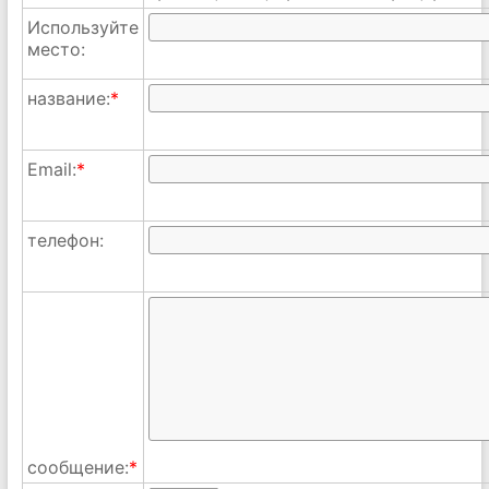
Используйте
место:
название:
*
Email:
*
телефон:
сообщение:
*