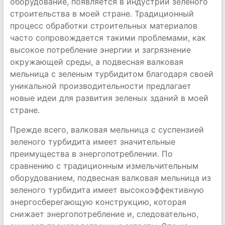
оборудование, появляется в индустрии зеленого
строительства в моей стране. Традиционный
процесс обработки строительных материалов
часто сопровождается такими проблемами, как
высокое потребление энергии и загрязнение
окружающей среды, а подвесная валковая
мельница с зеленым турбидитом благодаря своей
уникальной производительности предлагает
новые идеи для развития зеленых зданий в моей
стране.
Прежде всего, валковая мельница с суспензией
зеленого турбидита имеет значительные
преимущества в энергопотреблении. По
сравнению с традиционным измельчительным
оборудованием, подвесная валковая мельница из
зеленого турбидита имеет высокоэффективную
энергосберегающую конструкцию, которая
снижает энергопотребление и, следовательно,