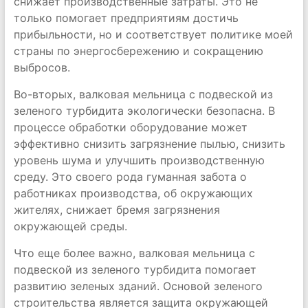
снижает производственные затраты. Это не
только помогает предприятиям достичь
прибыльности, но и соответствует политике моей
страны по энергосбережению и сокращению
выбросов.
Во-вторых, валковая мельница с подвеской из
зеленого турбидита экологически безопасна. В
процессе обработки оборудование может
эффективно снизить загрязнение пылью, снизить
уровень шума и улучшить производственную
среду. Это своего рода гуманная забота о
работниках производства, об окружающих
жителях, снижает бремя загрязнения
окружающей среды.
Что еще более важно, валковая мельница с
подвеской из зеленого турбидита помогает
развитию зеленых зданий. Основой зеленого
строительства является защита окружающей