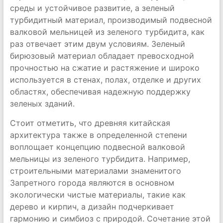
среды и устойчивое развитие, а зеленый
турбидитный материал, производимый подвесной
валковой мельницей из зеленого турбидита, как
раз отвечает этим двум условиям. Зеленый
бирюзовый материал обладает превосходной
прочностью на сжатие и растяжение и широко
используется в стенах, полах, отделке и других
областях, обеспечивая надежную поддержку
зеленых зданий.
Стоит отметить, что древняя китайская
архитектура также в определенной степени
воплощает концепцию подвесной валковой
мельницы из зеленого турбидита. Например,
строительными материалами знаменитого
Запретного города являются в основном
экологически чистые материалы, такие как
дерево и кирпич, а дизайн подчеркивает
гармонию и симбиоз с природой. Сочетание этой