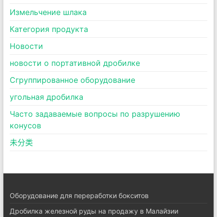
Измельчение шлака
Категория продукта
Новости
новости о портативной дробилке
Сгруппированное оборудование
угольная дробилка
Часто задаваемые вопросы по разрушению
конусов
未分类
Оборудование для переработки бокситов
Дробилка железной руды на продажу в Малайзии