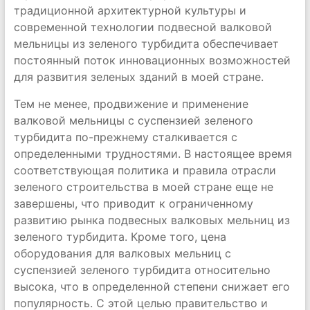
традиционной архитектурной культуры и
современной технологии подвесной валковой
мельницы из зеленого турбидита обеспечивает
постоянный поток инновационных возможностей
для развития зеленых зданий в моей стране.
Тем не менее, продвижение и применение
валковой мельницы с суспензией зеленого
турбидита по-прежнему сталкивается с
определенными трудностями. В настоящее время
соответствующая политика и правила отрасли
зеленого строительства в моей стране еще не
завершены, что приводит к ограниченному
развитию рынка подвесных валковых мельниц из
зеленого турбидита. Кроме того, цена
оборудования для валковых мельниц с
суспензией зеленого турбидита относительно
высока, что в определенной степени снижает его
популярность. С этой целью правительство и