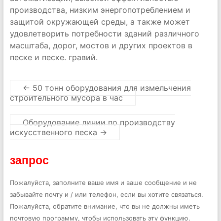
производства, низким энергопотреблением и
защитой окружающей среды, а также может
удовлетворить потребности зданий различного
масштаба, дорог, мостов и других проектов в
песке и песке. гравий.
←
50 тонн оборудования для измельчения
строительного мусора в час
Оборудование линии по производству
искусственного песка
→
запрос
Пожалуйста, заполните ваше имя и ваше сообщение и не
забывайте почту и / или телефон, если вы хотите связаться.
Пожалуйста, обратите внимание, что вы не должны иметь
почтовую программу, чтобы использовать эту функцию.