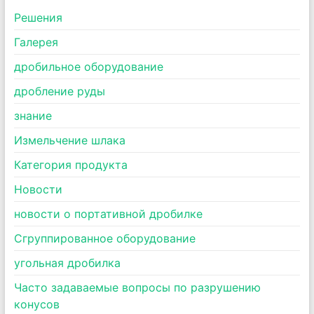
Pешения
Галерея
дробильное оборудование
дробление руды
знание
Измельчение шлака
Категория продукта
Новости
новости о портативной дробилке
Сгруппированное оборудование
угольная дробилка
Часто задаваемые вопросы по разрушению
конусов