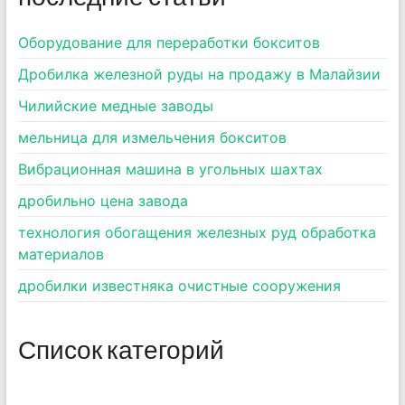
Оборудование для переработки бокситов
Дробилка железной руды на продажу в Малайзии
Чилийские медные заводы
мельница для измельчения бокситов
Вибрационная машина в угольных шахтах
дробильно цена завода
технология обогащения железных руд обработка
материалов
дробилки известняка очистные сооружения
Список категорий