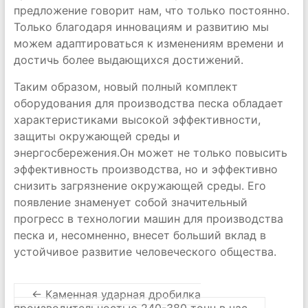
предложение говорит нам, что только постоянно.
Только благодаря инновациям и развитию мы
можем адаптироваться к изменениям времени и
достичь более выдающихся достижений.
Таким образом, новый полный комплект
оборудования для производства песка обладает
характеристиками высокой эффективности,
защиты окружающей среды и
энергосбережения.Он может не только повысить
эффективность производства, но и эффективно
снизить загрязнение окружающей среды. Его
появление знаменует собой значительный
прогресс в технологии машин для производства
песка и, несомненно, внесет больший вклад в
устойчивое развитие человеческого общества.
←
Каменная ударная дробилка