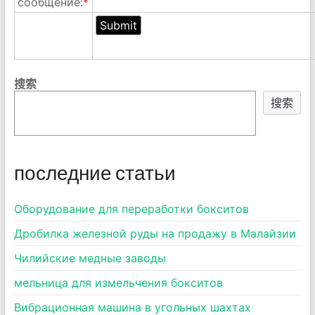
сообщение:
*
搜索
搜索
последние статьи
Оборудование для переработки бокситов
Дробилка железной руды на продажу в Малайзии
Чилийские медные заводы
мельница для измельчения бокситов
Вибрационная машина в угольных шахтах