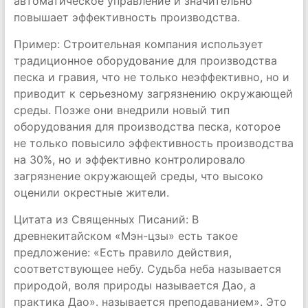
автоматическое управление и значительно
повышает эффективность производства.
Пример: Строительная компания использует
традиционное оборудование для производства
песка и гравия, что не только неэффективно, но и
приводит к серьезному загрязнению окружающей
среды. Позже они внедрили новый тип
оборудования для производства песка, которое
не только повысило эффективность производства
на 30%, но и эффективно контролировало
загрязнение окружающей среды, что высоко
оценили окрестные жители.
Цитата из Священных Писаний: В
древнекитайском «Мэн-цзы» есть такое
предложение: «Есть правило действия,
соответствующее небу. Судьба неба называется
природой, воля природы называется Дао, а
практика Дао». называется преподаванием». Это