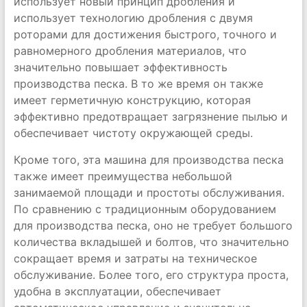
использует новый принцип дробления и
использует технологию дробления с двумя
роторами для достижения быстрого, точного и
равномерного дробления материалов, что
значительно повышает эффективность
производства песка. В то же время он также
имеет герметичную конструкцию, которая
эффективно предотвращает загрязнение пылью и
обеспечивает чистоту окружающей среды.
Кроме того, эта машина для производства песка
также имеет преимущества небольшой
занимаемой площади и простоты обслуживания.
По сравнению с традиционным оборудованием
для производства песка, оно не требует большого
количества вкладышей и болтов, что значительно
сокращает время и затраты на техническое
обслуживание. Более того, его структура проста,
удобна в эксплуатации, обеспечивает