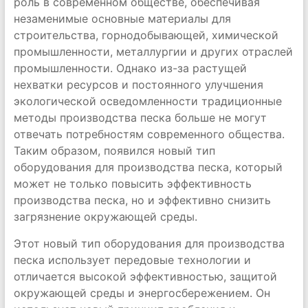
роль в современном обществе, обеспечивая
незаменимые основные материалы для
строительства, горнодобывающей, химической
промышленности, металлургии и других отраслей
промышленности. Однако из-за растущей
нехватки ресурсов и постоянного улучшения
экологической осведомленности традиционные
методы производства песка больше не могут
отвечать потребностям современного общества.
Таким образом, появился новый тип
оборудования для производства песка, который
может не только повысить эффективность
производства песка, но и эффективно снизить
загрязнение окружающей среды.
Этот новый тип оборудования для производства
песка использует передовые технологии и
отличается высокой эффективностью, защитой
окружающей среды и энергосбережением. Он