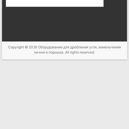
Copyright © 2026
Оборудование для дробления угля, измельчения
печного порошка
. All rights reserved.