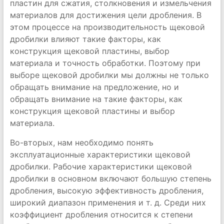
пластин для сжатия, столкновения и измельчения
материалов для достижения цели дробления. В
этом процессе на производительность щековой
дробилки влияют такие факторы, как
конструкция щековой пластины, выбор
материала и точность обработки. Поэтому при
выборе щековой дробилки мы должны не только
обращать внимание на предложение, но и
обращать внимание на такие факторы, как
конструкция щековой пластины и выбор
материала.
Во-вторых, нам необходимо понять
эксплуатационные характеристики щековой
дробилки. Рабочие характеристики щековой
дробилки в основном включают большую степень
дробления, высокую эффективность дробления,
широкий диапазон применения и т. д. Среди них
коэффициент дробления относится к степени