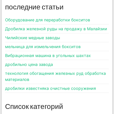
последние статьи
Оборудование для переработки бокситов
Дробилка железной руды на продажу в Малайзии
Чилийские медные заводы
мельница для измельчения бокситов
Вибрационная машина в угольных шахтах
дробильно цена завода
технология обогащения железных руд обработка
материалов
дробилки известняка очистные сооружения
Список категорий