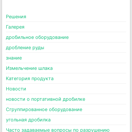
Pешения
Галерея
дробильное оборудование
дробление руды
знание
Измельчение шлака
Категория продукта
Новости
новости о портативной дробилке
Сгруппированное оборудование
угольная дробилка
Часто задаваемые вопросы по разрушению