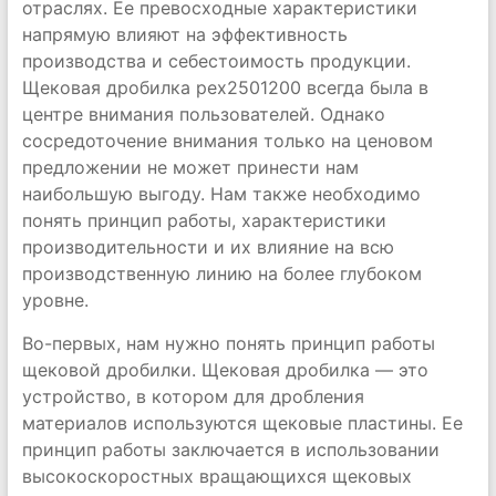
отраслях. Ее превосходные характеристики
напрямую влияют на эффективность
производства и себестоимость продукции.
Щековая дробилка pex2501200 всегда была в
центре внимания пользователей. Однако
сосредоточение внимания только на ценовом
предложении не может принести нам
наибольшую выгоду. Нам также необходимо
понять принцип работы, характеристики
производительности и их влияние на всю
производственную линию на более глубоком
уровне.
Во-первых, нам нужно понять принцип работы
щековой дробилки. Щековая дробилка — это
устройство, в котором для дробления
материалов используются щековые пластины. Ее
принцип работы заключается в использовании
высокоскоростных вращающихся щековых