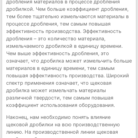
дробления материалов в процессе дробления
дробилкой. Чем больше коэффициент дробления,
тем более тщательно измельчаются материалы в
процессе дробления, тем самым повышая
эффективность производства. Эффективность
дробления – это количество материала,
измельчаемого дробилкой в ​​единицу времени.
Чем выше эффективность дробления, это
означает, что дробилка может измельчить больше
материалов в единицу времени, тем самым
повышая эффективность производства. Широкий
спектр применения означает, что щековая
дробилка может измельчать материалы
различной твердости, тем самым повышая
коэффициент использования оборудования.
Наконец, нам необходимо понять влияние
щековой дробилки на всю производственную
линию. На производственной линии щековая