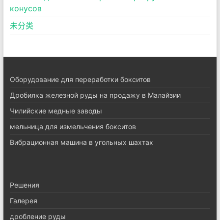
конусов
未分类
Оборудование для переработки бокситов
Дробилка железной руды на продажу в Малайзии
Чилийские медные заводы
мельница для измельчения бокситов
Вибрационная машина в угольных шахтах
Pешения
Галерея
дробление руды