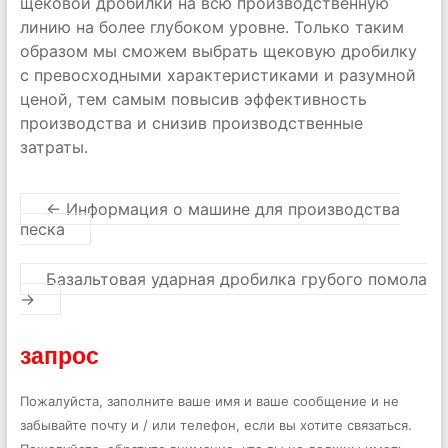
щековой дробилки на всю производственную
линию на более глубоком уровне. Только таким
образом мы сможем выбрать щековую дробилку
с превосходными характеристиками и разумной
ценой, тем самым повысив эффективность
производства и снизив производственные
затраты.
←
Информация о машине для производства
песка
Базальтовая ударная дробилка грубого помола
→
запрос
Пожалуйста, заполните ваше имя и ваше сообщение и не
забывайте почту и / или телефон, если вы хотите связаться.