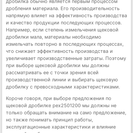
дробилка обычно является первым процессом
дробления материала. Его производительность
напрямую влияет на эффективность производства
и качество продукции последующих процессов.
Например, если степень измельчения щековой
дробилки мала, материалы необходимо
измельчать повторно в последующих процессах,
что снижает эффективность производства и
увеличивает производственные затраты. Поэтому
при выборе щековой дробилки мы должны
рассматривать ее с точки зрения всей
производственной линии и выбирать щековую
дробилку с превосходными характеристиками.
Короче говоря, при выборе предложения по
щековой дробилке pex2501200 мы должны не
только обращать внимание на само предложение,
но также понимать принцип работы,
эксплуатационные характеристики и влияние