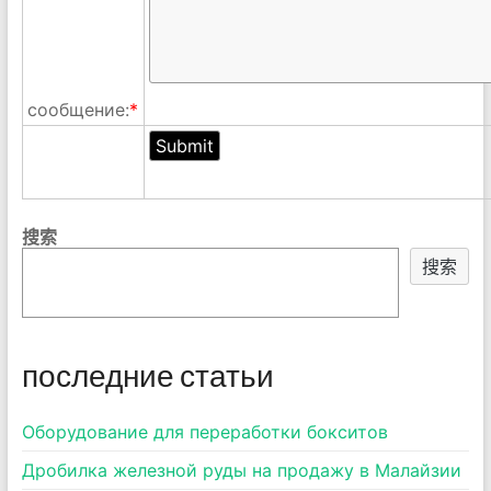
сообщение:
*
搜索
搜索
последние статьи
Оборудование для переработки бокситов
Дробилка железной руды на продажу в Малайзии