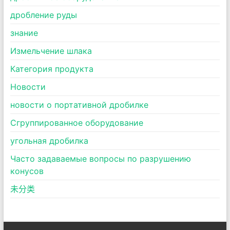
дробление руды
знание
Измельчение шлака
Категория продукта
Новости
новости о портативной дробилке
Сгруппированное оборудование
угольная дробилка
Часто задаваемые вопросы по разрушению
конусов
未分类