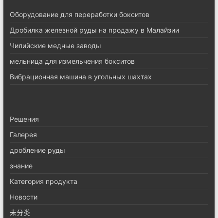
Оборудование для переработки бокситов
Дробилка железной руды на продажу в Малайзии
Чилийские медные заводы
мельница для измельчения бокситов
Вибрационная машина в угольных шахтах
Pешения
Галерея
дробление руды
знание
Категория продукта
Новости
未分类