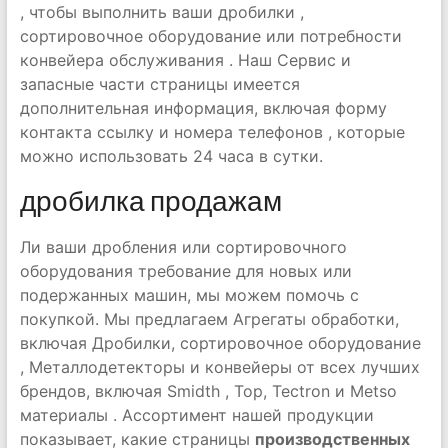
, чтобы выполнить ваши дробилки ,
сортировочное оборудование или потребности
конвейера обслуживания . Наш Сервис и
запасные части страницы имеется
дополнительная информация, включая форму
контакта ссылку и номера телефонов , которые
можно использовать 24 часа в сутки.
дробилка продажам
Ли ваши дробления или сортировочного
оборудования требование для новых или
подержанных машин, мы можем помочь с
покупкой. Мы предлагаем Агрегаты обработки,
включая Дробилки, сортировочное оборудование
, Металлодетекторы и конвейеры от всех лучших
брендов, включая Smidth , Тор, Tectron и Metso
материалы . Ассортимент нашей продукции
показывает, какие страницы
производственных