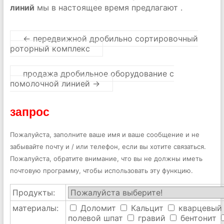
линий
мы в настоящее время предлагают .
←
передвижной дробильно сортировочный
роторный комплекс
продажа дробильное оборудование с
помолочной линией
→
запрос
Пожалуйста, заполните ваше имя и ваше сообщение и не
забывайте почту и / или телефон, если вы хотите связаться.
Пожалуйста, обратите внимание, что вы не должны иметь
почтовую программу, чтобы использовать эту функцию.
Продукты:
материалы:
Доломит
Кальцит
кварцевый
полевой шпат
гравий
бентонит