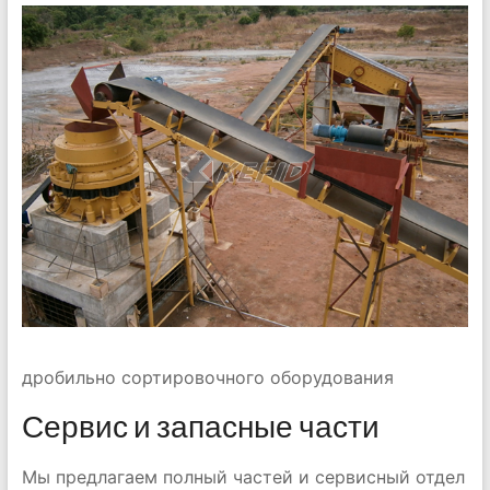
дробильно сортировочного оборудования
Сервис и запасные части
Мы предлагаем полный частей и сервисный отдел