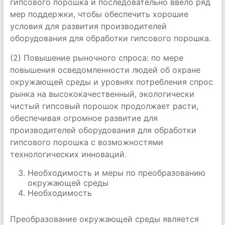
гипсового порошка и последовательно ввело ряд
мер поддержки, чтобы обеспечить хорошие
условия для развития производителей
оборудования для обработки гипсового порошка.
(2) Повышение рыночного спроса: по мере
повышения осведомленности людей об охране
окружающей среды и уровнях потребления спрос
рынка на высококачественный, экологически
чистый гипсовый порошок продолжает расти,
обеспечивая огромное развитие для
производителей оборудования для обработки
гипсового порошка с возможностями
технологических инноваций.
Необходимость и меры по преобразованию
окружающей среды
Необходимость
Преобразование окружающей среды является