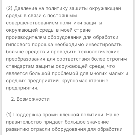
(2) Давление на политику защиты окружающей
среды: в связи с постоянным
совершенствованием политики защиты
окружающей среды в моей стране
производителям оборудования для обработки
гипсового порошка необходимо инвестировать
больше средств и проводить технологические
преобразования для соответствия более строгим
стандартам защиты окружающей среды, что
является большой проблемой для многих малых и
средних предприятий. крупномасштабные
предприятия.
Возможности
(1) Поддержка промышленной политики: Наше
правительство придает большое значение
развитию отрасли оборудования для обработки