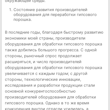
окружающей среды.
Состояние развития производителей
оборудования для переработки гипсового
порошка.
В последние годы, благодаря быстрому развитию
экономики моей страны, производители
оборудования для обработки гипсового порошка
также добились большого прогресса. С одной
стороны, рыночный спрос продолжает
расширяться, и число производителей
оборудования для обработки гипсового порошка
увеличивается с каждым годом; с другой
стороны, технологические инновации,
исследования и разработки продукции стали
основной конкурентоспособностью
производителей оборудования для обработки
гипсового порошка. Однако в то же время
конкуренция внутри отрасли усилилась, а