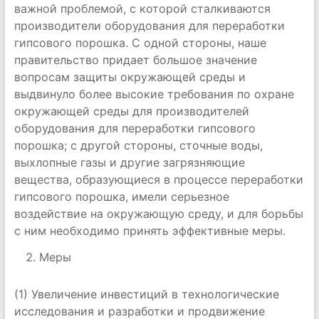
важной проблемой, с которой сталкиваются
производители оборудования для переработки
гипсового порошка. С одной стороны, наше
правительство придает большое значение
вопросам защиты окружающей среды и
выдвинуло более высокие требования по охране
окружающей среды для производителей
оборудования для переработки гипсового
порошка; с другой стороны, сточные воды,
выхлопные газы и другие загрязняющие
вещества, образующиеся в процессе переработки
гипсового порошка, имели серьезное
воздействие на окружающую среду, и для борьбы
с ним необходимо принять эффективные меры.
Меры
(1) Увеличение инвестиций в технологические
исследования и разработки и продвижение