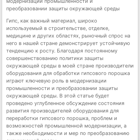
модернизации промышленности и
преобразовании защиты окружающей среды
Гипс, как важный материал, широко
используемый в строительстве, отделке,
медицине и других областях, рыночный спрос на
него в нашей стране демонстрирует устойчивую
тенденцию к росту. Благодаря постоянному
совершенствованию политики защиты
окружающей среды в моей стране производители
оборудования для обработки гипсового порошка
играют ключевую роль в модернизации
промышленности и преобразовании защиты
окружающей среды. В этой статье будет
проведено углубленное обсуждение состояния
развития производителей оборудования для
переработки гипсового порошка, проблем и
возможностей промышленной модернизации, а
также необходимости и мер по преобразованию