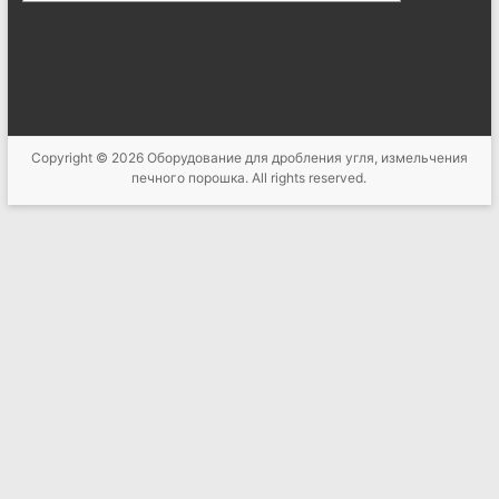
Copyright © 2026
Оборудование для дробления угля, измельчения
печного порошка
. All rights reserved.