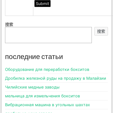
搜索
搜索
последние статьи
Оборудование для переработки бокситов
Дробилка железной руды на продажу в Малайзии
Чилийские медные заводы
мельница для измельчения бокситов
Вибрационная машина в угольных шахтах