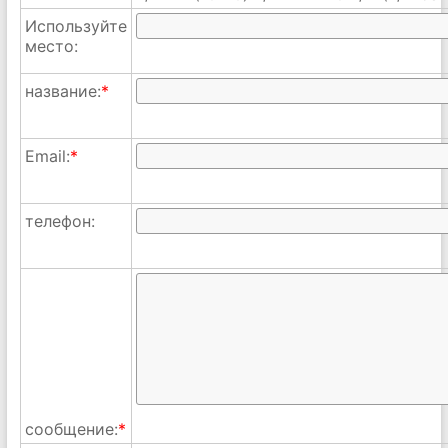
Используйте
место:
название:
*
Email:
*
телефон:
сообщение:
*