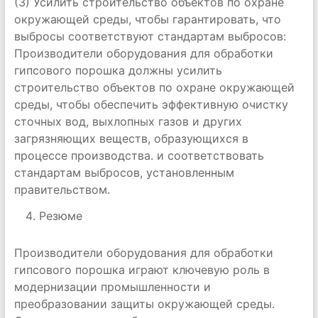
(3) Усилить строительство объектов по охране
окружающей среды, чтобы гарантировать, что
выбросы соответствуют стандартам выбросов:
Производители оборудования для обработки
гипсового порошка должны усилить
строительство объектов по охране окружающей
среды, чтобы обеспечить эффективную очистку
сточных вод, выхлопных газов и других
загрязняющих веществ, образующихся в
процессе производства. и соответствовать
стандартам выбросов, установленным
правительством.
Резюме
Производители оборудования для обработки
гипсового порошка играют ключевую роль в
модернизации промышленности и
преобразовании защиты окружающей среды.