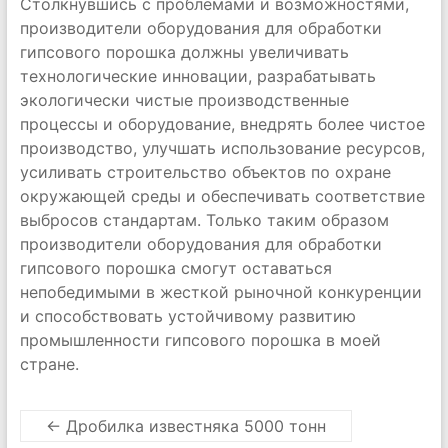
Столкнувшись с проблемами и возможностями,
производители оборудования для обработки
гипсового порошка должны увеличивать
технологические инновации, разрабатывать
экологически чистые производственные
процессы и оборудование, внедрять более чистое
производство, улучшать использование ресурсов,
усиливать строительство объектов по охране
окружающей среды и обеспечивать соответствие
выбросов стандартам. Только таким образом
производители оборудования для обработки
гипсового порошка смогут оставаться
непобедимыми в жесткой рыночной конкуренции
и способствовать устойчивому развитию
промышленности гипсового порошка в моей
стране.
←
Дробилка известняка 5000 тонн