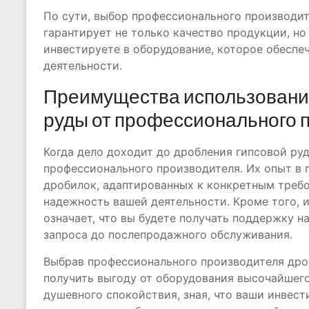
По сути, выбор профессионального производит
гарантирует не только качество продукции, но 
инвестируете в оборудование, которое обеспе
деятельности.
Преимущества использования
руды от профессионального 
Когда дело доходит до дробления гипсовой ру
профессионального производителя. Их опыт в
дробилок, адаптированных к конкретным требо
надежность вашей деятельности. Кроме того,
означает, что вы будете получать поддержку н
запроса до послепродажного обслуживания.
Выбрав профессионального производителя дро
получить выгоду от оборудования высочайшего
душевного спокойствия, зная, что ваши инвест