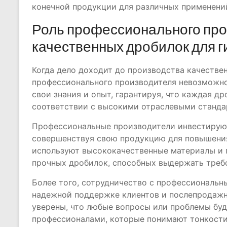
конечной продукции для различных применени
Роль профессионального про
качественных дробилок для г
Когда дело доходит до производства качестве
профессионального производителя невозможно
свои знания и опыт, гарантируя, что каждая д
соответствии с высокими отраслевыми станда
Профессиональные производители инвестируют
совершенствуя свою продукцию для повышения
используют высококачественные материалы и 
прочных дробилок, способных выдержать треб
Более того, сотрудничество с профессиональн
надежной поддержке клиентов и послепродаж
уверены, что любые вопросы или проблемы бу
профессионалами, которые понимают тонкости