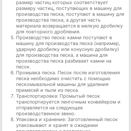
размер частиц которых соответствует
размеру частиц, поступающих в машину для
производства песка, поступают в машину для
производства песка, а другая часть
материала возвращается в мелкую дробилку
для повторного дробления.
Производство песка: камни поступают в
машину для производства песка (например,
ударную дробилку или конусную дробилку)
для производства песка, а машина для
производства песка разбивает камни на
песок.
Промывка песка. Песок после изготовления
песка необходимо очистить с помощью
пескомывальной машины для удаления
примесей и пыли из песка.
Транспортировка: Промытый песок
транспортируется ленточным конвейером и
отправляется на следующее
производственное звено.
Упаковка и хранение: Заготовленный песок
упаковывают и хранят в ожидании