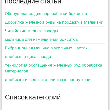
последние статьи
Оборудование для переработки бокситов
Дробилка железной руды на продажу в Малайзии
Чилийские медные заводы
мельница для измельчения бокситов
Вибрационная машина в угольных шахтах
дробильно цена завода
технология обогащения железных руд обработка
материалов
дробилки известняка очистные сооружения
Список категорий