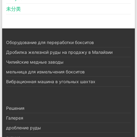
未分类
Оборудование для переработки бокситов
Дробилка железной руды на продажу в Малайзии
Чилийские медные заводы
мельница для измельчения бокситов
Вибрационная машина в угольных шахтах
Pешения
Галерея
дробление руды