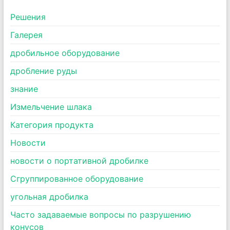
Pешения
Галерея
дробильное оборудование
дробление руды
знание
Измельчение шлака
Категория продукта
Новости
новости о портативной дробилке
Сгруппированное оборудование
угольная дробилка
Часто задаваемые вопросы по разрушению
конусов