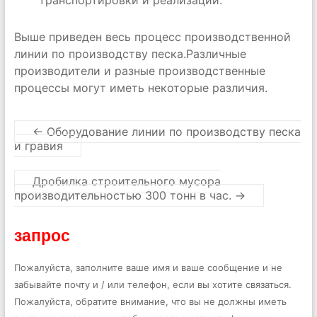
транспортировки и реализации.
Выше приведен весь процесс производственной
линии по производству песка.Различные
производители и разные производственные
процессы могут иметь некоторые различия.
←
Оборудование линии по производству песка
и гравия
Дробилка строительного мусора
производительностью 300 тонн в час.
→
запрос
Пожалуйста, заполните ваше имя и ваше сообщение и не
забывайте почту и / или телефон, если вы хотите связаться.
Пожалуйста, обратите внимание, что вы не должны иметь