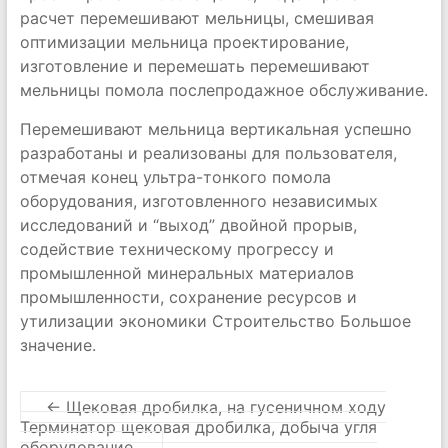
расчет перемешивают мельницы, смешивая
оптимизации мельница проектирование,
изготовление и перемешать перемешивают
мельницы помола послепродажное обслуживание.
Перемешивают мельница вертикальная успешно
разработаны и реализованы для пользователя,
отмечая конец ультра-тонкого помола
оборудования, изготовленного независимых
исследований и “выход” двойной прорыв,
содействие техническому прогрессу и
промышленной минеральных материалов
промышленности, сохранение ресурсов и
утилизации экономики Строительство Большое
значение.
←
Щековая дробилка, на гусеничном ходу
Терминатор щековая дробилка, добыча угля
оборудование.