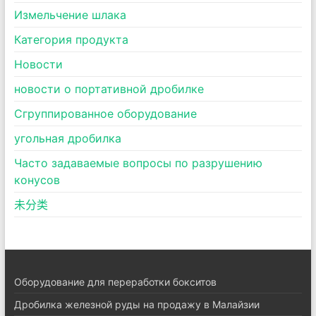
Измельчение шлака
Категория продукта
Новости
новости о портативной дробилке
Сгруппированное оборудование
угольная дробилка
Часто задаваемые вопросы по разрушению
конусов
未分类
Оборудование для переработки бокситов
Дробилка железной руды на продажу в Малайзии