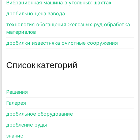
Вибрационная машина в угольных шахтах
дробильно цена завода
технология обогащения железных руд обработка
материалов
дробилки известняка очистные сооружения
Список категорий
Pешения
Галерея
дробильное оборудование
дробление руды
знание