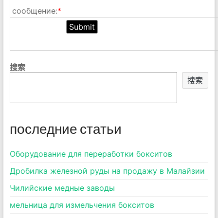
сообщение:
*
搜索
搜索
последние статьи
Оборудование для переработки бокситов
Дробилка железной руды на продажу в Малайзии
Чилийские медные заводы
мельница для измельчения бокситов