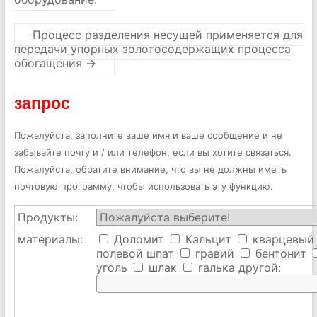
Процесс разделения несущей применяется для
передачи упорных золотосодержащих процесса
обогащения
→
запрос
Пожалуйста, заполните ваше имя и ваше сообщение и не
забывайте почту и / или телефон, если вы хотите связаться.
Пожалуйста, обратите внимание, что вы не должны иметь
почтовую программу, чтобы использовать эту функцию.
Продукты:
материалы:
Доломит
Кальцит
кварцевый
полевой шпат
гравий
бентонит
уголь
шлак
галька
другой: