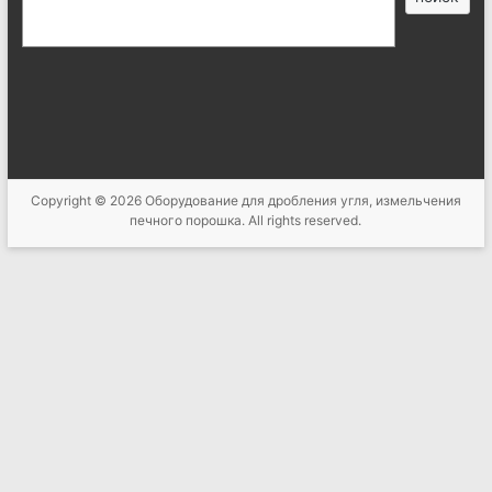
索
Copyright © 2026
Оборудование для дробления угля, измельчения
печного порошка
. All rights reserved.