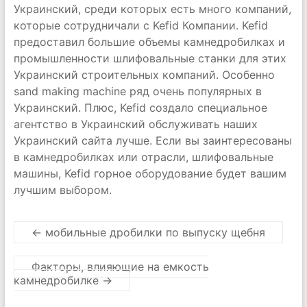
Украинский, среди которых есть много компаний,
которые сотрудничали с Kefid Компании. Kefid
предоставил большие объемы камнедробилках и
промышленности шлифовальные станки для этих
Украинский строительных компаний. Особенно
sand making machine ряд очень популярных в
Украинский. Плюс, Kefid создало специальное
агентство в Украинский обслуживать наших
Украинский сайта лучше. Если вы заинтересованы
в камнедробилках или отрасли, шлифовальные
машины, Kefid горное оборудование будет вашим
лучшим выбором.
←
мобильные дробилки по выпуску щебня
Факторы, влияющие на емкость
камнедробилке
→