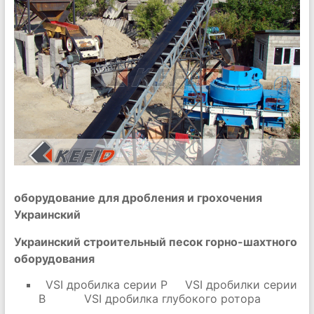
оборудование для дробления и грохочения
Украинский
Украинский строительный песок горно-шахтного
оборудования
VSI дробилка серии P
VSI дробилки серии
B
VSI дробилка глубокого ротора