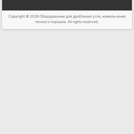
Copyright © 2026
Оборудование для дробления угля, измельчения
печного порошка
. All rights reserved.