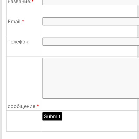
название:
*
Email:
*
телефон:
сообщение:
*