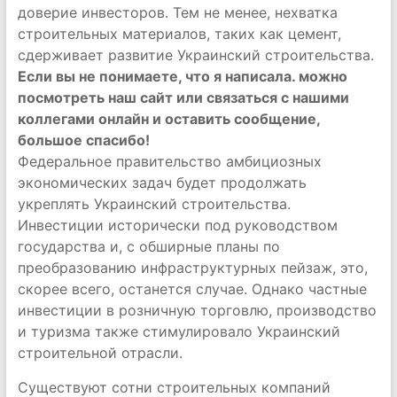
доверие инвесторов. Тем не менее, нехватка
строительных материалов, таких как цемент,
сдерживает развитие Украинский строительства.
Если вы не понимаете, что я написала. можно
посмотреть наш сайт или связаться с нашими
коллегами онлайн и оставить сообщение,
большое спасибо!
Федеральное правительство амбициозных
экономических задач будет продолжать
укреплять Украинский строительства.
Инвестиции исторически под руководством
государства и, с обширные планы по
преобразованию инфраструктурных пейзаж, это,
скорее всего, останется случае. Однако частные
инвестиции в розничную торговлю, производство
и туризма также стимулировало Украинский
строительной отрасли.
Существуют сотни строительных компаний