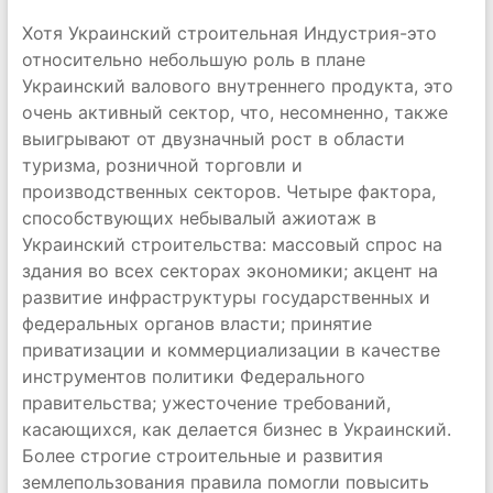
Хотя Украинский строительная Индустрия-это
относительно небольшую роль в плане
Украинский валового внутреннего продукта, это
очень активный сектор, что, несомненно, также
выигрывают от двузначный рост в области
туризма, розничной торговли и
производственных секторов. Четыре фактора,
способствующих небывалый ажиотаж в
Украинский строительства: массовый спрос на
здания во всех секторах экономики; акцент на
развитие инфраструктуры государственных и
федеральных органов власти; принятие
приватизации и коммерциализации в качестве
инструментов политики Федерального
правительства; ужесточение требований,
касающихся, как делается бизнес в Украинский.
Более строгие строительные и развития
землепользования правила помогли повысить