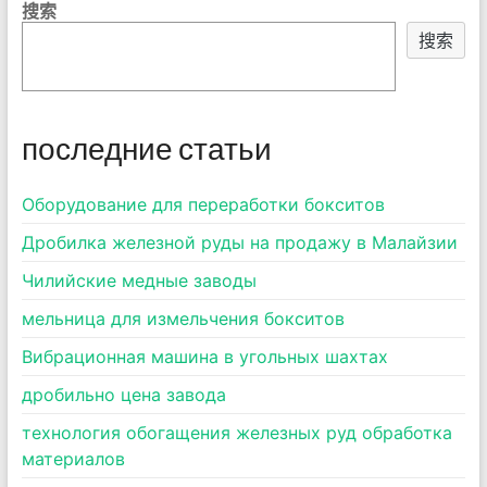
搜索
搜索
последние статьи
Оборудование для переработки бокситов
Дробилка железной руды на продажу в Малайзии
Чилийские медные заводы
мельница для измельчения бокситов
Вибрационная машина в угольных шахтах
дробильно цена завода
технология обогащения железных руд обработка
материалов