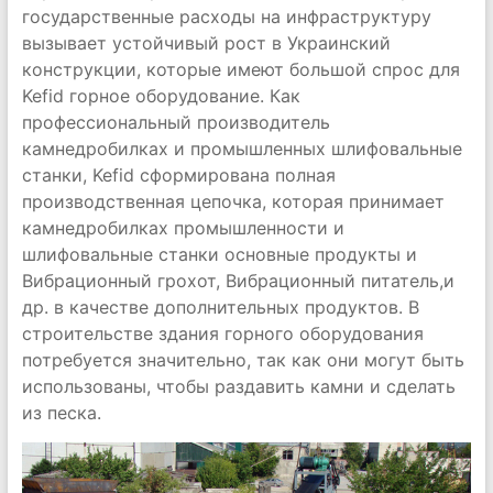
государственные расходы на инфраструктуру
вызывает устойчивый рост в Украинский
конструкции, которые имеют большой спрос для
Kefid горное оборудование. Как
профессиональный производитель
камнедробилках и промышленных шлифовальные
станки, Kefid сформирована полная
производственная цепочка, которая принимает
камнедробилках промышленности и
шлифовальные станки основные продукты и
Вибрационный грохот, Вибрационный питатель,и
др. в качестве дополнительных продуктов. В
строительстве здания горного оборудования
потребуется значительно, так как они могут быть
использованы, чтобы раздавить камни и сделать
из песка.