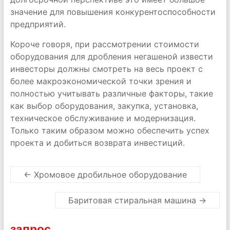
значение для повышения конкурентоспособности
предприятий.
Короче говоря, при рассмотрении стоимости
оборудования для дробления негашеной извести
инвесторы должны смотреть на весь проект с
более макроэкономической точки зрения и
полностью учитывать различные факторы, такие
как выбор оборудования, закупка, установка,
техническое обслуживание и модернизация.
Только таким образом можно обеспечить успех
проекта и добиться возврата инвестиций.
←
Хромовое дробильное оборудование
Баритовая стиральная машина
→
запрос