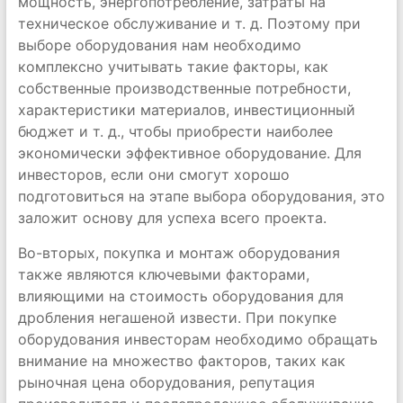
мощность, энергопотребление, затраты на
техническое обслуживание и т. д. Поэтому при
выборе оборудования нам необходимо
комплексно учитывать такие факторы, как
собственные производственные потребности,
характеристики материалов, инвестиционный
бюджет и т. д., чтобы приобрести наиболее
экономически эффективное оборудование. Для
инвесторов, если они смогут хорошо
подготовиться на этапе выбора оборудования, это
заложит основу для успеха всего проекта.
Во-вторых, покупка и монтаж оборудования
также являются ключевыми факторами,
влияющими на стоимость оборудования для
дробления негашеной извести. При покупке
оборудования инвесторам необходимо обращать
внимание на множество факторов, таких как
рыночная цена оборудования, репутация