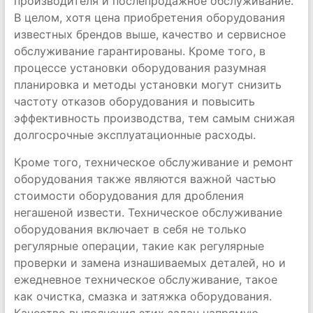
производителя и послепродажное обслуживание.
В целом, хотя цена приобретения оборудования
известных брендов выше, качество и сервисное
обслуживание гарантированы. Кроме того, в
процессе установки оборудования разумная
планировка и методы установки могут снизить
частоту отказов оборудования и повысить
эффективность производства, тем самым снижая
долгосрочные эксплуатационные расходы.
Кроме того, техническое обслуживание и ремонт
оборудования также являются важной частью
стоимости оборудования для дробления
негашеной извести. Техническое обслуживание
оборудования включает в себя не только
регулярные операции, такие как регулярные
проверки и замена изнашиваемых деталей, но и
ежедневное техническое обслуживание, такое
как очистка, смазка и затяжка оборудования.