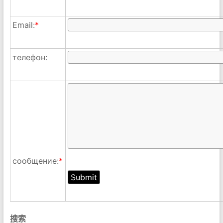
Email:
*
телефон:
сообщение:
*
搜索