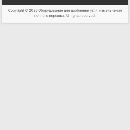
Copyright © 2026
Оборудование для дробления угля, измельчения
печного порошка
. All rights reserved.