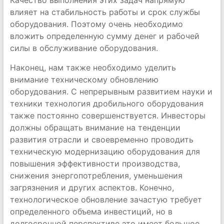
Качество выполнения этих задач напрямую
влияет на стабильность работы и срок службы
оборудования. Поэтому очень необходимо
вложить определенную сумму денег и рабочей
силы в обслуживание оборудования.
Наконец, нам также необходимо уделить
внимание техническому обновлению
оборудования. С непрерывным развитием науки и
техники технология дробильного оборудования
также постоянно совершенствуется. Инвесторы
должны обращать внимание на тенденции
развития отрасли и своевременно проводить
техническую модернизацию оборудования для
повышения эффективности производства,
снижения энергопотребления, уменьшения
загрязнения и других аспектов. Конечно,
технологическое обновление зачастую требует
определенного объема инвестиций, но в
долгосрочной перспективе это имеет большое