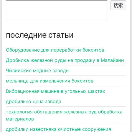
搜索
последние статьи
Оборудование для переработки бокситов
Дробилка железной руды на продажу в Малайзии
Чилийские медные заводы
мельница для измельчения бокситов
Вибрационная машина в угольных шахтах
дробильно цена завода
технология обогащения железных руд обработка
материалов
дробилки известняка очистные сооружения