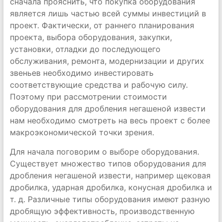
сначала прояснить, что покупка оборудования
является лишь частью всей суммы инвестиций в
проект. Фактически, от раннего планирования
проекта, выбора оборудования, закупки,
установки, отладки до последующего
обслуживания, ремонта, модернизации и других
звеньев необходимо инвестировать
соответствующие средства и рабочую силу.
Поэтому при рассмотрении стоимости
оборудования для дробления негашеной извести
нам необходимо смотреть на весь проект с более
макроэкономической точки зрения.
Для начала поговорим о выборе оборудования.
Существует множество типов оборудования для
дробления негашеной извести, например щековая
дробилка, ударная дробилка, конусная дробилка и
т. д. Различные типы оборудования имеют разную
дробящую эффективность, производственную