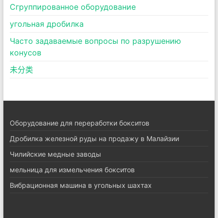
Сгруппированное оборудование
угольная дробилка
Часто задаваемые вопросы по разрушению
конусов
未分类
Оборудование для переработки бокситов
Дробилка железной руды на продажу в Малайзии
Чилийские медные заводы
мельница для измельчения бокситов
Вибрационная машина в угольных шахтах