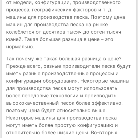
от модели, конфигурации, производственного
процесса, географических факторов и т. д.
машины для производства песка. Поэтому цена
машин для производства песка на рынке
колеблется от десятков тысяч до сотен тысяч
юаней. Такая большая разница в цене – это
нормально.
Так почему же такая большая разница в цене?
Прежде всего, разные производители песка будут
иметь разные производственные процессы и
конфигурации оборудования. Некоторые машины
для производства песка могут использовать
более передовые технологии и производить
высококачественный песок более эффективно,
поэтому цена будет относительно выше.
Некоторые машины для производства песка
могут иметь более простую конфигурацию и
относительно более низкие цены. Во-вторых,