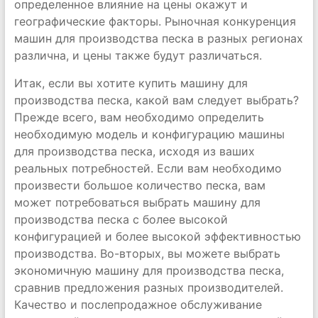
определенное влияние на цены окажут и
географические факторы. Рыночная конкуренция
машин для производства песка в разных регионах
различна, и цены также будут различаться.
Итак, если вы хотите купить машину для
производства песка, какой вам следует выбрать?
Прежде всего, вам необходимо определить
необходимую модель и конфигурацию машины
для производства песка, исходя из ваших
реальных потребностей. Если вам необходимо
произвести большое количество песка, вам
может потребоваться выбрать машину для
производства песка с более высокой
конфигурацией и более высокой эффективностью
производства. Во-вторых, вы можете выбрать
экономичную машину для производства песка,
сравнив предложения разных производителей.
Качество и послепродажное обслуживание