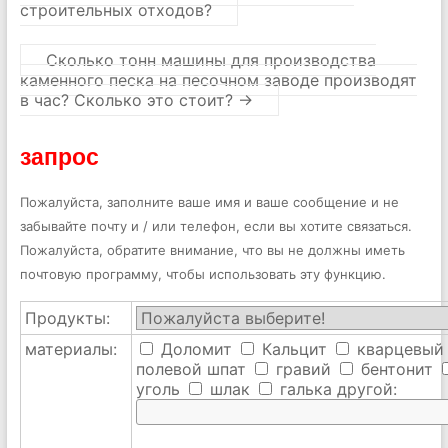
строительных отходов?
Сколько тонн машины для производства
каменного песка на песочном заводе производят
в час? Сколько это стоит?
→
запрос
Пожалуйста, заполните ваше имя и ваше сообщение и не
забывайте почту и / или телефон, если вы хотите связаться.
Пожалуйста, обратите внимание, что вы не должны иметь
почтовую программу, чтобы использовать эту функцию.
Продукты:
материалы:
Доломит
Кальцит
кварцевый
полевой шпат
гравий
бентонит
уголь
шлак
галька
другой: