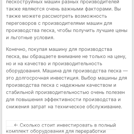
пескоструйных машин разных производителей
также являются очень важными факторами. Вы
также можете рассмотреть возможность
переговоров с производителями машин для
производства песка, чтобы получить лучшие цены
и льготные условия.
Конечно, покупая машину для производства
песка, вы обращаете внимание не только на цену,
но и на качество и производительность
оборудования. Машина для производства песка —
это долгосрочная инвестиция. Выбор машины для
производства песка с надежным качеством и
стабильной производительностью очень полезен
для повышения эффективности производства и
снижения затрат на техническое обслуживание.
←
Сколько стоит инвестировать в полный
комплект оборудования для переработки