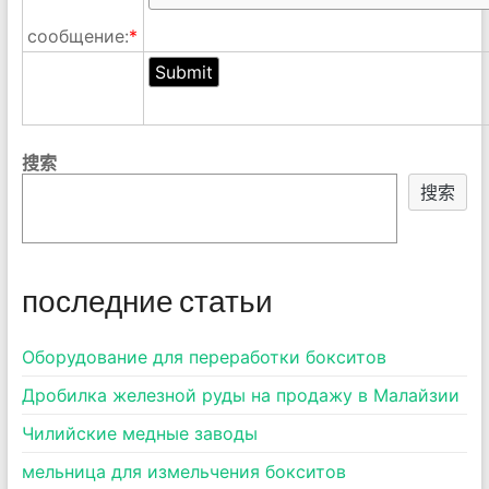
сообщение:
*
搜索
搜索
последние статьи
Оборудование для переработки бокситов
Дробилка железной руды на продажу в Малайзии
Чилийские медные заводы
мельница для измельчения бокситов