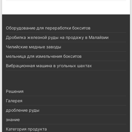
Оборудование для переработки бокситов
Дробилка железной руды на продажу в Малайзии
Чилийские медные заводы
мельница для измельчения бокситов
Вибрационная машина в угольных шахтах
Pешения
Галерея
дробление руды
знание
Категория продукта