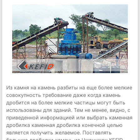
Из камня на камень разбиты на еще более мелкие
совокупность требование даже когда камень
дробится на более мелкие частицы могут быть
использованы для зданий. Тем не менее, видно, с
приведенной информацией или выбрать каменная
дробилка каменная дробилка конечной целью
является получить желаемое. Поставлять