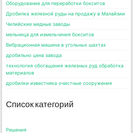
Оборудование для переработки бокситов
Дробилка железной руды на продажу в Малайзии
Чилийские медные заводы
мельница для измельчения бокситов
Вибрационная машина в угольных шахтах
дробильно цена завода
технология обогащения железных руд обработка
материалов
дробилки известняка очистные сооружения
Список категорий
Pешения