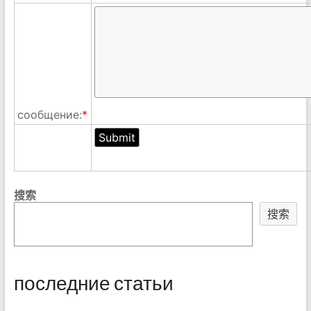
сообщение:
*
搜索
搜索
последние статьи