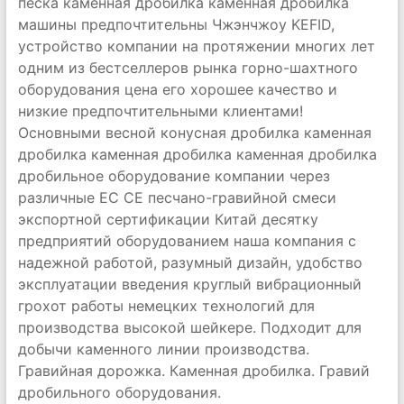
песка каменная дробилка каменная дробилка
машины предпочтительны Чжэнчжоу KEFID,
устройство компании на протяжении многих лет
одним из бестселлеров рынка горно-шахтного
оборудования цена его хорошее качество и
низкие предпочтительными клиентами!
Основными весной конусная дробилка каменная
дробилка каменная дробилка каменная дробилка
дробильное оборудование компании через
различные ЕС CE песчано-гравийной смеси
экспортной сертификации Китай десятку
предприятий оборудованием наша компания с
надежной работой, разумный дизайн, удобство
эксплуатации введения круглый вибрационный
грохот работы немецких технологий для
производства высокой шейкере. Подходит для
добычи каменного линии производства.
Гравийная дорожка. Каменная дробилка. Гравий
дробильного оборудования.