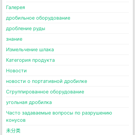
Галерея
дробильное оборудование
дробление руды
знание
Измельчение шлака
Категория продукта
Новости
новости о портативной дробилке
Сгруппированное оборудование
угольная дробилка
Часто задаваемые вопросы по разрушению
конусов
未分类