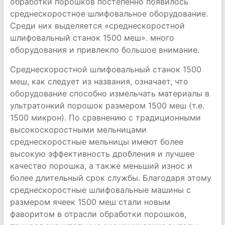
обработки порошков постепенно появилось
среднескоростное шлифовальное оборудование.
Среди них выделяется «среднескоростной
шлифовальный станок 1500 меш». много
оборудования и привлекло большое внимание.
Среднескоростной шлифовальный станок 1500
меш, как следует из названия, означает, что
оборудование способно измельчать материалы в
ультратонкий порошок размером 1500 меш (т.е.
1500 микрон). По сравнению с традиционными
высокоскоростными мельницами
среднескоростные мельницы имеют более
высокую эффективность дробления и лучшее
качество порошка, а также меньший износ и
более длительный срок службы. Благодаря этому
среднескоростные шлифовальные машины с
размером ячеек 1500 меш стали новым
фаворитом в отрасли обработки порошков,