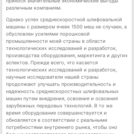
принося значительные экономические выгоды
различным компаниям.
Однако успех среднескоростной шлифовальной
машины с размером ячеек 1500 меш не случаен, а
обусловлен усилиями порошковой
промышленности моей страны в области
технологических исследований и разработок,
производства оборудования, маркетинга и других
аспектов. Прежде всего, что касается
технологических исследований и разработок,
научные исследователи нашей страны
продолжают улучшать производительность и
надежность среднескоростных шлифовальных
машин путем внедрения, освоения и освоения
зарубежных передовых технологий. В то же
время оборудование совершенствуется и
обновляется в соответствии с реальными
потребностями внутреннего рынка, чтобы оно