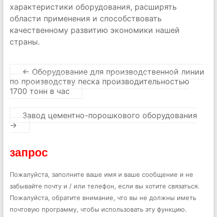
характеристики оборудования, расширять
области применения и способствовать
качественному развитию экономики нашей
страны.
←
Оборудование для производственной линии
по производству песка производительностью
1700 тонн в час
Завод цементно-порошкового оборудования
→
запрос
Пожалуйста, заполните ваше имя и ваше сообщение и не
забывайте почту и / или телефон, если вы хотите связаться.
Пожалуйста, обратите внимание, что вы не должны иметь
почтовую программу, чтобы использовать эту функцию.