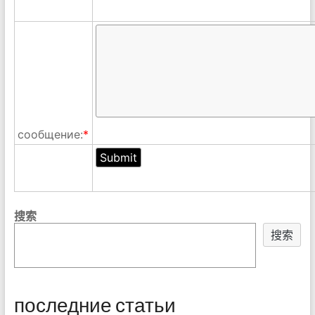
сообщение:
*
搜索
搜索
последние статьи