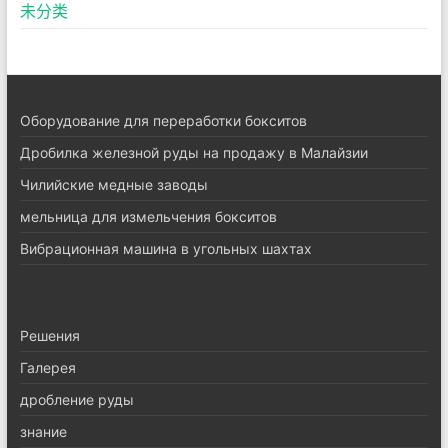
未分类
Оборудование для переработки бокситов
Дробилка железной руды на продажу в Малайзии
Чилийские медные заводы
мельница для измельчения бокситов
Вибрационная машина в угольных шахтах
Pешения
Галерея
дробление руды
знание