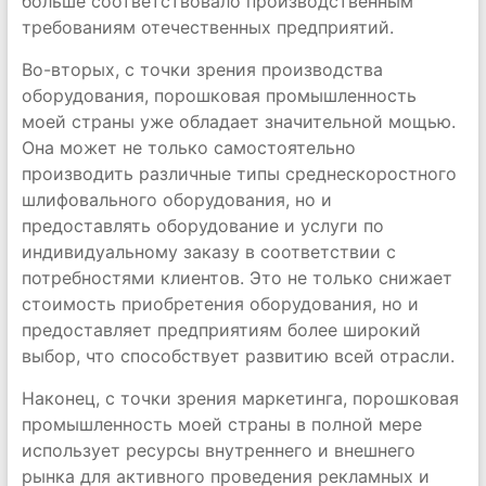
больше соответствовало производственным
требованиям отечественных предприятий.
Во-вторых, с точки зрения производства
оборудования, порошковая промышленность
моей страны уже обладает значительной мощью.
Она может не только самостоятельно
производить различные типы среднескоростного
шлифовального оборудования, но и
предоставлять оборудование и услуги по
индивидуальному заказу в соответствии с
потребностями клиентов. Это не только снижает
стоимость приобретения оборудования, но и
предоставляет предприятиям более широкий
выбор, что способствует развитию всей отрасли.
Наконец, с точки зрения маркетинга, порошковая
промышленность моей страны в полной мере
использует ресурсы внутреннего и внешнего
рынка для активного проведения рекламных и