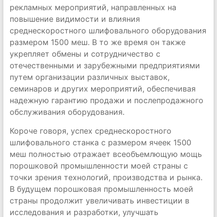
рекламных мероприятий, направленных на
повышение видимости и влияния
среднескоростного шлифовального оборудования
размером 1500 меш. В то же время он также
укрепляет обмены и сотрудничество с
отечественными и зарубежными предприятиями
путем организации различных выставок,
семинаров и других мероприятий, обеспечивая
надежную гарантию продажи и послепродажного
обслуживания оборудования.
Короче говоря, успех среднескоростного
шлифовального станка с размером ячеек 1500
меш полностью отражает всеобъемлющую мощь
порошковой промышленности моей страны с
точки зрения технологий, производства и рынка.
В будущем порошковая промышленность моей
страны продолжит увеличивать инвестиции в
исследования и разработки, улучшать