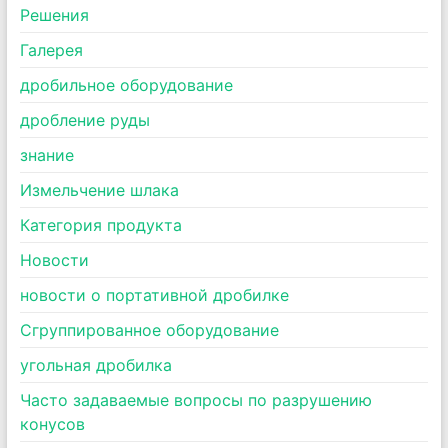
Pешения
Галерея
дробильное оборудование
дробление руды
знание
Измельчение шлака
Категория продукта
Новости
новости о портативной дробилке
Сгруппированное оборудование
угольная дробилка
Часто задаваемые вопросы по разрушению
конусов