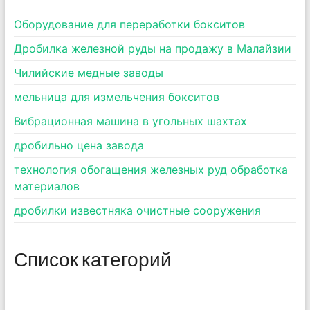
Оборудование для переработки бокситов
Дробилка железной руды на продажу в Малайзии
Чилийские медные заводы
мельница для измельчения бокситов
Вибрационная машина в угольных шахтах
дробильно цена завода
технология обогащения железных руд обработка
материалов
дробилки известняка очистные сооружения
Список категорий