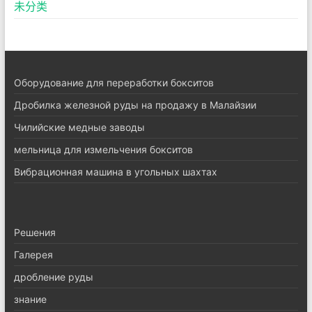
未分类
Оборудование для переработки бокситов
Дробилка железной руды на продажу в Малайзии
Чилийские медные заводы
мельница для измельчения бокситов
Вибрационная машина в угольных шахтах
Pешения
Галерея
дробление руды
знание