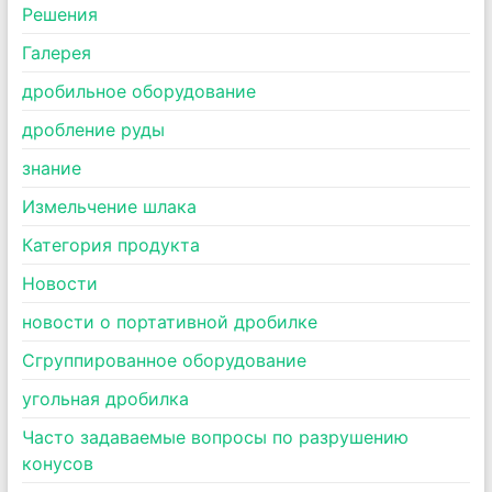
Pешения
Галерея
дробильное оборудование
дробление руды
знание
Измельчение шлака
Категория продукта
Новости
новости о портативной дробилке
Сгруппированное оборудование
угольная дробилка
Часто задаваемые вопросы по разрушению
конусов