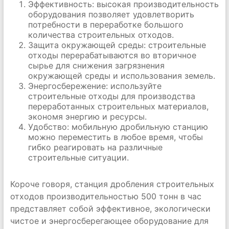
Эффективность: высокая производительность
оборудования позволяет удовлетворить
потребности в переработке большого
количества строительных отходов.
Защита окружающей среды: строительные
отходы перерабатываются во вторичное
сырье для снижения загрязнения
окружающей среды и использования земель.
Энергосбережение: используйте
строительные отходы для производства
переработанных строительных материалов,
экономя энергию и ресурсы.
Удобство: мобильную дробильную станцию ​​
можно переместить в любое время, чтобы
гибко реагировать на различные
строительные ситуации.
Короче говоря, станция дробления строительных
отходов производительностью 500 тонн в час
представляет собой эффективное, экологически
чистое и энергосберегающее оборудование для