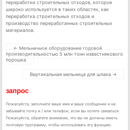
переработки строительных отходов, которое
широко используется в таких областях, как
переработка строительных отходов и
производство переработанных строительных
материалов.
←
Мельничное оборудование годовой
производительностью 5 млн тонн известнякового
порошка
Вертикальная мельница для шлака
→
запрос
Пожалуйста, заполните ваше имя и ваше сообщение и не
забывайте почту и / или телефон, если вы хотите связаться.
Пожалуйста, обратите внимание, что вы не должны иметь
почтовую программу, чтобы использовать эту функцию.