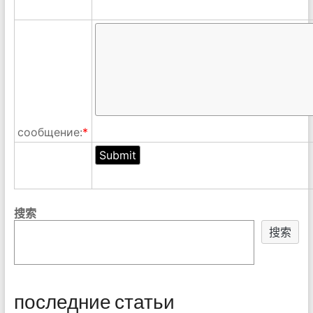
сообщение:
*
搜索
搜索
последние статьи