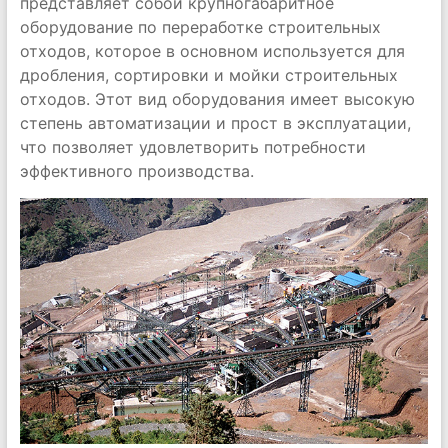
представляет собой крупногабаритное
оборудование по переработке строительных
отходов, которое в основном используется для
дробления, сортировки и мойки строительных
отходов. Этот вид оборудования имеет высокую
степень автоматизации и прост в эксплуатации,
что позволяет удовлетворить потребности
эффективного производства.