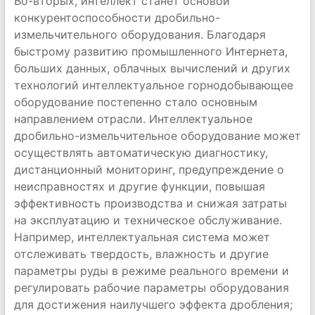
Во-вторых, интеллект станет основой
конкурентоспособности дробильно-
измельчительного оборудования. Благодаря
быстрому развитию промышленного Интернета,
больших данных, облачных вычислений и других
технологий интеллектуальное горнодобывающее
оборудование постепенно стало основным
направлением отрасли. Интеллектуальное
дробильно-измельчительное оборудование может
осуществлять автоматическую диагностику,
дистанционный мониторинг, предупреждение о
неисправностях и другие функции, повышая
эффективность производства и снижая затраты
на эксплуатацию и техническое обслуживание.
Например, интеллектуальная система может
отслеживать твердость, влажность и другие
параметры руды в режиме реального времени и
регулировать рабочие параметры оборудования
для достижения наилучшего эффекта дробления;