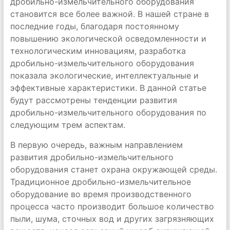
дробильно-измельчительного оборудования
становится все более важной. В нашей стране в
последние годы, благодаря постоянному
повышению экологической осведомленности и
технологическим инновациям, разработка
дробильно-измельчительного оборудования
показала экологические, интеллектуальные и
эффективные характеристики. В данной статье
будут рассмотрены тенденции развития
дробильно-измельчительного оборудования по
следующим трем аспектам.
В первую очередь, важным направлением
развития дробильно-измельчительного
оборудования станет охрана окружающей среды.
Традиционное дробильно-измельчительное
оборудование во время производственного
процесса часто производит большое количество
пыли, шума, сточных вод и других загрязняющих