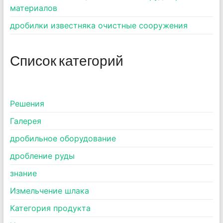
материалов
дробилки известняка очистные сооружения
Список категорий
Pешения
Галерея
дробильное оборудование
дробление руды
знание
Измельчение шлака
Категория продукта