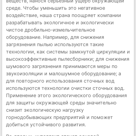
веществ, нанося серьезный ущерб окружающей
среде. Чтобы уменьшить это негативное
воздействие, наша страна поощряет компании
разрабатывать экологичное и экологически
чистое дробильно-измельчительное
оборудование. Например, для снижения
загрязнения пылью используются такие
технологии, как системы замкнутой циркуляции и
высокоэффективные пылесборники; для снижения
шумового загрязнения принимаются меры по
звукоизоляции и малошумное оборудование; а
для повторного использования сточных вод
используются технологии очистки сточных вод.
Применение этого экологического оборудования
для защиты окружающей среды значительно
снизит экологическую нагрузку
горнодобывающих предприятий и поможет
добиться устойчивого развития.