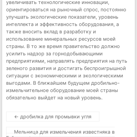
увеличивать технологические инновации,
ориентироваться на рыночный спрос, постоянно
улучшать экологические показатели, уровень
интеллекта и эффективность оборудования, а
также вносить вклад в разработку и
использование минеральных ресурсов моей
страны. В то же время правительство должно
усилить надзор за горнодобывающими
предприятиями, направлять предприятия на путь
зеленого развития и достигать беспроигрышной
ситуации с экономическими и экологическими
выгодами. В ближайшем будущем дробильно-
измельчительное оборудование моей страны
обязательно выйдет на новый уровень.
←
дробилка для промывки угля
Мельница для измельчения известняка в