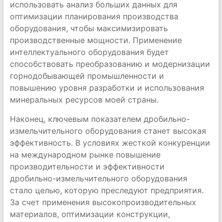
использовать анализ больших данных для
оптимизации планирования производства
оборудования, чтобы максимизировать
производственные мощности. Применение
интеллектуального оборудования будет
способствовать преобразованию и модернизации
горнодобывающей промышленности и
повышению уровня разработки и использования
минеральных ресурсов моей страны.
Наконец, ключевым показателем дробильно-
измельчительного оборудования станет высокая
эффективность. В условиях жесткой конкуренции
на международном рынке повышение
производительности и эффективности
дробильно-измельчительного оборудования
стало целью, которую преследуют предприятия.
За счет применения высокопроизводительных
материалов, оптимизации конструкции,