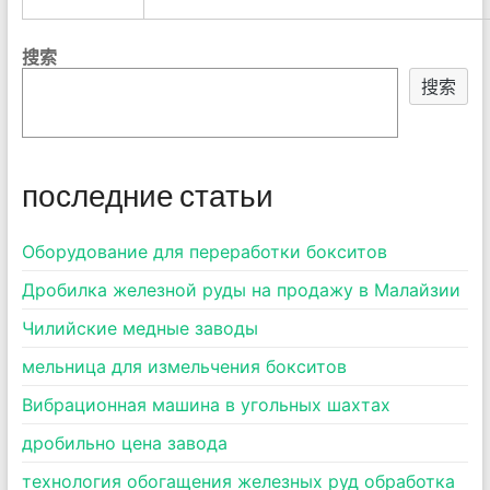
搜索
搜索
последние статьи
Оборудование для переработки бокситов
Дробилка железной руды на продажу в Малайзии
Чилийские медные заводы
мельница для измельчения бокситов
Вибрационная машина в угольных шахтах
дробильно цена завода
технология обогащения железных руд обработка