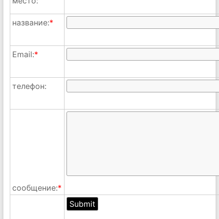
место:
название:
*
Email:
*
телефон:
сообщение:
*