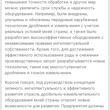
повышения точности обработки и других мер
можно увеличить срок службы и надежность
оборудования. Например, были внедрены,
улучшены и обновлены передовые зарубежные
технологии дробления и измельчения с учетом
реальных условий моей страны, а также было
разработано высокоэффективное оборудование с
независимыми правами интеллектуальной
собственности. Кроме того, для достижения
эффективного использования руды и снижения
производственных затрат разрабатываются новые
технологии, такие как многоступенчатое
дробление и тонкое измельчение.
Короче говоря, под руководством концепции
зеленого, интеллектуального и эффективного
развития отрасль дробильно-измельчительного
оборудования моей страны откроет новые
возможности для развития. Предприятия должны