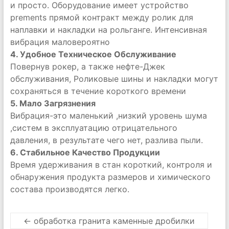
и просто. Оборудование имеет устройство
prements прямой контракт между ролик для
наплавки и накладки на рольганге. Интенсивная
вибрация маловероятно
4. Удобное Техническое Обслуживание
Повернув рокер, а также нефте-Джек
обслуживания, Роликовые шины и накладки могут
сохраняться в течение короткого времени
5. Мало Загрязнения
Вибрация-это маленький ,низкий уровень шума
,систем в эксплуатацию отрицательного
давления, в результате чего нет, разлива пыли.
6. Стабильное Качество Продукции
Время удерживания в стан короткий, контроля и
обнаружения продукта размеров и химического
состава производятся легко.
←
обработка гранита каменные дробилки