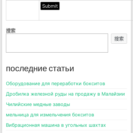
搜索
搜索
последние статьи
Оборудование для переработки бокситов
Дробилка железной руды на продажу в Малайзии
Чилийские медные заводы
мельница для измельчения бокситов
Вибрационная машина в угольных шахтах