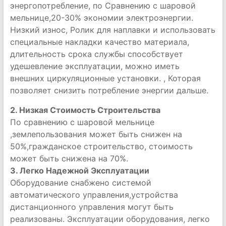
энергопотребление, по Сравнению с шаровой
мельнице,20-30% экономии электроэнергии.
Низкий износ, Ролик для наплавки и использовать
специальные накладки качество материала,
длительность срока службы способствует
удешевление эксплуатации, можно иметь
внешних циркуляционные установки. , Которая
позволяет снизить потребление энергии дальше.
2. Низкая Стоимость Строительства
По сравнению с шаровой мельнице
,землепользования может быть снижен на
50%,гражданское строительство, стоимость
может быть снижена на 70%.
3. Легко Надежной Эксплуатации
Оборудование снабжено системой
автоматического управления,устройства
дистанционного управления могут быть
реализованы. Эксплуатации оборудования, легко