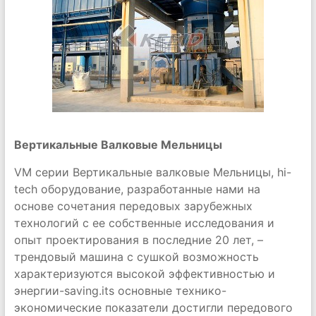
Вертикальные Валковые Мельницы
VM серии Вертикальные валковые Мельницы, hi-
tech оборудование, разработанные нами на
основе сочетания передовых зарубежных
технологий с ее собственные исследования и
опыт проектирования в последние 20 лет, –
трендовый машина с сушкой возможность
характеризуются высокой эффективностью и
энергии-saving.its основные технико-
экономические показатели достигли передового