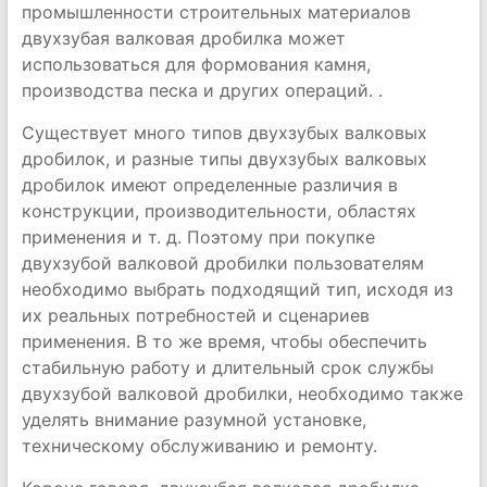
промышленности строительных материалов
двухзубая валковая дробилка может
использоваться для формования камня,
производства песка и других операций. .
Существует много типов двухзубых валковых
дробилок, и разные типы двухзубых валковых
дробилок имеют определенные различия в
конструкции, производительности, областях
применения и т. д. Поэтому при покупке
двухзубой валковой дробилки пользователям
необходимо выбрать подходящий тип, исходя из
их реальных потребностей и сценариев
применения. В то же время, чтобы обеспечить
стабильную работу и длительный срок службы
двухзубой валковой дробилки, необходимо также
уделять внимание разумной установке,
техническому обслуживанию и ремонту.