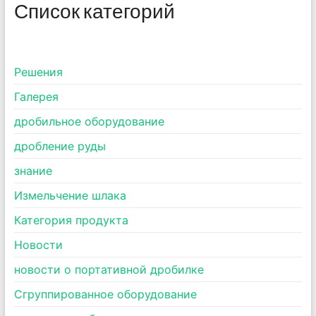
Список категорий
Pешения
Галерея
дробильное оборудование
дробление руды
знание
Измельчение шлака
Категория продукта
Новости
новости о портативной дробилке
Сгруппированное оборудование