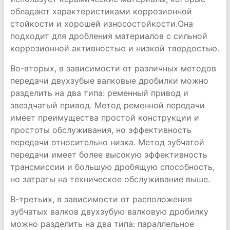
обладают характеристиками коррозионной
стойкости и хорошей износостойкости.Она
подходит для дробления материалов с сильной
коррозионной активностью и низкой твердостью.
Во-вторых, в зависимости от различных методов
передачи двухзубые валковые дробилки можно
разделить на два типа: ременный привод и
звездчатый привод. Метод ременной передачи
имеет преимущества простой конструкции и
простоты обслуживания, но эффективность
передачи относительно низка. Метод зубчатой ​​
передачи имеет более высокую эффективность
трансмиссии и большую дробящую способность,
но затраты на техническое обслуживание выше.
В-третьих, в зависимости от расположения
зубчатых валков двухзубую валковую дробилку
можно разделить на два типа: параллельное