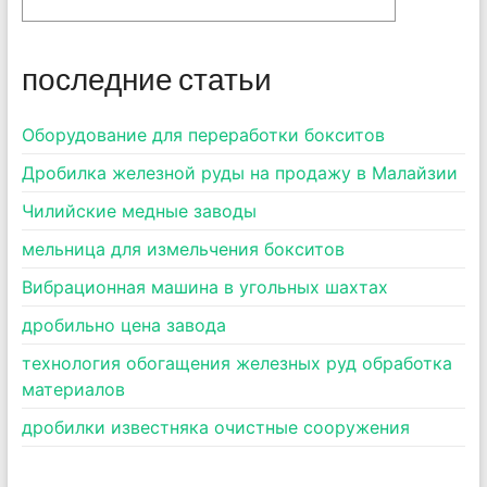
последние статьи
Оборудование для переработки бокситов
Дробилка железной руды на продажу в Малайзии
Чилийские медные заводы
мельница для измельчения бокситов
Вибрационная машина в угольных шахтах
дробильно цена завода
технология обогащения железных руд обработка
материалов
дробилки известняка очистные сооружения