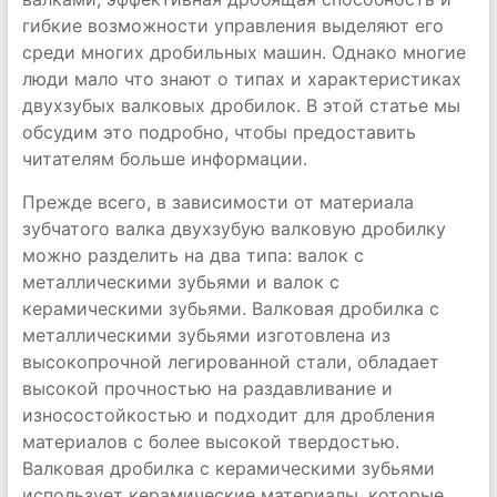
гибкие возможности управления выделяют его
среди многих дробильных машин. Однако многие
люди мало что знают о типах и характеристиках
двухзубых валковых дробилок. В этой статье мы
обсудим это подробно, чтобы предоставить
читателям больше информации.
Прежде всего, в зависимости от материала
зубчатого валка двухзубую валковую дробилку
можно разделить на два типа: валок с
металлическими зубьями и валок с
керамическими зубьями. Валковая дробилка с
металлическими зубьями изготовлена ​​из
высокопрочной легированной стали, обладает
высокой прочностью на раздавливание и
износостойкостью и подходит для дробления
материалов с более высокой твердостью.
Валковая дробилка с керамическими зубьями
использует керамические материалы, которые