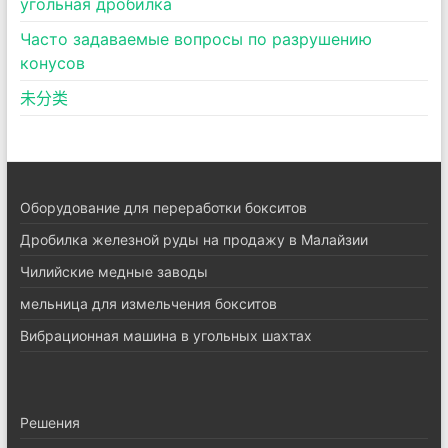
угольная дробилка
Часто задаваемые вопросы по разрушению
конусов
未分类
Оборудование для переработки бокситов
Дробилка железной руды на продажу в Малайзии
Чилийские медные заводы
мельница для измельчения бокситов
Вибрационная машина в угольных шахтах
Pешения