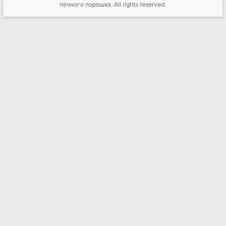
печного порошка
. All rights reserved.