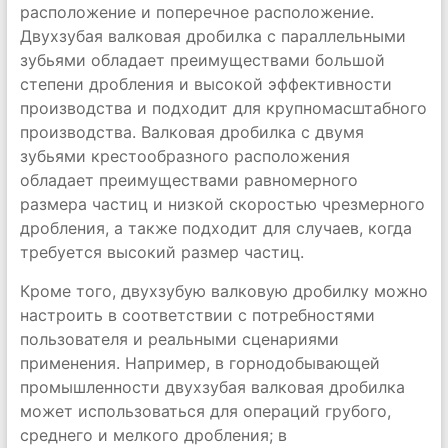
расположение и поперечное расположение.
Двухзубая валковая дробилка с параллельными
зубьями обладает преимуществами большой
степени дробления и высокой эффективности
производства и подходит для крупномасштабного
производства. Валковая дробилка с двумя
зубьями крестообразного расположения
обладает преимуществами равномерного
размера частиц и низкой скоростью чрезмерного
дробления, а также подходит для случаев, когда
требуется высокий размер частиц.
Кроме того, двухзубую валковую дробилку можно
настроить в соответствии с потребностями
пользователя и реальными сценариями
применения. Например, в горнодобывающей
промышленности двухзубая валковая дробилка
может использоваться для операций грубого,
среднего и мелкого дробления; в