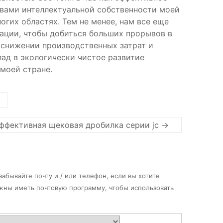
вами интеллектуальной собственности моей
гих областях. Тем не менее, нам все еще
ации, чтобы добиться больших прорывов в
 снижении производственных затрат и
ад в экологически чистое развитие
моей стране.
ффективная щековая дробилка серии jc
→
абывайте почту и / или телефон, если вы хотите
лжны иметь почтовую программу, чтобы использовать