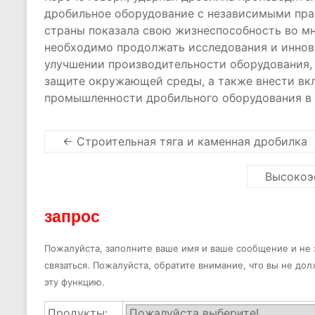
дробильное оборудование с независимыми пра
страны показала свою жизнеспособность во мно
необходимо продолжать исследования и иннов
улучшении производительности оборудования,
защите окружающей среды, а также внести вкл
промышленности дробильного оборудования в 
←
Строительная тяга и каменная дробилка
Высокоэ
запрос
Пожалуйста, заполните ваше имя и ваше сообщение и не з
связаться. Пожалуйста, обратите внимание, что вы не до
эту функцию.
Продукты: