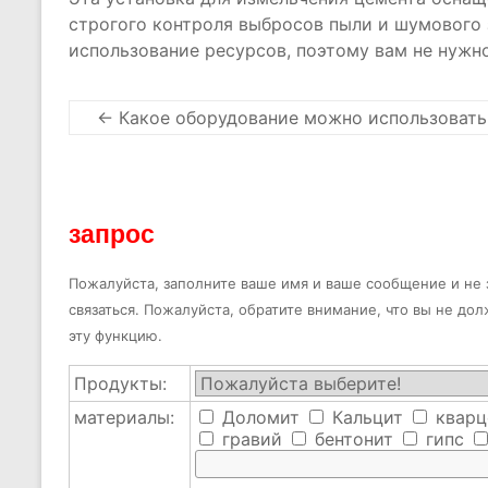
строгого контроля выбросов пыли и шумового 
использование ресурсов, поэтому вам не нужн
←
Какое оборудование можно использовать
запрос
Пожалуйста, заполните ваше имя и ваше сообщение и не з
связаться. Пожалуйста, обратите внимание, что вы не до
эту функцию.
Продукты:
материалы:
Доломит
Кальцит
кварц
гравий
бентонит
гипс